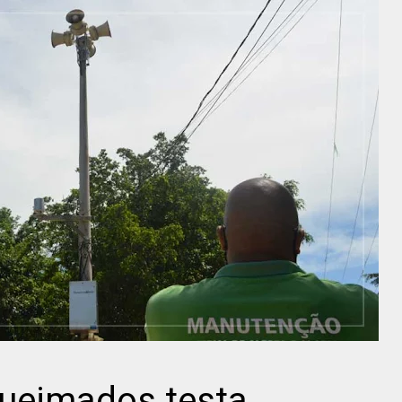
Queimados testa