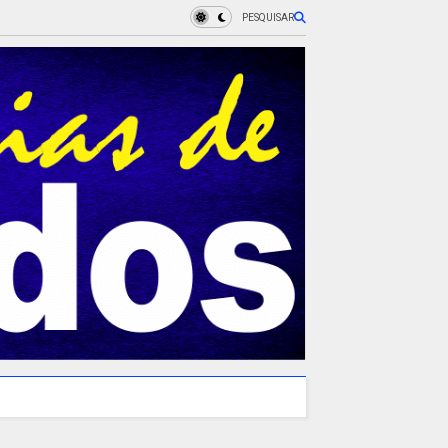
PESQUISAR