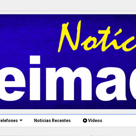
elefones
Notícias Recentes
Vídeos