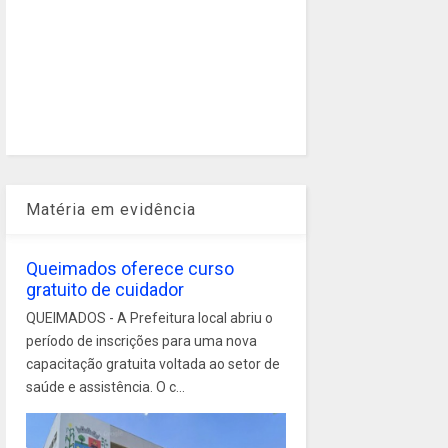
Matéria em evidência
Queimados oferece curso
gratuito de cuidador
QUEIMADOS - A Prefeitura local abriu o
período de inscrições para uma nova
capacitação gratuita voltada ao setor de
saúde e assistência. O c...