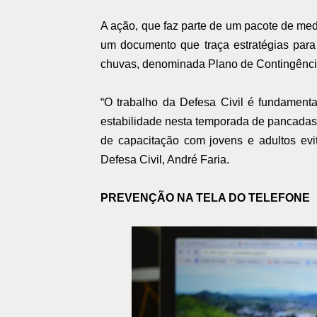
A ação, que faz parte de um pacote de med
um documento que traça estratégias para
chuvas, denominada Plano de Contingência
“O trabalho da Defesa Civil é fundament
estabilidade nesta temporada de pancadas
de capacitação com jovens e adultos evi
Defesa Civil, André Faria.
PREVENÇÃO NA TELA DO TELEFONE