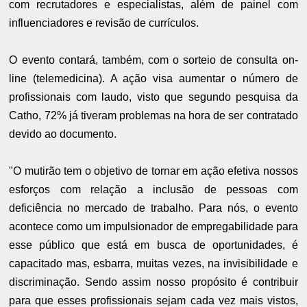
com recrutadores e especialistas, além de painel com
influenciadores e revisão de currículos.
O evento contará, também, com o sorteio de consulta on-
line (telemedicina). A ação visa aumentar o número de
profissionais com laudo, visto que segundo pesquisa da
Catho, 72% já tiveram problemas na hora de ser contratado
devido ao documento.
"O mutirão tem o objetivo de tornar em ação efetiva nossos
esforços com relação a inclusão de pessoas com
deficiência no mercado de trabalho. Para nós, o evento
acontece como um impulsionador de empregabilidade para
esse público que está em busca de oportunidades, é
capacitado mas, esbarra, muitas vezes, na invisibilidade e
discriminação. Sendo assim nosso propósito é contribuir
para que esses profissionais sejam cada vez mais vistos,