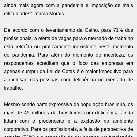
ainda mais agora com a pandemia e imposição de mais
dificuldades", afirma Morais.
De acordo com o levantamento da Catho, para 71% dos
profissionais, a oferta de vagas para o mercado de trabalho
está retraída ou praticamente inexistente neste momento
de pandemia. Para além do momento de incerteza, os
respondentes acreditam que o foco das empresas em
apenas cumprir da Lei de Cotas é o maior impeditivo para
a inclusão das pessoas com deficiência no mercado de
trabalho.
Mesmo sendo parte expressiva da população brasileira, os
mais de 45 milhões de brasileiros com deficiência ainda
lidam com o preconceito e a exclusão no ambiente
corporativo. Para os profissionais, a falta de perspectiva de