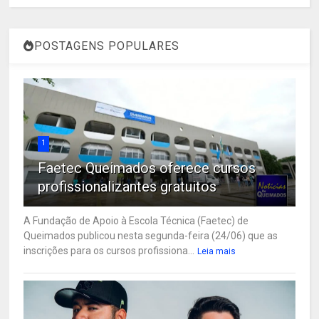
POSTAGENS POPULARES
1
Faetec Queimados oferece cursos
profissionalizantes gratuitos
A Fundação de Apoio à Escola Técnica (Faetec) de
Queimados publicou nesta segunda-feira (24/06) que as
inscrições para os cursos profissiona...
Leia mais