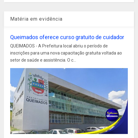
Matéria em evidência
Queimados oferece curso gratuito de cuidador
QUEIMADOS - A Prefeitura local abriu o período de
inscrições para uma nova capacitação gratuita voltada ao
setor de saúde e assistência. O c...