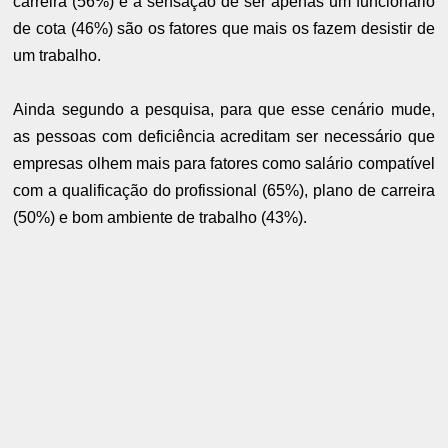
carreira (56%) e a sensação de ser apenas um funcionário
de cota (46%) são os fatores que mais os fazem desistir de
um trabalho.
Ainda segundo a pesquisa, para que esse cenário mude,
as pessoas com deficiência acreditam ser necessário que
empresas olhem mais para fatores como salário compatível
com a qualificação do profissional (65%), plano de carreira
(50%) e bom ambiente de trabalho (43%).