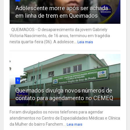
Adolescente morre após ser achada
em linha de trem em Queimados
QUEIMADOS - O desaparecimento da jovem Gabriely
Victoria Nascimento, de 16 anos, terminou em tragédia
nesta quarta-feira (06). A adolesce...
Leia mais
6
Queimados divulga novos números de
contato para agendamento no CEMEQ
Foram divulgados os novos telefones para agendar
atendimentos no Centro de Especialidades Médicas e Clínica
da Mulher do bairro Fanchem...
Leia mais