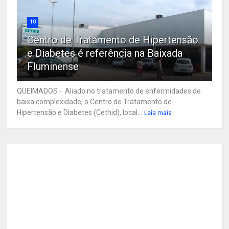
10
Centro de Tratamento de Hipertensão
e Diabetes é referência na Baixada
Fluminense
QUEIMADOS - Aliado no tratamento de enfermidades de
baixa complexidade, o Centro de Tratamento de
Hipertensão e Diabetes (Cethid), local...
Leia mais