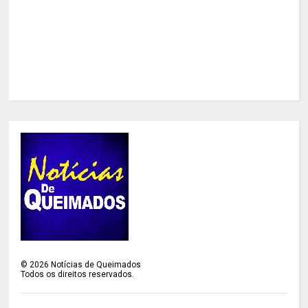
©
2026
Notícias de Queimados
Todos os direitos reservados.