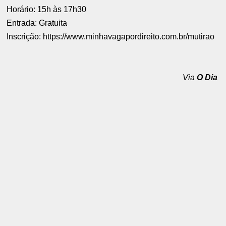
Horário: 15h às 17h30
Entrada: Gratuita
Inscrição: https://www.minhavagapordireito.com.br/mutirao
Via
O Dia