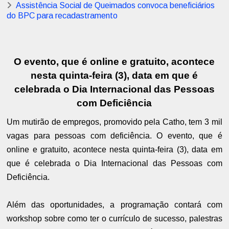
Assistência Social de Queimados convoca beneficiários
do BPC para recadastramento
O evento, que é online e gratuito, acontece
nesta quinta-feira (3), data em que é
celebrada o Dia Internacional das Pessoas
com Deficiência
Um mutirão de empregos, promovido pela Catho, tem 3 mil
vagas para pessoas com deficiência. O evento, que é
online e gratuito, acontece nesta quinta-feira (3), data em
que é celebrada o Dia Internacional das Pessoas com
Deficiência.
Além das oportunidades, a programação contará com
workshop sobre como ter o currículo de sucesso, palestras