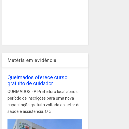
Matéria em evidência
Queimados oferece curso
gratuito de cuidador
QUEIMADOS - A Prefeitura local abriu o
período de inscrições para uma nova
capacitação gratuita voltada ao setor de
saúde e assistência. O c...