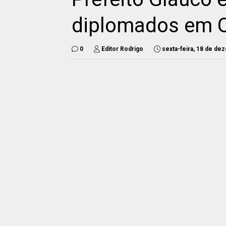
diplomados em 
0
Editor Rodrigo
sexta-feira, 18 de d