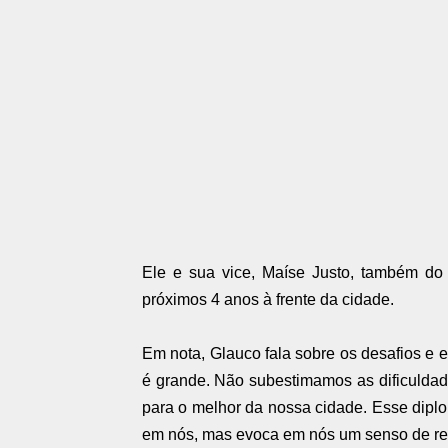
Ele e sua vice, Maíse Justo, também do S
próximos 4 anos à frente da cidade.
Em nota, Glauco fala sobre os desafios e 
é grande. Não subestimamos as dificuldad
para o melhor da nossa cidade. Esse dipl
em nós, mas evoca em nós um senso de re