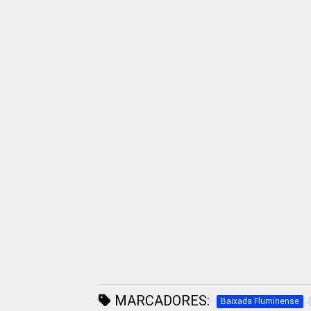
MARCADORES:
Baixada Fluminense