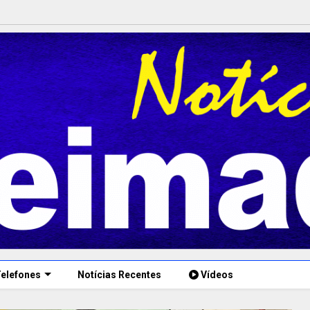
elefones
Notícias Recentes
Vídeos