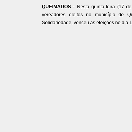
QUEIMADOS -
Nesta quinta-feira (17 de
vereadores eleitos no município de Q
Solidariedade, venceu as eleições no dia