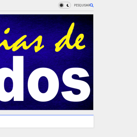
PESQUISAR