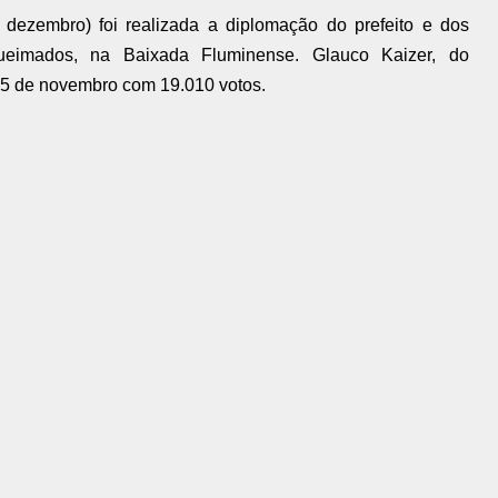
 dezembro) foi realizada a diplomação do prefeito e dos
ueimados, na Baixada Fluminense. Glauco Kaizer, do
 15 de novembro com 19.010 votos.