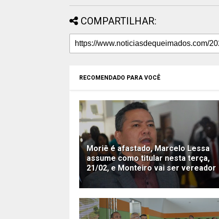
COMPARTILHAR:
RECOMENDADO PARA VOCÊ
Moriê é afastado, Marcelo Lessa
assume como titular nesta terça,
21/02, e Monteiro vai ser vereador