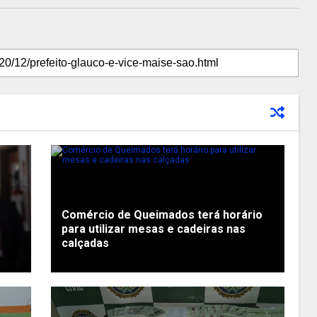
Comércio de Queimados terá horário
para utilizar mesas e cadeiras nas
calçadas