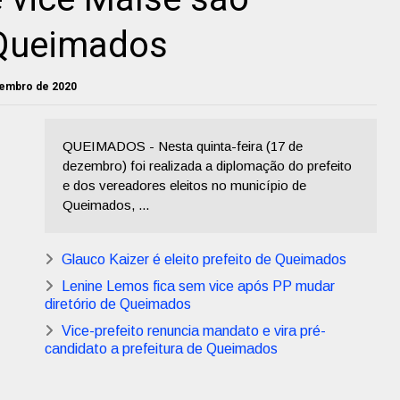
Queimados
ezembro de 2020
QUEIMADOS - Nesta quinta-feira (17 de
dezembro) foi realizada a diplomação do prefeito
e dos vereadores eleitos no município de
Queimados, ...
Glauco Kaizer é eleito prefeito de Queimados
Lenine Lemos fica sem vice após PP mudar
diretório de Queimados
Vice-prefeito renuncia mandato e vira pré-
candidato a prefeitura de Queimados