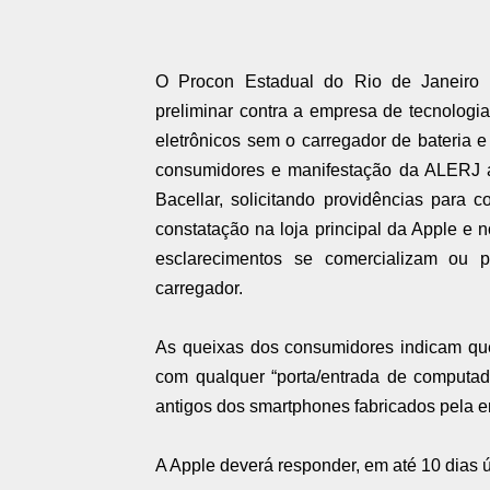
O Procon Estadual do Rio de Janeiro ins
preliminar contra a empresa de tecnologi
eletrônicos sem o carregador de bateria 
consumidores e manifestação da ALERJ a
Bacellar, solicitando providências para 
constatação na loja principal da Apple e 
esclarecimentos se comercializam ou p
carregador.
As queixas dos consumidores indicam qu
com qualquer “porta/entrada de computa
antigos dos smartphones fabricados pela 
A Apple deverá responder, em até 10 dias ú