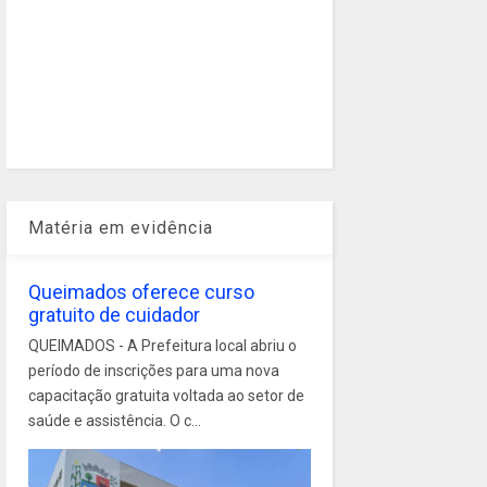
Matéria em evidência
Queimados oferece curso
gratuito de cuidador
QUEIMADOS - A Prefeitura local abriu o
período de inscrições para uma nova
capacitação gratuita voltada ao setor de
saúde e assistência. O c...