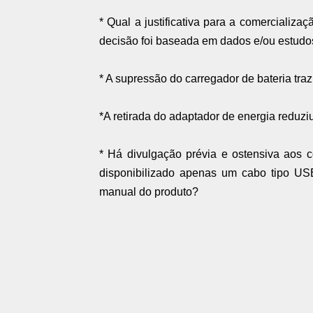
* Qual a justificativa para a comercializa
decisão foi baseada em dados e/ou estudo
* A supressão do carregador de bateria t
*A retirada do adaptador de energia reduzi
* Há divulgação prévia e ostensiva aos 
disponibilizado apenas um cabo tipo US
manual do produto?