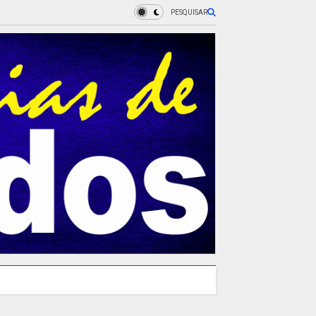
PESQUISAR