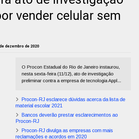
por vender celular sem
4 de dezembro de 2020
O Procon Estadual do Rio de Janeiro instaurou,
nesta sexta-feira (11/12), ato de investigação
preliminar contra a empresa de tecnologia Appl...
Procon-RJ esclarece dúvidas acerca da lista de
material escolar 2021
Bancos deverão prestar esclarecimentos ao
Procon-RJ
Procon-RJ divulga as empresas com mais
reclamações e acordos em 2020