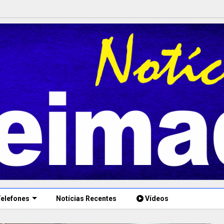
elefones
Notícias Recentes
Vídeos