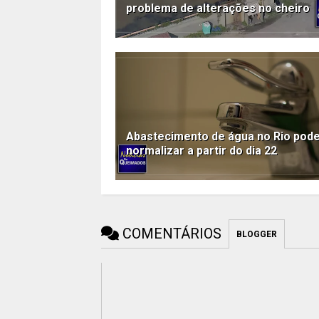
problema de alterações no cheiro
Abastecimento de água no Rio pod
normalizar a partir do dia 22
COMENTÁRIOS
BLOGGER