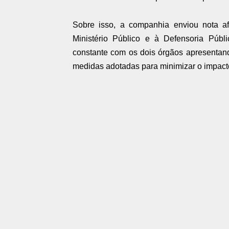
Sobre isso, a companhia enviou nota af
Ministério Público e à Defensoria Púb
constante com os dois órgãos apresentan
medidas adotadas para minimizar o impact