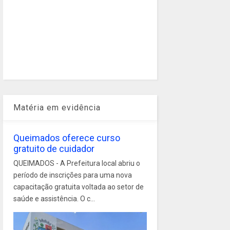
Matéria em evidência
Queimados oferece curso
gratuito de cuidador
QUEIMADOS - A Prefeitura local abriu o
período de inscrições para uma nova
capacitação gratuita voltada ao setor de
saúde e assistência. O c...