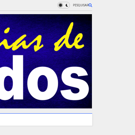
PESQUISAR