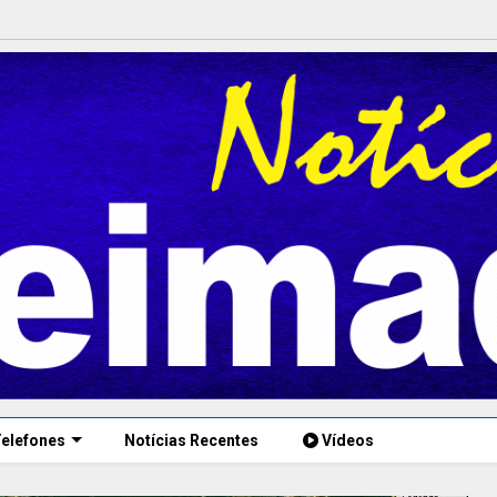
elefones
Notícias Recentes
Vídeos