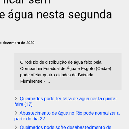
e água nesta segunda
 de dezembro de 2020
O rodízio de distribuição de água feito pela
Companhia Estadual de Água e Esgoto (Cedae)
pode afetar quatro cidades da Baixada
Fluminense - ...
Queimados pode ter falta de água nesta quinta-
feira (17)
Abastecimento de água no Rio pode normalizar a
partir do dia 22
Queimados pode sofre desabastecimento de