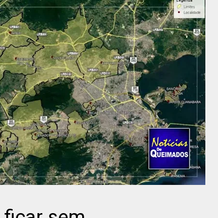
ficar sem