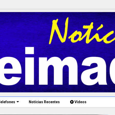
elefones
Notícias Recentes
Vídeos