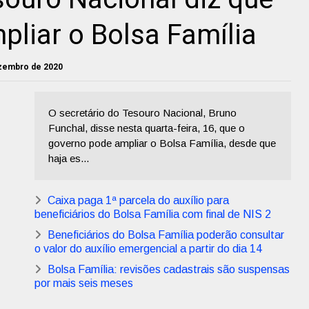
liar o Bolsa Família
dezembro de 2020
O secretário do Tesouro Nacional, Bruno
Funchal, disse nesta quarta-feira, 16, que o
governo pode ampliar o Bolsa Família, desde que
haja es...
Caixa paga 1ª parcela do auxílio para
beneficiários do Bolsa Família com final de NIS 2
Beneficiários do Bolsa Família poderão consultar
o valor do auxílio emergencial a partir do dia 14
Bolsa Família: revisões cadastrais são suspensas
por mais seis meses