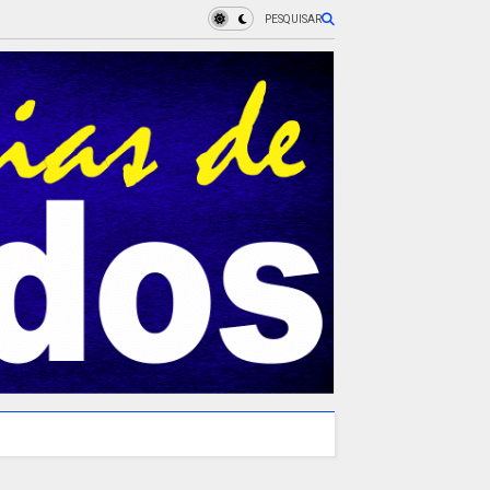
PESQUISAR