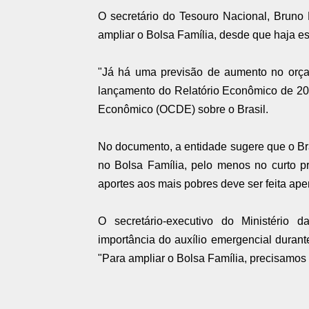
O secretário do Tesouro Nacional, Bruno 
ampliar o Bolsa Família, desde que haja es
"Já há uma previsão de aumento no orça
lançamento do Relatório Econômico de 2
Econômico (OCDE) sobre o Brasil.
No documento, a entidade sugere que o Bra
no Bolsa Família, pelo menos no curto p
aportes aos mais pobres deve ser feita ap
O secretário-executivo do Ministério
importância do auxílio emergencial durant
"Para ampliar o Bolsa Família, precisamos 