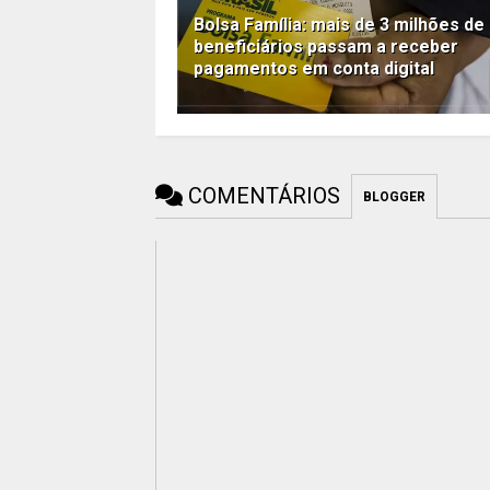
Bolsa Família: mais de 3 milhões de
beneficiários passam a receber
pagamentos em conta digital
COMENTÁRIOS
BLOGGER