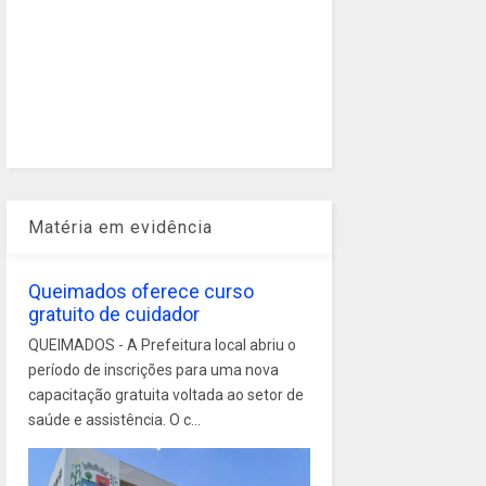
Matéria em evidência
Queimados oferece curso
gratuito de cuidador
QUEIMADOS - A Prefeitura local abriu o
período de inscrições para uma nova
capacitação gratuita voltada ao setor de
saúde e assistência. O c...