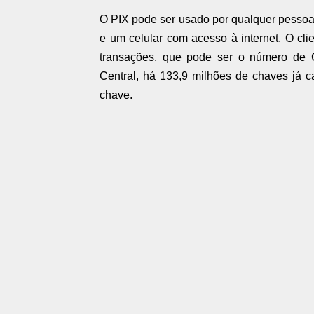
O PIX pode ser usado por qualquer pessoa
e um celular com acesso à internet. O cli
transações, que pode ser o número de 
Central, há 133,9 milhões de chaves já 
chave.