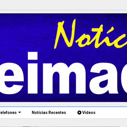
elefones
Notícias Recentes
Vídeos