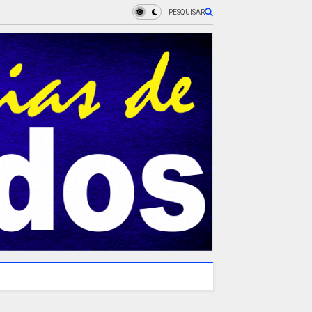
PESQUISAR