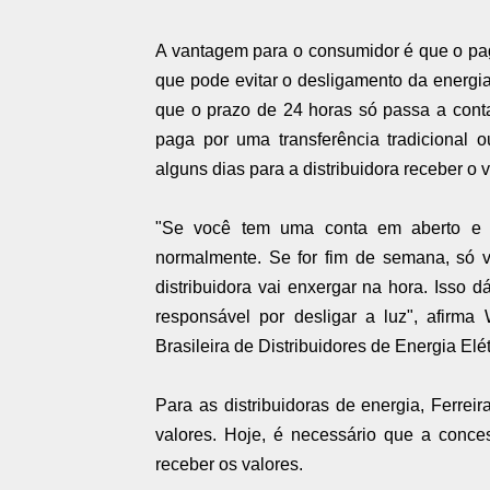
A vantagem para o consumidor é que o pa
que pode evitar o desligamento da energia 
que o prazo de 24 horas só passa a conta
paga por uma transferência tradicional 
alguns dias para a distribuidora receber o v
"Se você tem uma conta em aberto e p
normalmente. Se for fim de semana, só v
distribuidora vai enxergar na hora. Isso 
responsável por desligar a luz", afirma 
Brasileira de Distribuidores de Energia Elét
Para as distribuidoras de energia, Ferre
valores. Hoje, é necessário que a conce
receber os valores.