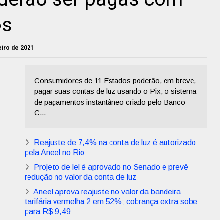
os
neiro de 2021
Consumidores de 11 Estados poderão, em breve,
pagar suas contas de luz usando o Pix, o sistema
de pagamentos instantâneo criado pelo Banco
C...
Reajuste de 7,4% na conta de luz é autorizado
pela Aneel no Rio
Projeto de lei é aprovado no Senado e prevê
redução no valor da conta de luz
Aneel aprova reajuste no valor da bandeira
tarifária vermelha 2 em 52%; cobrança extra sobe
para R$ 9,49