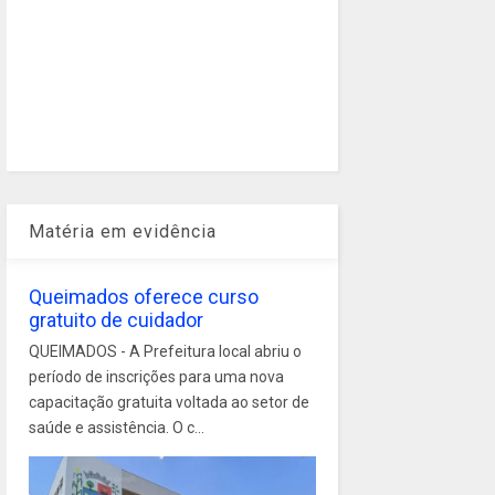
Matéria em evidência
Queimados oferece curso
gratuito de cuidador
QUEIMADOS - A Prefeitura local abriu o
período de inscrições para uma nova
capacitação gratuita voltada ao setor de
saúde e assistência. O c...