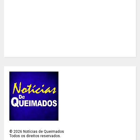
©
2026
Notícias de Queimados
Todos os direitos reservados.