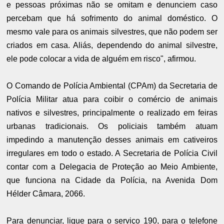
e pessoas próximas não se omitam e denunciem caso
percebam que há sofrimento do animal doméstico. O
mesmo vale para os animais silvestres, que não podem ser
criados em casa. Aliás, dependendo do animal silvestre,
ele pode colocar a vida de alguém em risco", afirmou.
O Comando de Polícia Ambiental (CPAm) da Secretaria de
Polícia Militar atua para coibir o comércio de animais
nativos e silvestres, principalmente o realizado em feiras
urbanas tradicionais. Os policiais também atuam
impedindo a manutenção desses animais em cativeiros
irregulares em todo o estado. A Secretaria de Polícia Civil
contar com a Delegacia de Proteção ao Meio Ambiente,
que funciona na Cidade da Polícia, na Avenida Dom
Hélder Câmara, 2066.
Para denunciar, ligue para o serviço 190, para o telefone