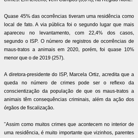
Quase 45% das ocorrências tiveram uma residência como
local de fato. A via pública foi o segundo lugar que mais
apareceu no levantamento, com 22,4% dos casos,
segundo o ISP. O número de registros de ocorrências de
maus-tratos a animais em 2020, porém, foi quase 10%
menor que o de 2019 (257).
A diretora-presidente do ISP, Marcela Ortiz, acredita que a
queda no número de crimes pode ser o reflexo da
conscientização da população de que os maus-tratos a
animais têm consequências criminais, além da ação dos
órgãos de fiscalização.
"Assim como muitos crimes que acontecem no interior de
uma residência, é muito importante que vizinhos, parentes