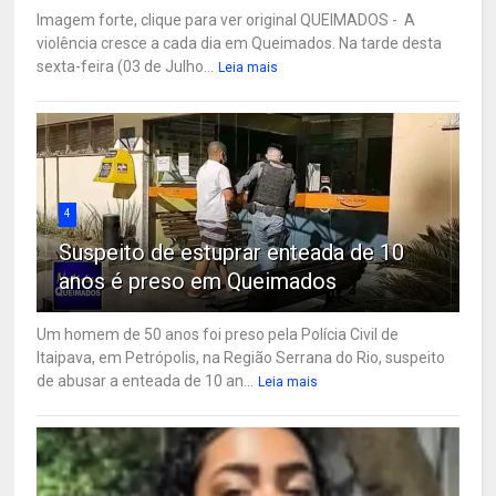
Imagem forte, clique para ver original QUEIMADOS - A
violência cresce a cada dia em Queimados. Na tarde desta
sexta-feira (03 de Julho...
Leia mais
4
Suspeito de estuprar enteada de 10
anos é preso em Queimados
Um homem de 50 anos foi preso pela Polícia Civil de
Itaipava, em Petrópolis, na Região Serrana do Rio, suspeito
de abusar a enteada de 10 an...
Leia mais