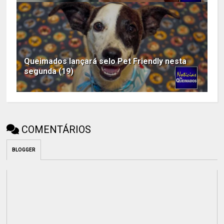
Queimados lançará selo Pet Friendly nesta
segunda (19)
COMENTÁRIOS
BLOGGER