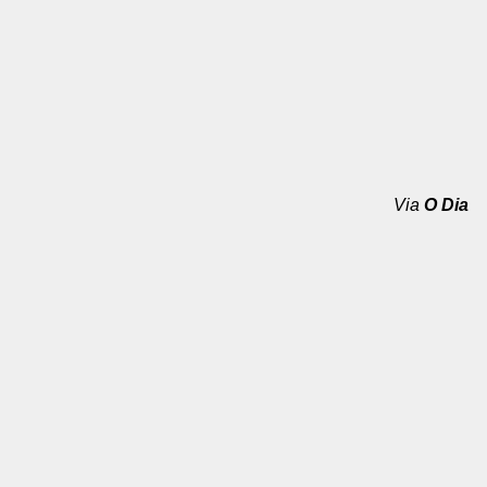
Via
O Dia