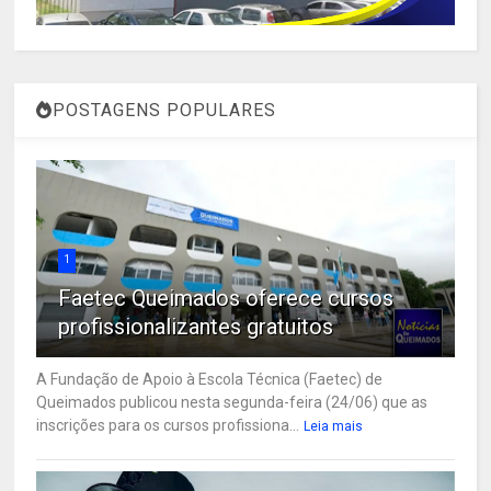
POSTAGENS POPULARES
1
Faetec Queimados oferece cursos
profissionalizantes gratuitos
A Fundação de Apoio à Escola Técnica (Faetec) de
Queimados publicou nesta segunda-feira (24/06) que as
inscrições para os cursos profissiona...
Leia mais