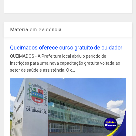
Matéria em evidência
Queimados oferece curso gratuito de cuidador
QUEIMADOS - A Prefeitura local abriu o período de
inscrições para uma nova capacitação gratuita voltada ao
setor de saúde e assistência. O c...