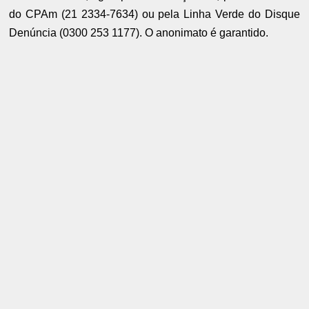
do CPAm (21 2334-7634) ou pela Linha Verde do Disque
Denúncia (0300 253 1177). O anonimato é garantido.