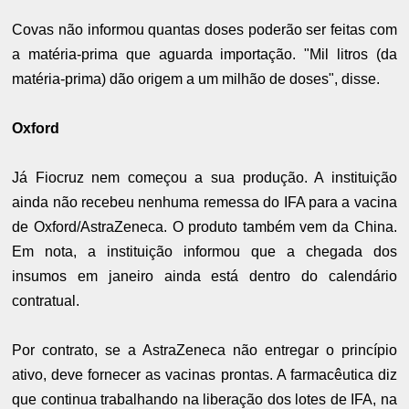
Covas não informou quantas doses poderão ser feitas com
a matéria-prima que aguarda importação. "Mil litros (da
matéria-prima) dão origem a um milhão de doses", disse.
Oxford
Já Fiocruz nem começou a sua produção. A instituição
ainda não recebeu nenhuma remessa do IFA para a vacina
de Oxford/AstraZeneca. O produto também vem da China.
Em nota, a instituição informou que a chegada dos
insumos em janeiro ainda está dentro do calendário
contratual.
Por contrato, se a AstraZeneca não entregar o princípio
ativo, deve fornecer as vacinas prontas. A farmacêutica diz
que continua trabalhando na liberação dos lotes de IFA, na