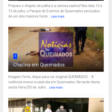
Prepare o chapéu de palha e a camisa xadrez! Nos dias 12 e
13 de julho, o Parque de Eventos de Queimados será palco
de um dos maiores feste...
Leia mais
3
Chacina em Queimados
Imagem forte, clique para ver original QUEIMADOS - A
violência cresce a cada dia em Queimados. Na tarde desta
sexta-feira (03 de Julho...
Leia mais