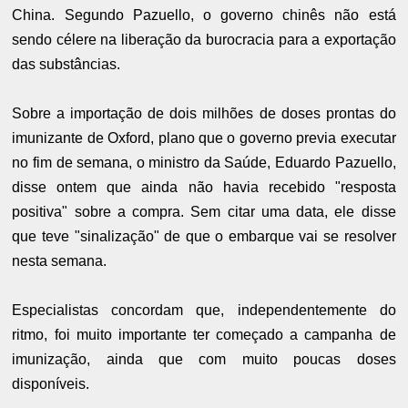
China. Segundo Pazuello, o governo chinês não está
sendo célere na liberação da burocracia para a exportação
das substâncias.
Sobre a importação de dois milhões de doses prontas do
imunizante de Oxford, plano que o governo previa executar
no fim de semana, o ministro da Saúde, Eduardo Pazuello,
disse ontem que ainda não havia recebido "resposta
positiva" sobre a compra. Sem citar uma data, ele disse
que teve "sinalização" de que o embarque vai se resolver
nesta semana.
Especialistas concordam que, independentemente do
ritmo, foi muito importante ter começado a campanha de
imunização, ainda que com muito poucas doses
disponíveis.