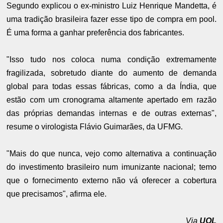
Segundo explicou o ex-ministro Luiz Henrique Mandetta, é
uma tradição brasileira fazer esse tipo de compra em pool.
É uma forma a ganhar preferência dos fabricantes.
"Isso tudo nos coloca numa condição extremamente
fragilizada, sobretudo diante do aumento de demanda
global para todas essas fábricas, como a da Índia, que
estão com um cronograma altamente apertado em razão
das próprias demandas internas e de outras externas",
resume o virologista Flávio Guimarães, da UFMG.
"Mais do que nunca, vejo como alternativa a continuação
do investimento brasileiro num imunizante nacional; temo
que o fornecimento externo não vá oferecer a cobertura
que precisamos", afirma ele.
Via
UOL