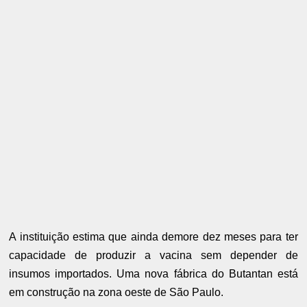
A instituição estima que ainda demore dez meses para ter
capacidade de produzir a vacina sem depender de
insumos importados. Uma nova fábrica do Butantan está
em construção na zona oeste de São Paulo.