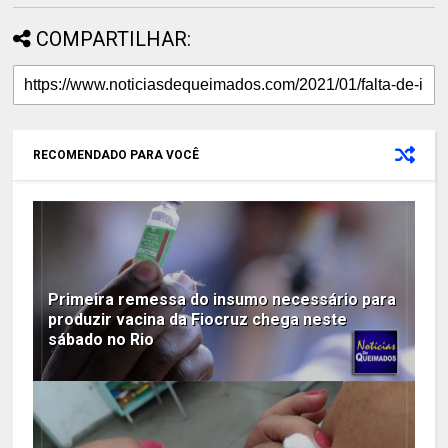
COMPARTILHAR:
RECOMENDADO PARA VOCÊ
Primeira remessa do insumo necessário para
produzir vacina da Fiocruz chega neste
sábado no Rio