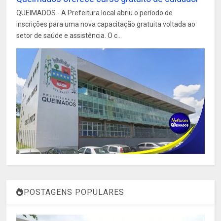
QUEIMADOS - A Prefeitura local abriu o período de
inscrições para uma nova capacitação gratuita voltada ao
setor de saúde e assistência. O c...
POSTAGENS POPULARES