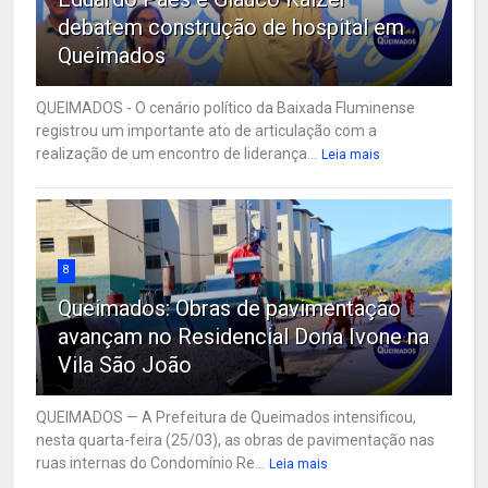
debatem construção de hospital em
Queimados
QUEIMADOS - O cenário político da Baixada Fluminense
registrou um importante ato de articulação com a
realização de um encontro de liderança...
Leia mais
8
Queimados: Obras de pavimentação
avançam no Residencial Dona Ivone na
Vila São João
QUEIMADOS — A Prefeitura de Queimados intensificou,
nesta quarta-feira (25/03), as obras de pavimentação nas
ruas internas do Condomínio Re...
Leia mais