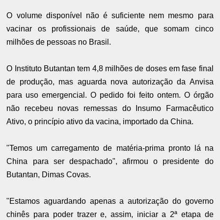
O volume disponível não é suficiente nem mesmo para
vacinar os profissionais de saúde, que somam cinco
milhões de pessoas no Brasil.
O Instituto Butantan tem 4,8 milhões de doses em fase final
de produção, mas aguarda nova autorização da Anvisa
para uso emergencial. O pedido foi feito ontem. O órgão
não recebeu novas remessas do Insumo Farmacêutico
Ativo, o princípio ativo da vacina, importado da China.
"Temos um carregamento de matéria-prima pronto lá na
China para ser despachado", afirmou o presidente do
Butantan, Dimas Covas.
"Estamos aguardando apenas a autorização do governo
chinês para poder trazer e, assim, iniciar a 2ª etapa de