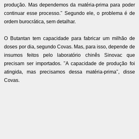
produção. Mas dependemos da matéria-prima para poder
continuar esse processo." Segundo ele, o problema é de
ordem burocrática, sem detalhar.
O Butantan tem capacidade para fabricar um milhão de
doses por dia, segundo Covas. Mas, para isso, depende de
insumos feitos pelo laboratório chinês Sinovac que
precisam ser importados. "A capacidade de produção foi
atingida, mas precisamos dessa matéria-prima", disse
Covas.