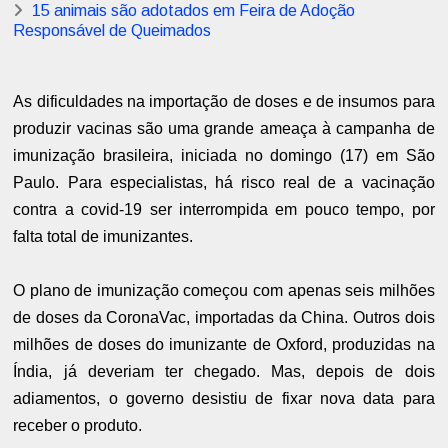
15 animais são adotados em Feira de Adoção
Responsável de Queimados
As dificuldades na importação de doses e de insumos para
produzir vacinas são uma grande ameaça à campanha de
imunização brasileira,
iniciada no domingo (17) em São
Paulo
. Para especialistas, há risco real de a vacinação
contra a covid-19 ser interrompida em pouco tempo, por
falta total de imunizantes.
O plano de imunização começou com apenas seis milhões
de doses da CoronaVac, importadas da China. Outros dois
milhões de doses do imunizante de Oxford, produzidas na
Índia, já deveriam ter chegado. Mas, depois de dois
adiamentos, o governo desistiu de fixar nova data para
receber o produto.