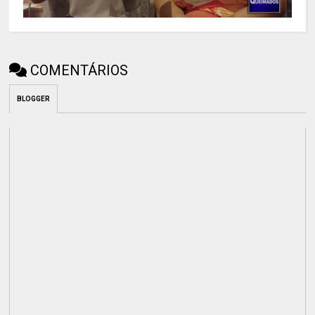
COMENTÁRIOS
BLOGGER