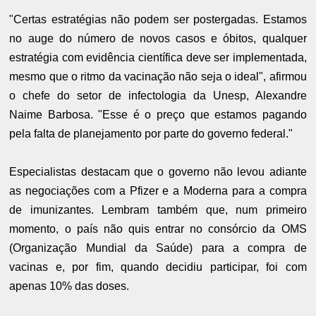
"Certas estratégias não podem ser postergadas. Estamos
no auge do número de novos casos e óbitos, qualquer
estratégia com evidência científica deve ser implementada,
mesmo que o ritmo da vacinação não seja o ideal", afirmou
o chefe do setor de infectologia da Unesp, Alexandre
Naime Barbosa. "Esse é o preço que estamos pagando
pela falta de planejamento por parte do governo federal."
Especialistas destacam que o governo não levou adiante
as negociações com a Pfizer e a Moderna para a compra
de imunizantes. Lembram também que, num primeiro
momento, o país não quis entrar no consórcio da OMS
(Organização Mundial da Saúde) para a compra de
vacinas e, por fim, quando decidiu participar, foi com
apenas 10% das doses.