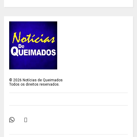
©
2026
Notícias de Queimados
Todos os direitos reservados.