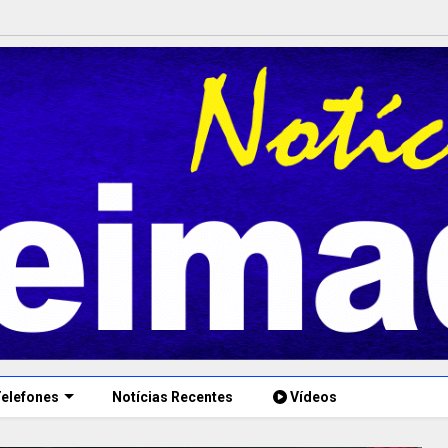
elefones
Notícias Recentes
Vídeos