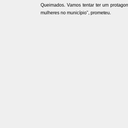
Queimados. Vamos tentar ter um protagon
mulheres no município", prometeu.