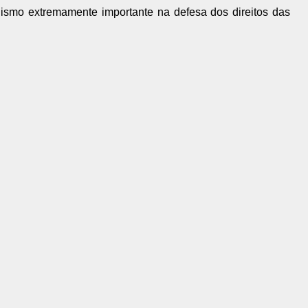
ismo extremamente importante na defesa dos direitos das