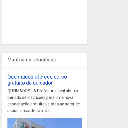
Matéria em evidência
Queimados oferece curso
gratuito de cuidador
QUEIMADOS - A Prefeitura local abriu o
período de inscrições para uma nova
capacitação gratuita voltada ao setor de
saúde e assistência. O c...