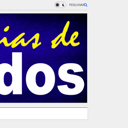
PESQUISAR