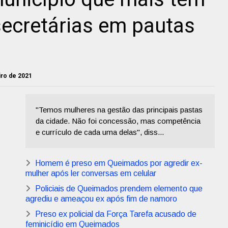
ecretárias em pautas
eiro de 2021
"Temos mulheres na gestão das principais pastas
da cidade. Não foi concessão, mas competência
e currículo de cada uma delas", diss...
Homem é preso em Queimados por agredir ex-
mulher após ler conversas em celular
Policiais de Queimados prendem elemento que
agrediu e ameaçou ex após fim de namoro
Preso ex policial da Força Tarefa acusado de
feminicídio em Queimados