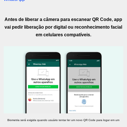
Antes de liberar a câmera para escanear QR Code, app
vai pedir liberação por digital ou reconhecimento facial
em celulares compatíveis.
Biometria será exigida quando usuário tentar ler um novo QR Code para logar em um