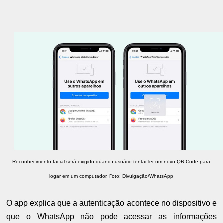
Reconhecimento facial será exigido quando usuário tentar ler um novo QR Code para
logar em um computador.
Foto: Divulgação/WhatsApp
O app explica que a autenticação acontece no dispositivo e
que o WhatsApp não pode acessar as informações