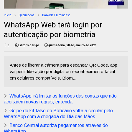
Início
Queimados
Baixada Fluminense
WhatsApp Web terá login por
autenticação por biometria
0
Editor Rodrigo
quinta-feira, 28 de janeiro de 2021
Antes de liberar a câmera para escanear QR Code, app
vai pedir liberação por digital ou reconhecimento facial
em celulares compatíveis. Biom...
WhatsApp irá limitar as funções das contas que não
aceitarem novas regras; entenda
Golpe do kit falso do Boticário volta a circular pelo
WhatsApp com a chegada do Dia das Mães
Banco Central autoriza pagamentos através do
WhatsApp