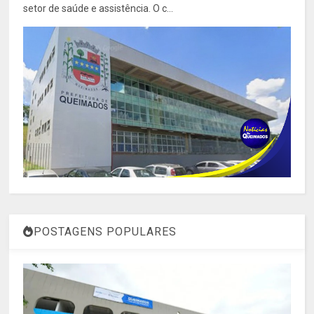
setor de saúde e assistência. O c...
POSTAGENS POPULARES