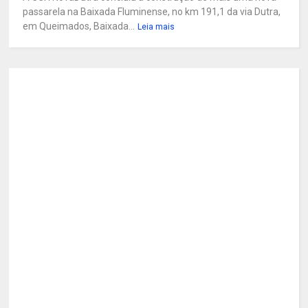
passarela na Baixada Fluminense, no km 191,1 da via Dutra,
em Queimados, Baixada...
Leia mais