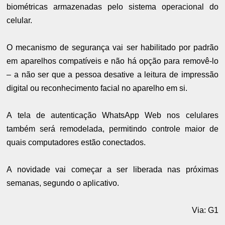
biométricas armazenadas pelo sistema operacional do
celular.
O mecanismo de segurança vai ser habilitado por padrão
em aparelhos compatíveis e não há opção para removê-lo
– a não ser que a pessoa desative a leitura de impressão
digital ou reconhecimento facial no aparelho em si.
A tela de autenticação WhatsApp Web nos celulares
também será remodelada, permitindo controle maior de
quais computadores estão conectados.
A novidade vai começar a ser liberada nas próximas
semanas, segundo o aplicativo.
Via: G1