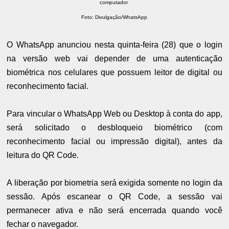
computador
Foto: Divulgação/WhatsApp
O WhatsApp anunciou nesta quinta-feira (28) que o login
na versão web vai depender de uma autenticação
biométrica nos celulares que possuem leitor de digital ou
reconhecimento facial.
Para vincular o WhatsApp Web ou Desktop à conta do app,
será solicitado o desbloqueio biométrico (com
reconhecimento facial ou impressão digital), antes da
leitura do QR Code.
A liberação por biometria será exigida somente no login da
sessão. Após escanear o QR Code, a sessão vai
permanecer ativa e não será encerrada quando você
fechar o navegador.