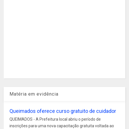
Matéria em evidência
Queimados oferece curso gratuito de cuidador
QUEIMADOS - A Prefeitura local abriu o período de
inscrições para uma nova capacitação gratuita voltada ao