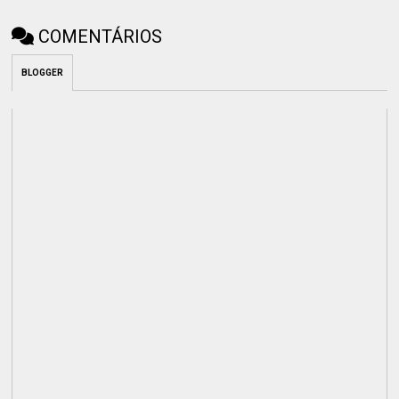
COMENTÁRIOS
BLOGGER