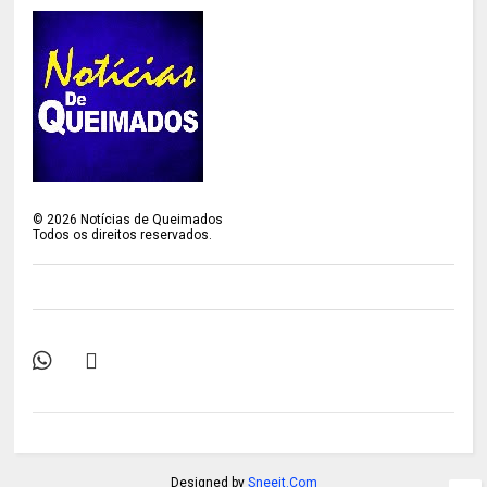
©
2026
Notícias de Queimados
Todos os direitos reservados.
Designed by
Sneeit.Com