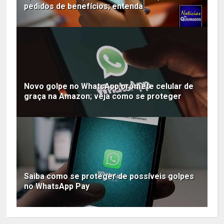
pedidos de benefícios; entenda
Novo golpe no WhatsApp promete celular de
graça na Amazon; veja como se proteger
Saiba como se proteger de possíveis golpes
no WhatsApp Pay