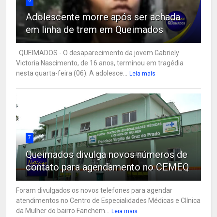
Adolescente morre após ser achada
em linha de trem em Queimados
QUEIMADOS - O desaparecimento da jovem Gabriely
Victoria Nascimento, de 16 anos, terminou em tragédia
nesta quarta-feira (06). A adolesce...
Leia mais
7
Queimados divulga novos números de
contato para agendamento no CEMEQ
Foram divulgados os novos telefones para agendar
atendimentos no Centro de Especialidades Médicas e Clínica
da Mulher do bairro Fanchem...
Leia mais