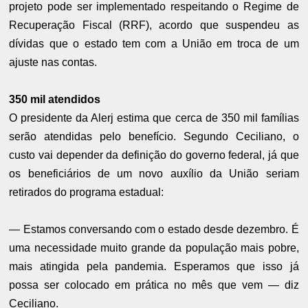
projeto pode ser implementado respeitando o Regime de
Recuperação Fiscal (RRF), acordo que suspendeu as
dívidas que o estado tem com a União em troca de um
ajuste nas contas.
350 mil atendidos
O presidente da Alerj estima que cerca de 350 mil famílias
serão atendidas pelo benefício. Segundo Ceciliano, o
custo vai depender da definição do governo federal, já que
os beneficiários de um novo auxílio da União seriam
retirados do programa estadual:
— Estamos conversando com o estado desde dezembro. É
uma necessidade muito grande da população mais pobre,
mais atingida pela pandemia. Esperamos que isso já
possa ser colocado em prática no mês que vem — diz
Ceciliano.