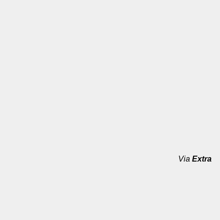
Via
Extra