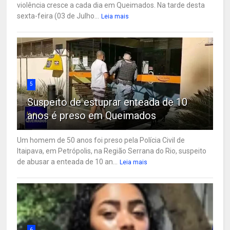
violência cresce a cada dia em Queimados. Na tarde desta
sexta-feira (03 de Julho...
Leia mais
5
Suspeito de estuprar enteada de 10
anos é preso em Queimados
Um homem de 50 anos foi preso pela Polícia Civil de
Itaipava, em Petrópolis, na Região Serrana do Rio, suspeito
de abusar a enteada de 10 an...
Leia mais
6