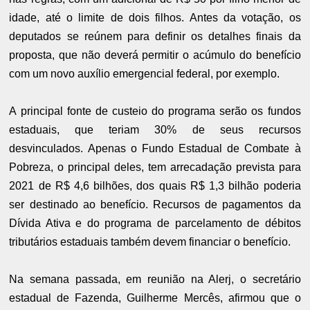
idade, até o limite de dois filhos. Antes da votação, os
deputados se reúnem para definir os detalhes finais da
proposta, que não deverá permitir o acúmulo do benefício
com um novo auxílio emergencial federal, por exemplo.
A principal fonte de custeio do programa serão os fundos
estaduais, que teriam 30% de seus recursos
desvinculados. Apenas o Fundo Estadual de Combate à
Pobreza, o principal deles, tem arrecadação prevista para
2021 de R$ 4,6 bilhões, dos quais R$ 1,3 bilhão poderia
ser destinado ao benefício. Recursos de pagamentos da
Dívida Ativa e do programa de parcelamento de débitos
tributários estaduais também devem financiar o benefício.
Na semana passada, em reunião na Alerj, o secretário
estadual de Fazenda, Guilherme Mercês, afirmou que o