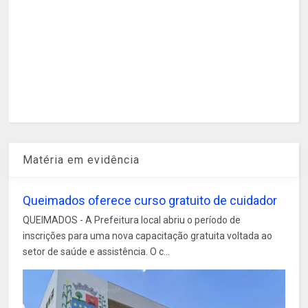
Matéria em evidência
Queimados oferece curso gratuito de cuidador
QUEIMADOS - A Prefeitura local abriu o período de
inscrições para uma nova capacitação gratuita voltada ao
setor de saúde e assistência. O c...