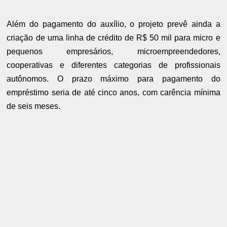
Além do pagamento do auxílio, o projeto prevê ainda a
criação de uma linha de crédito de R$ 50 mil para micro e
pequenos empresários, microempreendedores,
cooperativas e diferentes categorias de profissionais
autônomos. O prazo máximo para pagamento do
empréstimo seria de até cinco anos, com carência mínima
de seis meses.