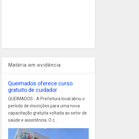
Matéria em evidência
Queimados oferece curso
gratuito de cuidador
QUEIMADOS - A Prefeitura local abriu o
período de inscrições para uma nova
capacitação gratuita voltada ao setor de
saúde e assistência. O c...