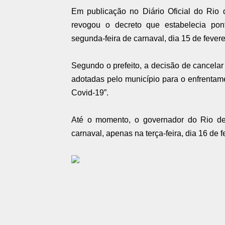
Em publicação no Diário Oficial do Rio 
revogou o decreto que estabelecia pont
segunda-feira de carnaval, dia 15 de fevere
Segundo o prefeito, a decisão de cancelar 
adotadas pelo município para o enfrentam
Covid-19”.
Até o momento, o governador do Rio de 
carnaval, apenas na terça-feira, dia 16 de f