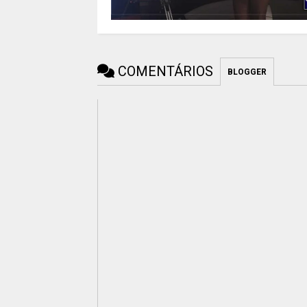
COMENTÁRIOS
BLOGGER