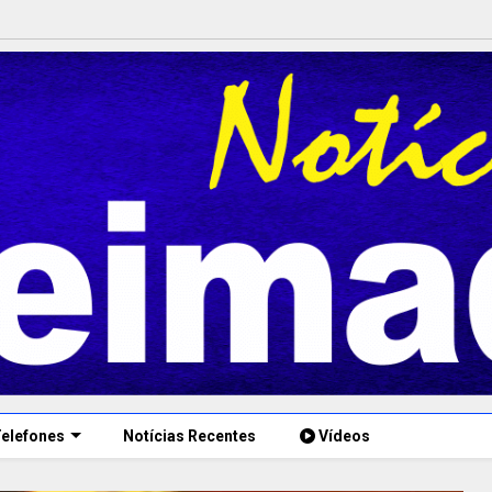
elefones
Notícias Recentes
Vídeos