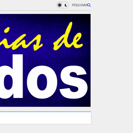
PESQUISAR