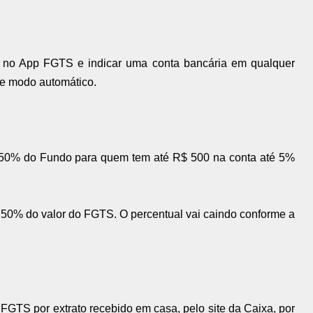
o no App FGTS e indicar uma conta bancária em qualquer
 de modo automático.
e 50% do Fundo para quem tem até R$ 500 na conta até 5%
50% do valor do FGTS. O percentual vai caindo conforme a
 FGTS por extrato recebido em casa, pelo site da Caixa, por