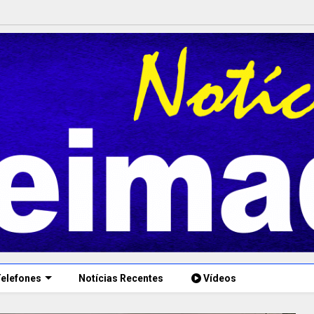
elefones
Notícias Recentes
Vídeos