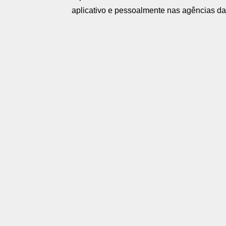
aplicativo e pessoalmente nas agências da