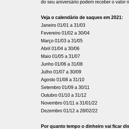
do seu aniversário podem receber o valor
Veja o calendário de saques em 2021:
Janeiro 01/01 a 31/03
Fevereiro 01/02 a 30/04
Março 01/03 a 31/05
Abril 01/04 a 30/06
Maio 01/05 a 31/07
Junho 01/06 a 31/08
Julho 01/07 a 30/09
Agosto 01/08 a 31/10
Setembro 01/09 a 30/11
Outubro 01/10 a 31/12
Novembro 01/11 a 31/01/22
Dezembro 01/12 a 28/02/22
Por quanto tempo o dinheiro vai ficar di