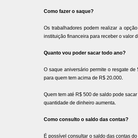
Como fazer o saque?
Os trabalhadores podem realizar a opçã
instituição financeira para receber o valor
Quanto vou poder sacar todo ano?
O saque aniversário permite o resgate d
para quem tem acima de R$ 20.000.
Quem tem até R$ 500 de saldo pode sacar 
quantidade de dinheiro aumenta.
Como consulto o saldo das contas?
É possível consultar o saldo das contas do