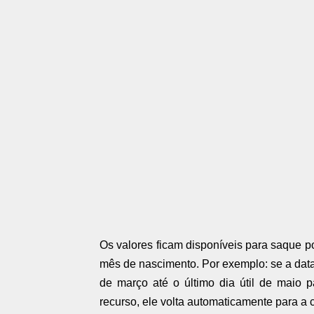
Os valores ficam disponíveis para saque po
mês de nascimento. Por exemplo: se a data 
de março até o último dia útil de maio 
recurso, ele volta automaticamente para a