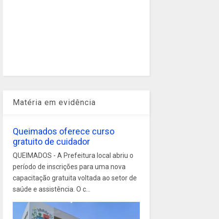
Matéria em evidência
Queimados oferece curso
gratuito de cuidador
QUEIMADOS - A Prefeitura local abriu o
período de inscrições para uma nova
capacitação gratuita voltada ao setor de
saúde e assistência. O c...