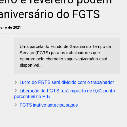
-aniversário do FGTS
reiro de 2021
Uma parcela do Fundo de Garantia do Tempo de
Serviço (FGTS) para os trabalhadores que
optaram pelo chamado saque-aniversário está
disponível...
Lucro do FGTS será dividido com o trabalhador
Liberação do FGTS terá impacto de 0,61 ponto
porcentual no PIB
FGTS inativo antecipa saque