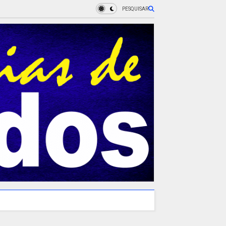
PESQUISAR