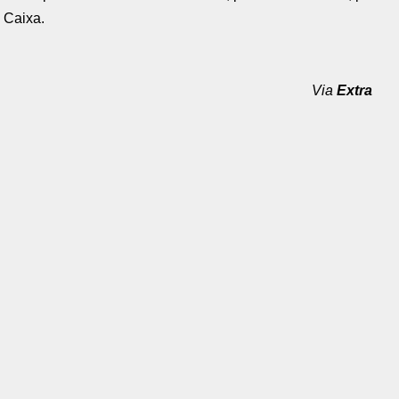
 Caixa.
Via
Extra