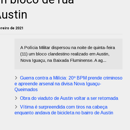
ustin
vereiro de 2021
A Polícia Militar dispersou na noite de quinta-feira
(11) um bloco clandestino realizado em Austin,
Nova Iguaçu, na Baixada Fluminense. A ag...
Guerra contra a Milícia: 20º BPM prende criminoso
e apreende arsenal na divisa Nova Iguaçu-
Queimados
Obra do viaduto de Austin voltar a ser retomada
Vítima é surpreendida com tiros na cabeça
enquanto andava de bicicleta no bairro de Austin