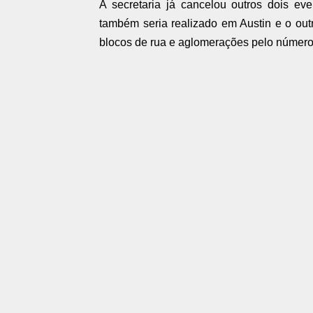
A secretaria já cancelou outros dois ev
também seria realizado em Austin e o out
blocos de rua e aglomerações pelo número (