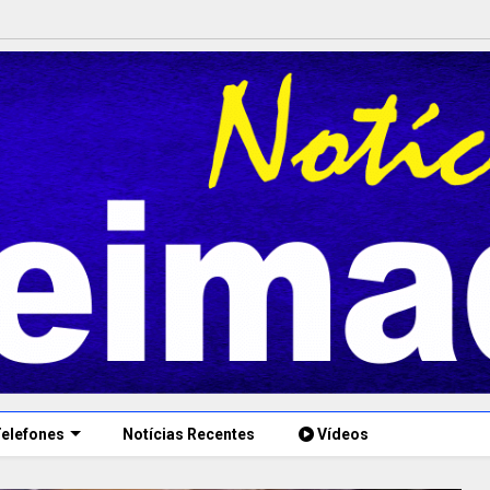
elefones
Notícias Recentes
Vídeos