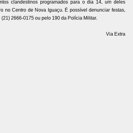
entos clandestinos programados para o dia 14, um deles
ro no Centro de Nova Iguaçu. É possível denunciar festas,
21) 2666-0175 ou pelo 190 da Polícia Militar.
Via Extra