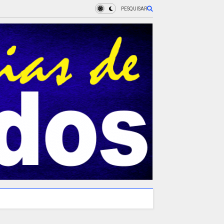
PESQUISAR