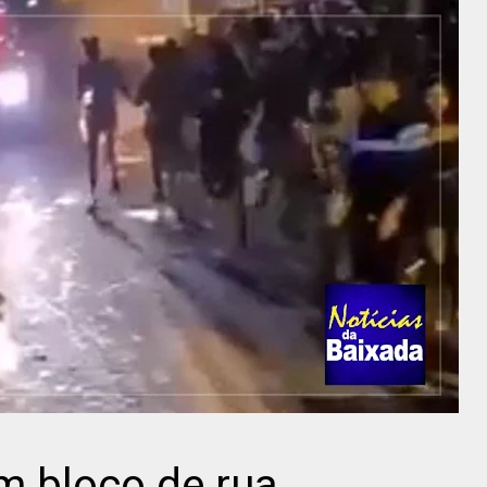
m bloco de rua