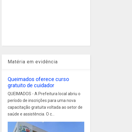
Matéria em evidência
Queimados oferece curso
gratuito de cuidador
QUEIMADOS - A Prefeitura local abriu o
período de inscrições para uma nova
capacitação gratuita voltada ao setor de
saúde e assistência. O c...