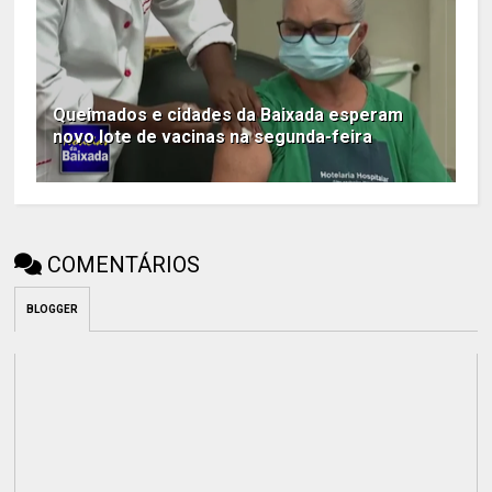
Queimados e cidades da Baixada esperam
novo lote de vacinas na segunda-feira
COMENTÁRIOS
BLOGGER