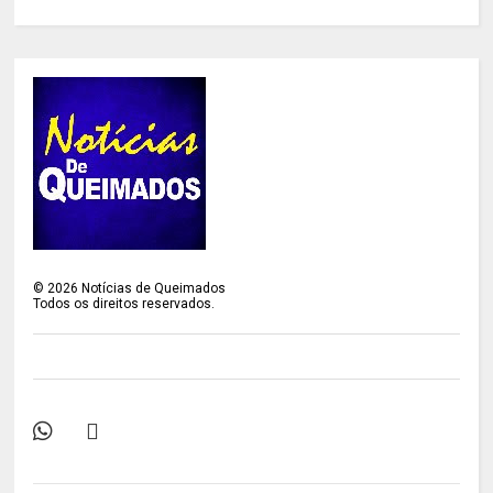
©
2026
Notícias de Queimados
Todos os direitos reservados.