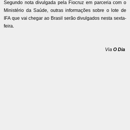
Segundo nota divulgada pela Fiocruz em parceria com o
Ministério da Saúde, outras informações sobre o lote de
IFA que vai chegar ao Brasil serão divulgados nesta sexta-
feira.
Via
O Dia