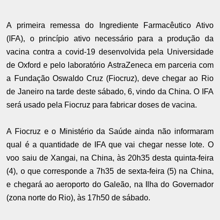
A primeira remessa do Ingrediente Farmacêutico Ativo
(IFA), o princípio ativo necessário para a produção da
vacina contra a covid-19 desenvolvida pela Universidade
de Oxford e pelo laboratório AstraZeneca em parceria com
a Fundação Oswaldo Cruz (Fiocruz), deve chegar ao Rio
de Janeiro na tarde deste sábado, 6, vindo da China. O IFA
será usado pela Fiocruz para fabricar doses de vacina.
A Fiocruz e o Ministério da Saúde ainda não informaram
qual é a quantidade de IFA que vai chegar nesse lote. O
voo saiu de Xangai, na China, às 20h35 desta quinta-feira
(4), o que corresponde a 7h35 de sexta-feira (5) na China,
e chegará ao aeroporto do Galeão, na Ilha do Governador
(zona norte do Rio), às 17h50 de sábado.