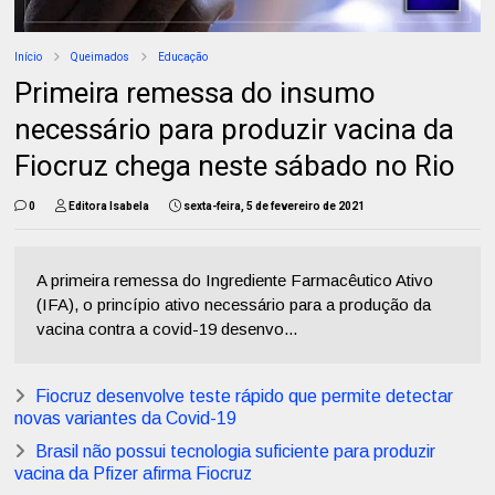
Início
Queimados
Educação
Primeira remessa do insumo
necessário para produzir vacina da
Fiocruz chega neste sábado no Rio
0
Editora Isabela
sexta-feira, 5 de fevereiro de 2021
A primeira remessa do Ingrediente Farmacêutico Ativo
(IFA), o princípio ativo necessário para a produção da
vacina contra a covid-19 desenvo...
Fiocruz desenvolve teste rápido que permite detectar
novas variantes da Covid-19
Brasil não possui tecnologia suficiente para produzir
vacina da Pfizer afirma Fiocruz