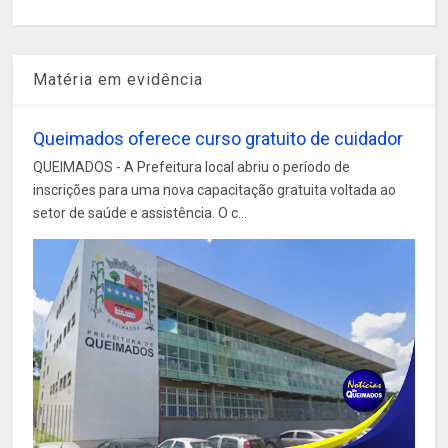
Matéria em evidência
Queimados oferece curso gratuito de cuidador
QUEIMADOS - A Prefeitura local abriu o período de
inscrições para uma nova capacitação gratuita voltada ao
setor de saúde e assistência. O c...