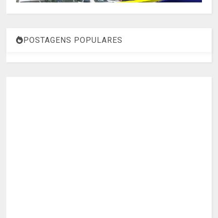
POSTAGENS POPULARES