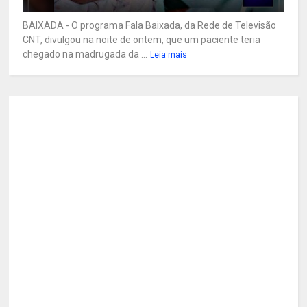
BAIXADA - O programa Fala Baixada, da Rede de Televisão
CNT, divulgou na noite de ontem, que um paciente teria
chegado na madrugada da ...
Leia mais