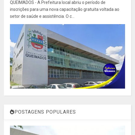
QUEIMADOS - A Prefeitura local abriu o período de
inscrições para uma nova capacitação gratuita voltada ao
setor de saúde e assistência. O c...
POSTAGENS POPULARES