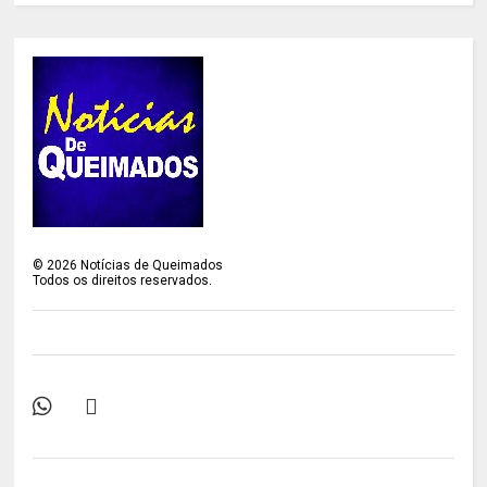
©
2026
Notícias de Queimados
Todos os direitos reservados.