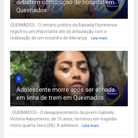
debatem construção de hospital em
Queimados
QUEIMADOS - O cenário político da Baixada Fluminense
registrou um importante ato de articulação com a
realização de um encontro de liderança...
Leia mais
8
Adolescente morre após ser achada
em linha de trem em Queimados
QUEIMADOS - O desaparecimento da jovem Gabriely
Victoria Nascimento, de 16 anos, terminou em tragédia
nesta quarta-feira (06). A adolesce...
Leia mais