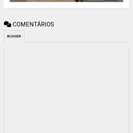
COMENTÁRIOS
BLOGGER