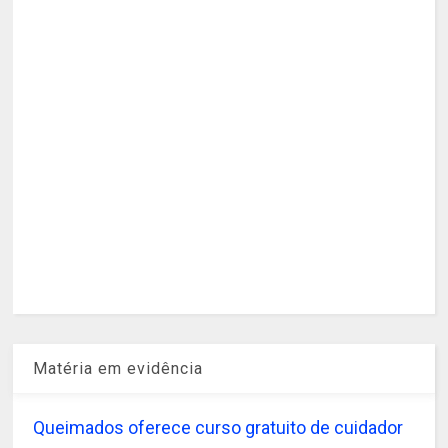
Matéria em evidência
Queimados oferece curso gratuito de cuidador