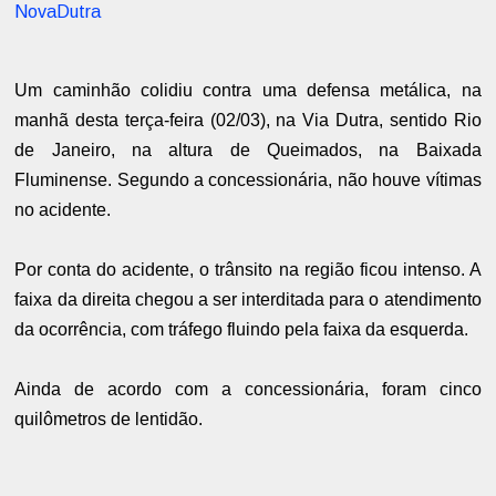
NovaDutra
Um caminhão colidiu contra uma defensa metálica, na
manhã desta terça-feira (02/03), na Via Dutra, sentido Rio
de Janeiro, na altura de Queimados, na Baixada
Fluminense. Segundo a concessionária, não houve vítimas
no acidente.
Por conta do acidente, o trânsito na região ficou intenso. A
faixa da direita chegou a ser interditada para o atendimento
da ocorrência, com tráfego fluindo pela faixa da esquerda.
Ainda de acordo com a concessionária, foram cinco
quilômetros de lentidão.