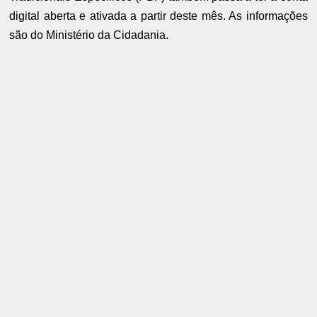
digital aberta e ativada a partir deste mês. As informações
são do Ministério da Cidadania.