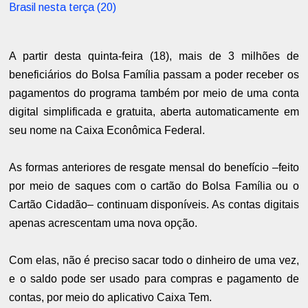
Brasil nesta terça (20)
A partir desta quinta-feira (18), mais de 3 milhões de
beneficiários do Bolsa Família passam a poder receber os
pagamentos do programa também por meio de uma conta
digital simplificada e gratuita, aberta automaticamente em
seu nome na Caixa Econômica Federal.
As formas anteriores de resgate mensal do benefício –feito
por meio de saques com o cartão do Bolsa Família ou o
Cartão Cidadão– continuam disponíveis. As contas digitais
apenas acrescentam uma nova opção.
Com elas, não é preciso sacar todo o dinheiro de uma vez,
e o saldo pode ser usado para compras e pagamento de
contas, por meio do aplicativo Caixa Tem.