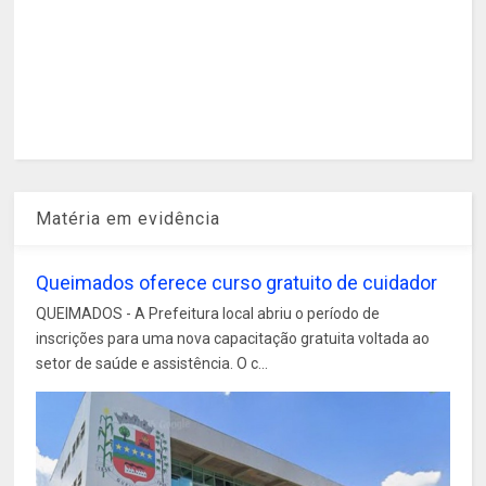
Matéria em evidência
Queimados oferece curso gratuito de cuidador
QUEIMADOS - A Prefeitura local abriu o período de
inscrições para uma nova capacitação gratuita voltada ao
setor de saúde e assistência. O c...