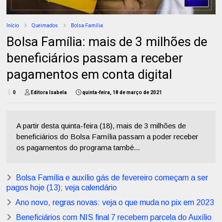
Início
Queimados
Bolsa Família
Bolsa Família: mais de 3 milhões de
beneficiários passam a receber
pagamentos em conta digital
0
Editora Isabela
quinta-feira, 18 de março de 2021
A partir desta quinta-feira (18), mais de 3 milhões de
beneficiários do Bolsa Família passam a poder receber
os pagamentos do programa també...
Bolsa Família e auxílio gás de fevereiro começam a ser
pagos hoje (13); veja calendário
Ano novo, regras novas: veja o que muda no pix em 2023
Beneficiários com NIS final 7 recebem parcela do Auxílio