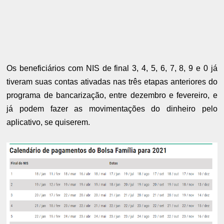
Os beneficiários com NIS de final 3, 4, 5, 6, 7, 8, 9 e 0 já
tiveram suas contas ativadas nas três etapas anteriores do
programa de bancarização, entre dezembro e fevereiro, e
já podem fazer as movimentações do dinheiro pelo
aplicativo, se quiserem.