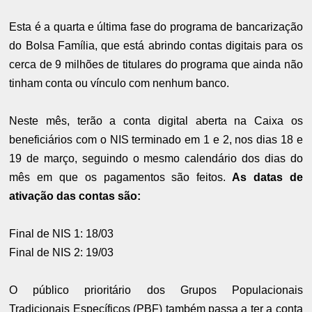
Esta é a quarta e última fase do programa de bancarização
do Bolsa Família, que está abrindo contas digitais para os
cerca de 9 milhões de titulares do programa que ainda não
tinham conta ou vínculo com nenhum banco.
Neste mês, terão a conta digital aberta na Caixa os
beneficiários com o NIS terminado em 1 e 2, nos dias 18 e
19 de março, seguindo o mesmo calendário dos dias do
mês em que os pagamentos são feitos.
As datas de
ativação das contas são:
Final de NIS 1: 18/03
Final de NIS 2: 19/03
O público prioritário dos Grupos Populacionais
Tradicionais Específicos (PBF) também passa a ter a conta