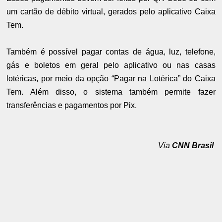
um cartão de débito virtual, gerados pelo aplicativo Caixa
Tem.
Também é possível pagar contas de água, luz, telefone,
gás e boletos em geral pelo aplicativo ou nas casas
lotéricas, por meio da opção “Pagar na Lotérica” do Caixa
Tem. Além disso, o sistema também permite fazer
transferências e pagamentos por Pix.
Via
CNN Brasil