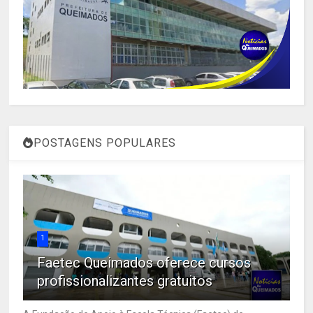
POSTAGENS POPULARES
1
Faetec Queimados oferece cursos
profissionalizantes gratuitos