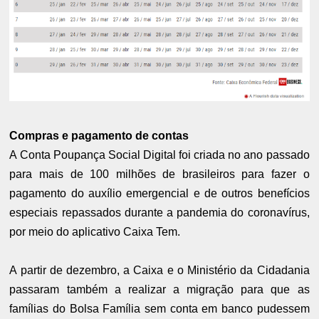
Compras e pagamento de contas
A Conta Poupança Social Digital foi criada no ano passado
para mais de 100 milhões de brasileiros para fazer o
pagamento do auxílio emergencial e de outros benefícios
especiais repassados durante a pandemia do coronavírus,
por meio do aplicativo Caixa Tem.
A partir de dezembro, a Caixa e o Ministério da Cidadania
passaram também a realizar a migração para que as
famílias do Bolsa Família sem conta em banco pudessem