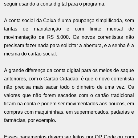
seguir usando a conta digital para o programa.
A conta social da Caixa é uma poupança simplificada, sem
tarifas de manutenção e com limite mensal de
movimentação de R$ 5.000. Os novos correntistas não
precisam fazer nada para solicitar a abertura, e a senha é a
mesma do cartão social.
A grande diferença da conta digital para os meios de saque
anteriores, com o Cartão Cidadão, é que o novo correntista
não precisa mais sacar todo o dinheiro de uma vez. Os
valores que não forem sacados com o cartão tradicional
ficam na conta e podem ser movimentados aos poucos, em
compras com maquininhas, em supermercados, padarias e
farmácias, por exemplo.
Esses pagamentos devem ser feitos por QR Code ou com