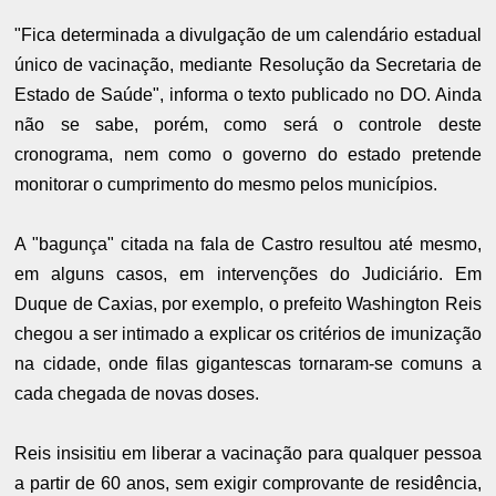
"Fica determinada a divulgação de um calendário estadual
único de vacinação, mediante Resolução da Secretaria de
Estado de Saúde", informa o texto publicado no DO. Ainda
não se sabe, porém, como será o controle deste
cronograma, nem como o governo do estado pretende
monitorar o cumprimento do mesmo pelos municípios.
A "bagunça" citada na fala de Castro resultou até mesmo,
em alguns casos, em intervenções do Judiciário. Em
Duque de Caxias, por exemplo, o prefeito Washington Reis
chegou a ser intimado a explicar os critérios de imunização
na cidade, onde filas gigantescas tornaram-se comuns a
cada chegada de novas doses.
Reis insisitiu em liberar a vacinação para qualquer pessoa
a partir de 60 anos, sem exigir comprovante de residência,