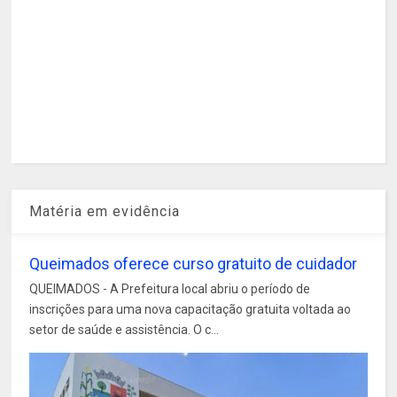
Matéria em evidência
Queimados oferece curso gratuito de cuidador
QUEIMADOS - A Prefeitura local abriu o período de
inscrições para uma nova capacitação gratuita voltada ao
setor de saúde e assistência. O c...