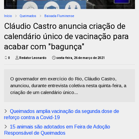
Início
Queimados
Baixada Fluminense
Cláudio Castro anuncia criação de
calendário único de vacinação para
acabar com "bagunça"
0
Redator Leonardo
sexta-feira, 26 de março de 2021
O governador em exercício do Rio, Cláudio Castro,
anunciou, durante entrevista coletiva nesta quinta-feira, a
criação de um calendário único...
Queimados amplia vacinação da segunda dose de
reforço contra a Covid-19
15 animais são adotados em Feira de Adoção
Responsável de Queimados