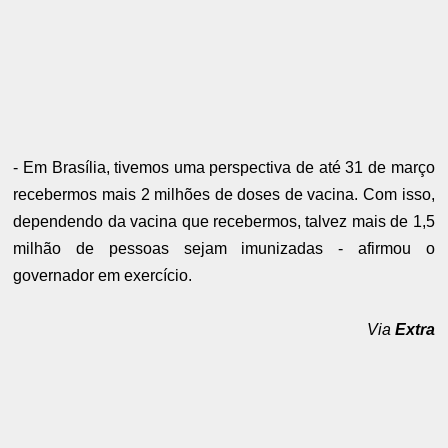
- Em Brasília, tivemos uma perspectiva de até 31 de março
recebermos mais 2 milhões de doses de vacina. Com isso,
dependendo da vacina que recebermos, talvez mais de 1,5
milhão de pessoas sejam imunizadas - afirmou o
governador em exercício.
Via
Extra