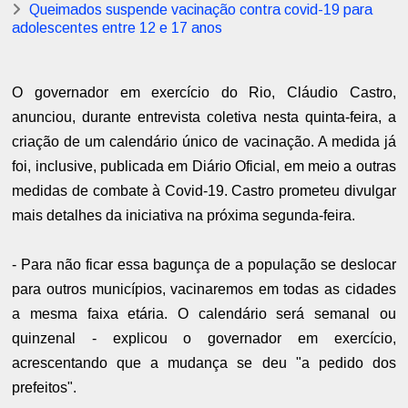
Queimados suspende vacinação contra covid-19 para
adolescentes entre 12 e 17 anos
O governador em exercício do Rio, Cláudio Castro,
anunciou, durante entrevista coletiva nesta quinta-feira, a
criação de um calendário único de vacinação. A medida já
foi, inclusive, publicada em Diário Oficial, em meio a outras
medidas de combate à Covid-19. Castro prometeu divulgar
mais detalhes da iniciativa na próxima segunda-feira.
- Para não ficar essa bagunça de a população se deslocar
para outros municípios, vacinaremos em todas as cidades
a mesma faixa etária. O calendário será semanal ou
quinzenal - explicou o governador em exercício,
acrescentando que a mudança se deu "a pedido dos
prefeitos".