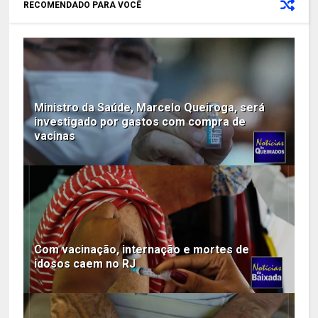
RECOMENDADO PARA VOCÊ
Ministro da Saúde, Marcelo Queiroga, será
investigado por gastos com compra de
vacinas
Com vacinação, internação e mortes de
idosos caem no RJ