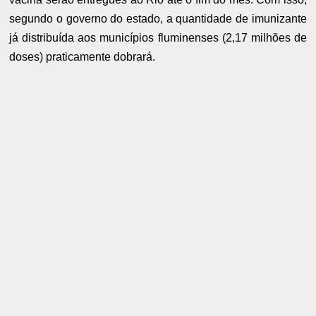
segundo o governo do estado, a quantidade de imunizante
já distribuída aos municípios fluminenses (2,17 milhões de
doses) praticamente dobrará.