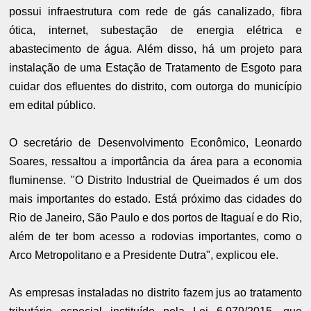
possui infraestrutura com rede de gás canalizado, fibra
ótica, internet, subestação de energia elétrica e
abastecimento de água. Além disso, há um projeto para
instalação de uma Estação de Tratamento de Esgoto para
cuidar dos efluentes do distrito, com outorga do município
em edital público.
O secretário de Desenvolvimento Econômico, Leonardo
Soares, ressaltou a importância da área para a economia
fluminense. "O Distrito Industrial de Queimados é um dos
mais importantes do estado. Está próximo das cidades do
Rio de Janeiro, São Paulo e dos portos de Itaguaí e do Rio,
além de ter bom acesso a rodovias importantes, como o
Arco Metropolitano e a Presidente Dutra", explicou ele.
As empresas instaladas no distrito fazem jus ao tratamento