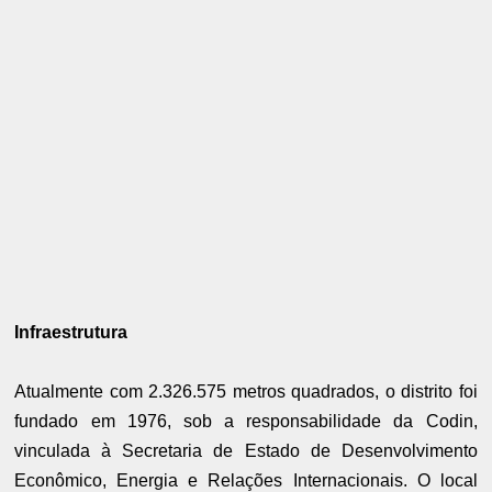
Infraestrutura
Atualmente com 2.326.575 metros quadrados, o distrito foi
fundado em 1976, sob a responsabilidade da Codin,
vinculada à Secretaria de Estado de Desenvolvimento
Econômico, Energia e Relações Internacionais. O local