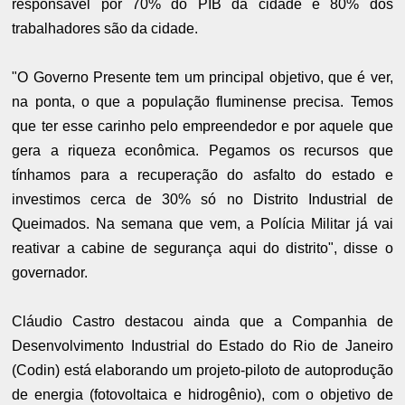
responsável por 70% do PIB da cidade e 80% dos
trabalhadores são da cidade.
"O Governo Presente tem um principal objetivo, que é ver,
na ponta, o que a população fluminense precisa. Temos
que ter esse carinho pelo empreendedor e por aquele que
gera a riqueza econômica. Pegamos os recursos que
tínhamos para a recuperação do asfalto do estado e
investimos cerca de 30% só no Distrito Industrial de
Queimados. Na semana que vem, a Polícia Militar já vai
reativar a cabine de segurança aqui do distrito", disse o
governador.
Cláudio Castro destacou ainda que a Companhia de
Desenvolvimento Industrial do Estado do Rio de Janeiro
(Codin) está elaborando um projeto-piloto de autoprodução
de energia (fotovoltaica e hidrogênio), com o objetivo de