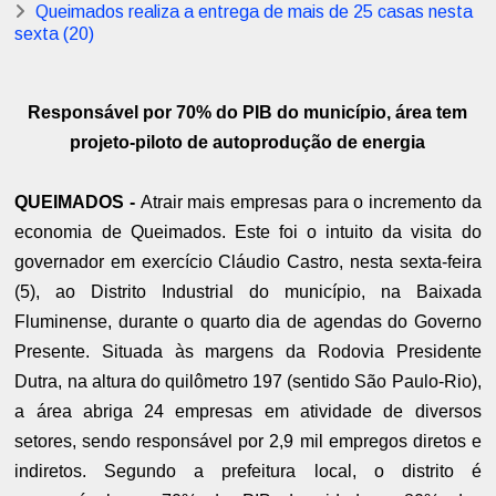
Queimados realiza a entrega de mais de 25 casas nesta
sexta (20)
Responsável por 70% do PIB do município, área tem
projeto-piloto de autoprodução de energia
QUEIMADOS -
Atrair mais empresas para o incremento da
economia de Queimados. Este foi o intuito da visita do
governador em exercício Cláudio Castro, nesta sexta-feira
(5), ao Distrito Industrial do município, na Baixada
Fluminense, durante o quarto dia de agendas do Governo
Presente. Situada às margens da Rodovia Presidente
Dutra, na altura do quilômetro 197 (sentido São Paulo-Rio),
a área abriga 24 empresas em atividade de diversos
setores, sendo responsável por 2,9 mil empregos diretos e
indiretos. Segundo a prefeitura local, o distrito é