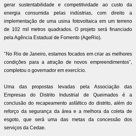
gerar sustentabilidade e competitividade ao custo da
energia consumida pelas indústrias, com direito a
implementação de uma usina fotovoltaica em um terreno
de 102 mil metros quadrados. O projeto será financiado
pela Agência Estadual de Fomento (AgeRio).
"No Rio de Janeiro, estamos focados em criar as melhores
condições para a atração de novos empreendimentos",
completou o governador em exercício.
Uma das propostas levadas pela Associação das
Empresas do Distrito Industrial de Queimados é a
conclusão do recapeamento asfáltico do distrito, além do
reforço da segurança da área e a melhora da coleta de
esgoto, que será uma das metas da concessão dos
serviços da Cedae.