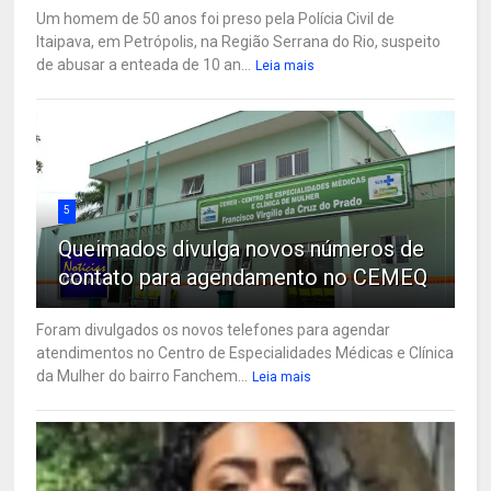
Um homem de 50 anos foi preso pela Polícia Civil de
Itaipava, em Petrópolis, na Região Serrana do Rio, suspeito
de abusar a enteada de 10 an...
Leia mais
5
Queimados divulga novos números de
contato para agendamento no CEMEQ
Foram divulgados os novos telefones para agendar
atendimentos no Centro de Especialidades Médicas e Clínica
da Mulher do bairro Fanchem...
Leia mais