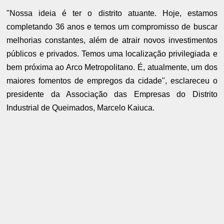
"Nossa ideia é ter o distrito atuante. Hoje, estamos
completando 36 anos e temos um compromisso de buscar
melhorias constantes, além de atrair novos investimentos
públicos e privados. Temos uma localização privilegiada e
bem próxima ao Arco Metropolitano. É, atualmente, um dos
maiores fomentos de empregos da cidade", esclareceu o
presidente da Associação das Empresas do Distrito
Industrial de Queimados, Marcelo Kaiuca.