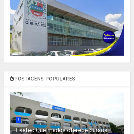
POSTAGENS POPULARES
1
Faetec Queimados oferece cursos