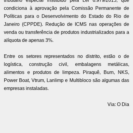
tributário especial instituído pela Lei 6.979/2015, que
condiciona à aprovação pela Comissão Permanente de
Políticas para o Desenvolvimento do Estado do Rio de
Janeiro (CPPDE). Redução de ICMS nas operações de
venda ou transferência de produtos industrializados para a
alíquota de apenas 3%.
Entre os setores representados no distrito, estão o de
logística, construção civil, embalagens metálicas,
alimentos e produtos de limpeza. Piraquê, Burn, NKS,
Power Boat, Vtrum, Lanlimp e Multibloco são algumas das
empresas instaladas.
Via: O Dia