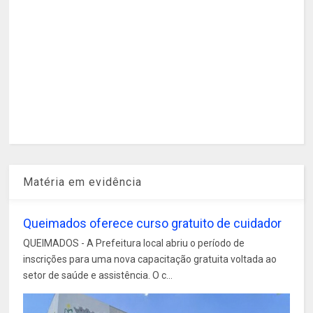
Matéria em evidência
Queimados oferece curso gratuito de cuidador
QUEIMADOS - A Prefeitura local abriu o período de
inscrições para uma nova capacitação gratuita voltada ao
setor de saúde e assistência. O c...