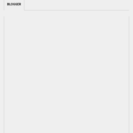
BLOGGER