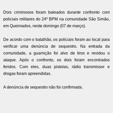
Dois criminosos foram baleados durante confronto com
policiais militares do 24º BPM na comunidade São Simão,
em Queimados, neste domingo (07 de março).
De acordo com o batalhão, os policiais foram ao local para
verificar uma denúncia de sequestro. Na entrada da
comunidade, a guarnição foi alvo de tiros e revidou o
ataque. Após o confronto, os dois foram encontrados
feridos. Com eles, duas pistolas, rádio transmissor e
drogas foram apreendidas.
A denúncia de sequestro não foi confirmada.