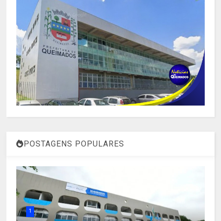
POSTAGENS POPULARES
1