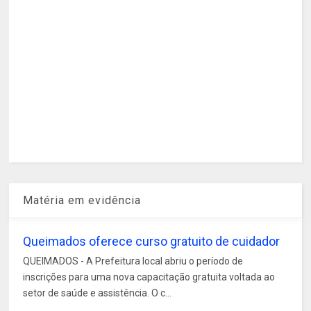
Matéria em evidência
Queimados oferece curso gratuito de cuidador
QUEIMADOS - A Prefeitura local abriu o período de
inscrições para uma nova capacitação gratuita voltada ao
setor de saúde e assistência. O c...