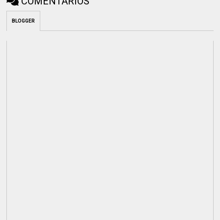
COMENTÁRIOS
BLOGGER