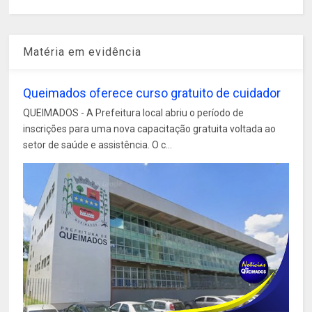
Matéria em evidência
Queimados oferece curso gratuito de cuidador
QUEIMADOS - A Prefeitura local abriu o período de
inscrições para uma nova capacitação gratuita voltada ao
setor de saúde e assistência. O c...