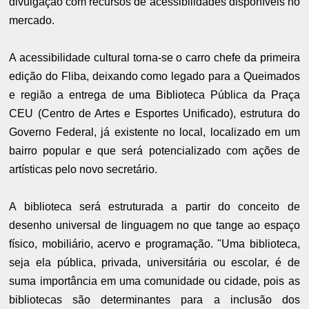
divulgação com recursos de acessibilidades disponíveis no
mercado.
A acessibilidade cultural torna-se o carro chefe da primeira
edição do Fliba, deixando como legado para a Queimados
e região a entrega de uma Biblioteca Pública da Praça
CEU (Centro de Artes e Esportes Unificado), estrutura do
Governo Federal, já existente no local, localizado em um
bairro popular e que será potencializado com ações de
artísticas pelo novo secretário.
A biblioteca será estruturada a partir do conceito de
desenho universal de linguagem no que tange ao espaço
físico, mobiliário, acervo e programação. "Uma biblioteca,
seja ela pública, privada, universitária ou escolar, é de
suma importância em uma comunidade ou cidade, pois as
bibliotecas são determinantes para a inclusão dos