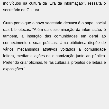
indivíduos na cultura da 'Era da informação'", ressalta o
secretário de Cultura.
Outro ponto que o novo secretário destaca é o papel social
das bibliotecas: "Além da disseminação da informação, é
também, a inserção das comunidades em geral ao
conhecimento e suas práticas. Uma biblioteca dispõe de
vários mecanismos atrativos voltados a comunidade
leitora, mediante ações de dinamização junto ao público.
Pretendo criar oficinas, feiras culturais, projetos de leitura e
exposições."