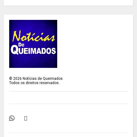
©
2026
Notícias de Queimados
Todos os direitos reservados.