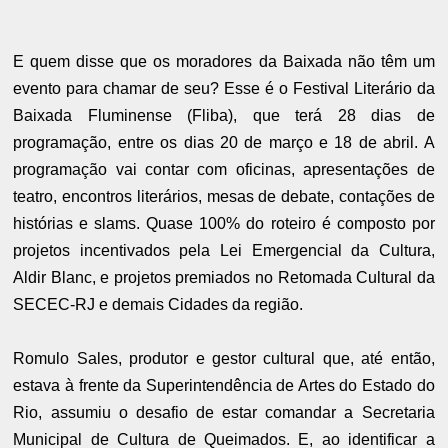
E quem disse que os moradores da Baixada não têm um
evento para chamar de seu? Esse é o Festival Literário da
Baixada Fluminense (Fliba), que terá 28 dias de
programação, entre os dias 20 de março e 18 de abril. A
programação vai contar com oficinas, apresentações de
teatro, encontros literários, mesas de debate, contações de
histórias e slams. Quase 100% do roteiro é composto por
projetos incentivados pela Lei Emergencial da Cultura,
Aldir Blanc, e projetos premiados no Retomada Cultural da
SECEC-RJ e demais Cidades da região.
Romulo Sales, produtor e gestor cultural que, até então,
estava à frente da Superintendência de Artes do Estado do
Rio, assumiu o desafio de estar comandar a Secretaria
Municipal de Cultura de Queimados. E, ao identificar a