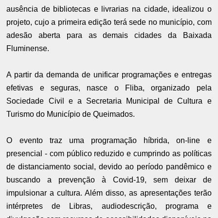
ausência de bibliotecas e livrarias na cidade, idealizou o
projeto, cujo a primeira edição terá sede no município, com
adesão aberta para as demais cidades da Baixada
Fluminense.
A partir da demanda de unificar programações e entregas
efetivas e seguras, nasce o Fliba, organizado pela
Sociedade Civil e a Secretaria Municipal de Cultura e
Turismo do Município de Queimados.
O evento traz uma programação híbrida, on-line e
presencial - com público reduzido e cumprindo as políticas
de distanciamento social, devido ao período pandêmico e
buscando a prevenção à Covid-19, sem deixar de
impulsionar a cultura. Além disso, as apresentações terão
intérpretes de Libras, audiodescrição, programa e