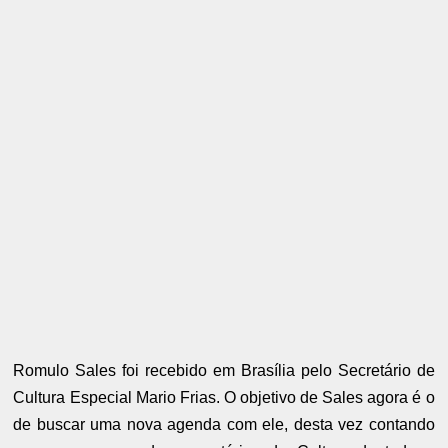
Romulo Sales foi recebido em Brasília pelo Secretário de
Cultura Especial Mario Frias. O objetivo de Sales agora é o
de buscar uma nova agenda com ele, desta vez contando