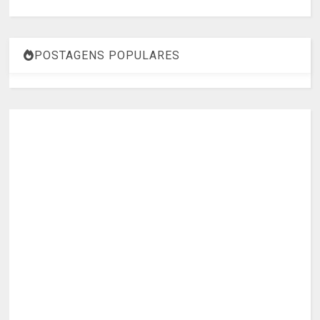
POSTAGENS POPULARES