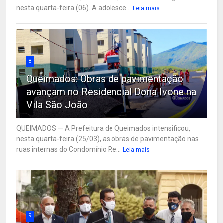
nesta quarta-feira (06). A adolesce...
Leia mais
8
Queimados: Obras de pavimentação
avançam no Residencial Dona Ivone na
Vila São João
QUEIMADOS — A Prefeitura de Queimados intensificou,
nesta quarta-feira (25/03), as obras de pavimentação nas
ruas internas do Condomínio Re...
Leia mais
9