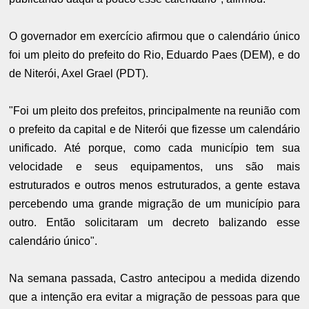
O governador em exercício afirmou que o calendário único
foi um pleito do prefeito do Rio, Eduardo Paes (DEM), e do
de Niterói, Axel Grael (PDT).
"Foi um pleito dos prefeitos, principalmente na reunião com
o prefeito da capital e de Niterói que fizesse um calendário
unificado. Até porque, como cada município tem sua
velocidade e seus equipamentos, uns são mais
estruturados e outros menos estruturados, a gente estava
percebendo uma grande migração de um município para
outro. Então solicitaram um decreto balizando esse
calendário único".
Na semana passada, Castro antecipou a medida dizendo
que a intenção era evitar a migração de pessoas para que