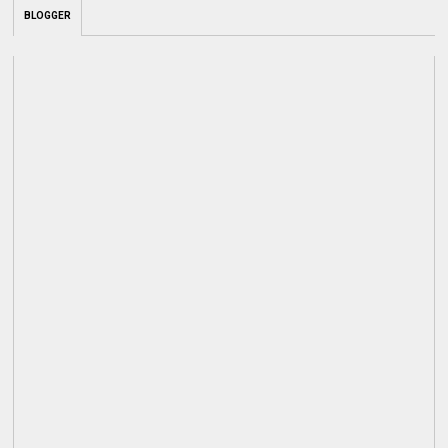
BLOGGER