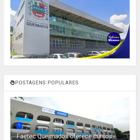
POSTAGENS POPULARES
1
Faetec Queimados oferece cursos