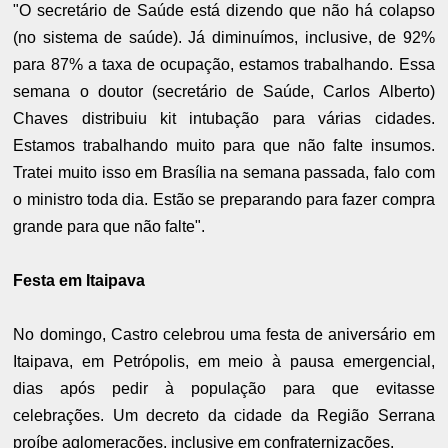
"O secretário de Saúde está dizendo que não há colapso
(no sistema de saúde). Já diminuímos, inclusive, de 92%
para 87% a taxa de ocupação, estamos trabalhando. Essa
semana o doutor (secretário de Saúde, Carlos Alberto)
Chaves distribuiu kit intubação para várias cidades.
Estamos trabalhando muito para que não falte insumos.
Tratei muito isso em Brasília na semana passada, falo com
o ministro toda dia. Estão se preparando para fazer compra
grande para que não falte".
Festa em Itaipava
No domingo, Castro celebrou uma festa de aniversário em
Itaipava, em Petrópolis, em meio à pausa emergencial,
dias após pedir à população para que evitasse
celebrações. Um decreto da cidade da Região Serrana
proíbe aglomerações, inclusive em confraternizações.