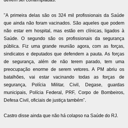
"A primeira delas são os 324 mil profissionais da Saúde
que ainda não foram vacinados. São aqueles que podem
não estar em hospital, mas estão em clínicas, ligados à
Saúde. O segundo são os profissionais da segurança
pública. Fiz uma grande reunião agora, com as forças,
sindicatos e deputados que defendem a pauta. As forças
de segurança, além de não terem parado, tem uma
preocupação enorme de serem vetores. A PM abriu os
batalhões, vai estar vacinando todas as forças de
segurança, Polícia Militar, Civil, Degase, guardas
municipais, Polícia Federal, PRF, Corpo de Bombeiros,
Defesa Civil, oficiais de justiça também".
Castro disse ainda que não há colapso na Saúde do RJ.