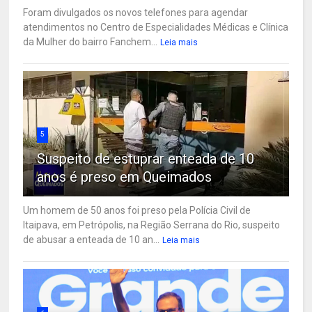
Foram divulgados os novos telefones para agendar
atendimentos no Centro de Especialidades Médicas e Clínica
da Mulher do bairro Fanchem...
Leia mais
5
Suspeito de estuprar enteada de 10
anos é preso em Queimados
Um homem de 50 anos foi preso pela Polícia Civil de
Itaipava, em Petrópolis, na Região Serrana do Rio, suspeito
de abusar a enteada de 10 an...
Leia mais