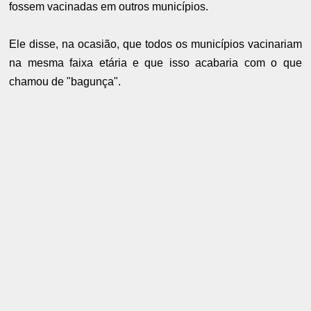
fossem vacinadas em outros municípios.
Ele disse, na ocasião, que todos os municípios vacinariam
na mesma faixa etária e que isso acabaria com o que
chamou de "bagunça".