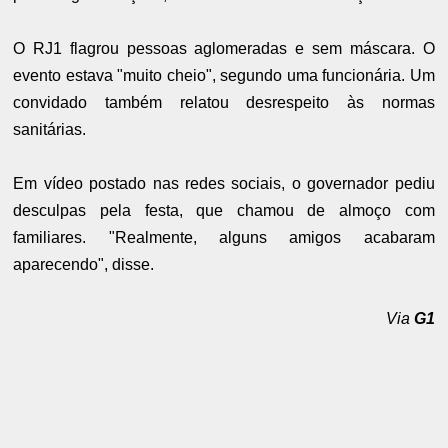
O RJ1 flagrou pessoas aglomeradas e sem máscara. O
evento estava "muito cheio", segundo uma funcionária. Um
convidado também relatou desrespeito às normas
sanitárias.
Em vídeo postado nas redes sociais, o governador pediu
desculpas pela festa, que chamou de almoço com
familiares. "Realmente, alguns amigos acabaram
aparecendo", disse.
Via
G1