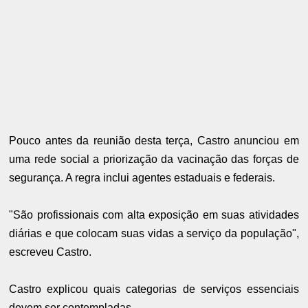
Pouco antes da reunião desta terça, Castro anunciou em
uma rede social a priorização da vacinação das forças de
segurança. A regra inclui agentes estaduais e federais.
"São profissionais com alta exposição em suas atividades
diárias e que colocam suas vidas a serviço da população",
escreveu Castro.
Castro explicou quais categorias de serviços essenciais
devem ser contempladas.