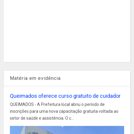
Matéria em evidência
Queimados oferece curso gratuito de cuidador
QUEIMADOS - A Prefeitura local abriu o período de
inscrições para uma nova capacitação gratuita voltada ao
setor de saúde e assistência. O c...