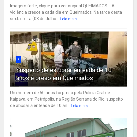
Imagem forte, clique para ver original QUEIMADOS - A
violência cresce a cada dia em Queimados. Na tarde desta
sexta-feira (03 de Julho...
Leia mais
4
Suspeito de estuprar enteada de 10
anos é preso em Queimados
Um homem de 50 anos foi preso pela Polícia Civil de
Itaipava, em Petrópolis, na Região Serrana do Rio, suspeito
de abusar a enteada de 10 an...
Leia mais