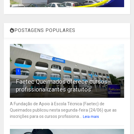
POSTAGENS POPULARES
1
Faetec Queimados oferece cursos
profissionalizantes gratuitos
A Fundação de Apoio à Escola Técnica (Faetec) de
Queimados publicou nesta segunda-feira (24/06) que as
inscrições para os cursos profissiona...
Leia mais