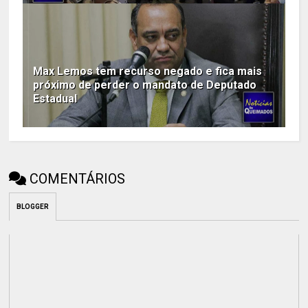
Max Lemos tem recurso negado e fica mais
próximo de perder o mandato de Deputado
Estadual
COMENTÁRIOS
BLOGGER