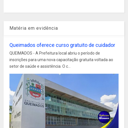
Matéria em evidência
Queimados oferece curso gratuito de cuidador
QUEIMADOS - A Prefeitura local abriu o período de
inscrições para uma nova capacitação gratuita voltada ao
setor de saúde e assistência. O c...