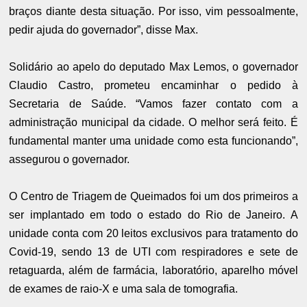
braços diante desta situação. Por isso, vim pessoalmente,
pedir ajuda do governador”, disse Max.
Solidário ao apelo do deputado Max Lemos, o governador
Claudio Castro, prometeu encaminhar o pedido à
Secretaria de Saúde. “Vamos fazer contato com a
administração municipal da cidade. O melhor será feito. É
fundamental manter uma unidade como esta funcionando”,
assegurou o governador.
O Centro de Triagem de Queimados foi um dos primeiros a
ser implantado em todo o estado do Rio de Janeiro. A
unidade conta com 20 leitos exclusivos para tratamento do
Covid-19, sendo 13 de UTI com respiradores e sete de
retaguarda, além de farmácia, laboratório, aparelho móvel
de exames de raio-X e uma sala de tomografia.