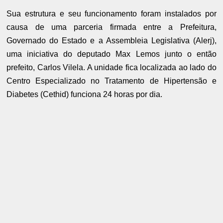
Sua estrutura e seu funcionamento foram instalados por
causa de uma parceria firmada entre a Prefeitura,
Governado do Estado e a Assembleia Legislativa (Alerj),
uma iniciativa do deputado Max Lemos junto o então
prefeito, Carlos Vilela. A unidade fica localizada ao lado do
Centro Especializado no Tratamento de Hipertensão e
Diabetes (Cethid) funciona 24 horas por dia.