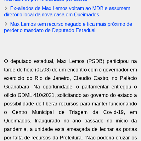
Ex-aliados de Max Lemos voltam ao MDB e assumem
diretório local da nova casa em Queimados
Max Lemos tem recurso negado e fica mais próximo de
perder o mandato de Deputado Estadual
O deputado estadual, Max Lemos (PSDB) participou na
tarde de hoje (01/03) de um encontro com o governador em
exercício do Rio de Janeiro, Claudio Castro, no Palácio
Guanabara. Na oportunidade, o parlamentar entregou o
ofício GDML 410/2021, solicitando ao governo do estado a
possibilidade de liberar recursos para manter funcionando
o Centro Municipal de Triagem da Covid-19, em
Queimados. Inaugurado no ano passado no início da
pandemia, a unidade está ameaçada de fechar as portas
por falta de recursos da Prefeitura. “Não poderia cruzar os