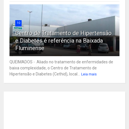
10
Centro de Tratamento de Hipertensão
e Diabetes é referência na Baixada
Fluminense
QUEIMADOS - Aliado no tratamento de enfermidades de
baixa complexidade, o Centro de Tratamento de
Hipertensão e Diabetes (Cethid), local...
Leia mais