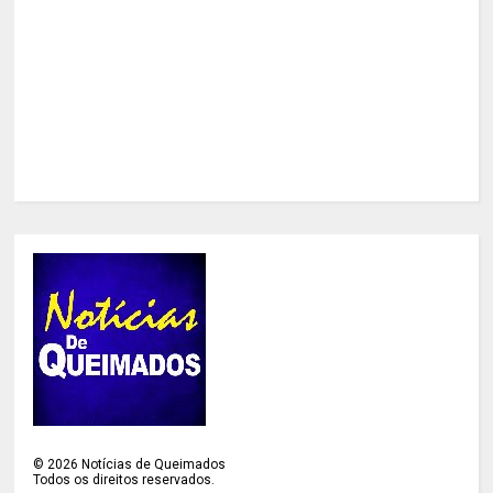
©
2026
Notícias de Queimados
Todos os direitos reservados.