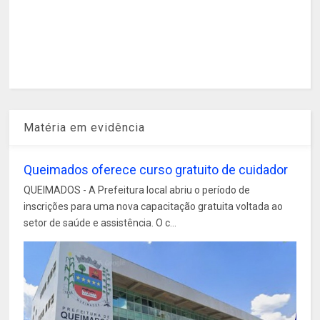
Matéria em evidência
Queimados oferece curso gratuito de cuidador
QUEIMADOS - A Prefeitura local abriu o período de
inscrições para uma nova capacitação gratuita voltada ao
setor de saúde e assistência. O c...