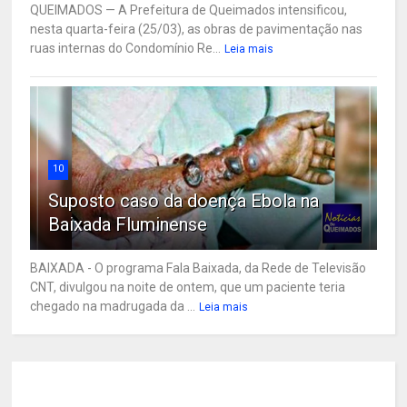
QUEIMADOS — A Prefeitura de Queimados intensificou,
nesta quarta-feira (25/03), as obras de pavimentação nas
ruas internas do Condomínio Re...
Leia mais
10
Suposto caso da doença Ebola na
Baixada Fluminense
BAIXADA - O programa Fala Baixada, da Rede de Televisão
CNT, divulgou na noite de ontem, que um paciente teria
chegado na madrugada da ...
Leia mais