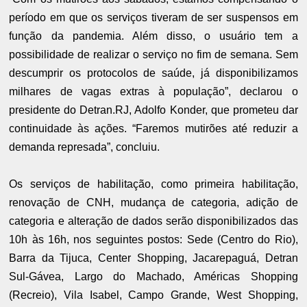
período em que os serviços tiveram de ser suspensos em
função da pandemia. Além disso, o usuário tem a
possibilidade de realizar o serviço no fim de semana. Sem
descumprir os protocolos de saúde, já disponibilizamos
milhares de vagas extras à população”, declarou o
presidente do Detran.RJ, Adolfo Konder, que prometeu dar
continuidade às ações. “Faremos mutirões até reduzir a
demanda represada”, concluiu.
Os serviços de habilitação, como primeira habilitação,
renovação de CNH, mudança de categoria, adição de
categoria e alteração de dados serão disponibilizados das
10h às 16h, nos seguintes postos: Sede (Centro do Rio),
Barra da Tijuca, Center Shopping, Jacarepaguá, Detran
Sul-Gávea, Largo do Machado, Américas Shopping
(Recreio), Vila Isabel, Campo Grande, West Shopping,