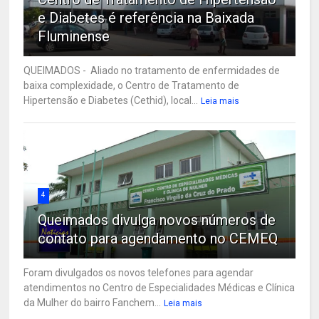
e Diabetes é referência na Baixada
Fluminense
QUEIMADOS - Aliado no tratamento de enfermidades de
baixa complexidade, o Centro de Tratamento de
Hipertensão e Diabetes (Cethid), local...
Leia mais
4
Queimados divulga novos números de
contato para agendamento no CEMEQ
Foram divulgados os novos telefones para agendar
atendimentos no Centro de Especialidades Médicas e Clínica
da Mulher do bairro Fanchem...
Leia mais