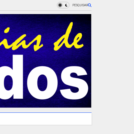
PESQUISAR