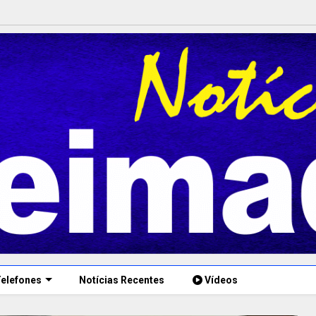
elefones
Notícias Recentes
Vídeos