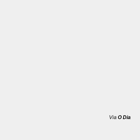
Via
O Dia