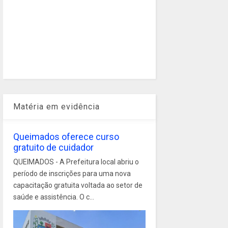
Matéria em evidência
Queimados oferece curso
gratuito de cuidador
QUEIMADOS - A Prefeitura local abriu o
período de inscrições para uma nova
capacitação gratuita voltada ao setor de
saúde e assistência. O c...