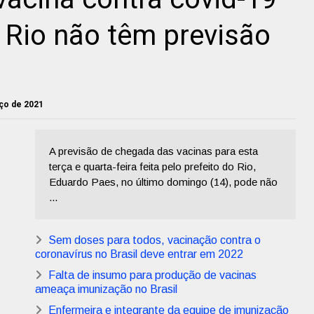
 Rio não têm previsão
rço de 2021
A previsão de chegada das vacinas para esta
terça e quarta-feira feita pelo prefeito do Rio,
Eduardo Paes, no último domingo (14), pode não
...
Sem doses para todos, vacinação contra o
coronavírus no Brasil deve entrar em 2022
Falta de insumo para produção de vacinas
ameaça imunização no Brasil
Enfermeira e integrante da equipe de imunização