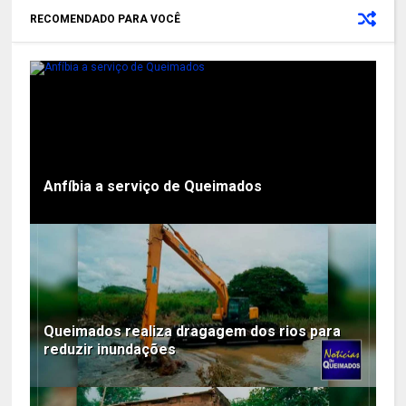
RECOMENDADO PARA VOCÊ
Anfíbia a serviço de Queimados
Queimados realiza dragagem dos rios para
reduzir inundações