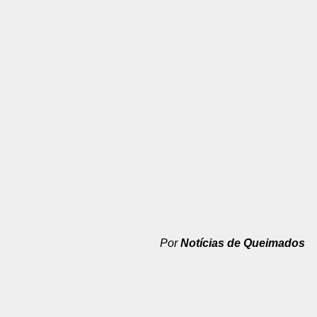
Por
Notícias de Queimados