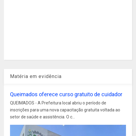
Matéria em evidência
Queimados oferece curso gratuito de cuidador
QUEIMADOS - A Prefeitura local abriu o período de
inscrições para uma nova capacitação gratuita voltada ao
setor de saúde e assistência. O c...