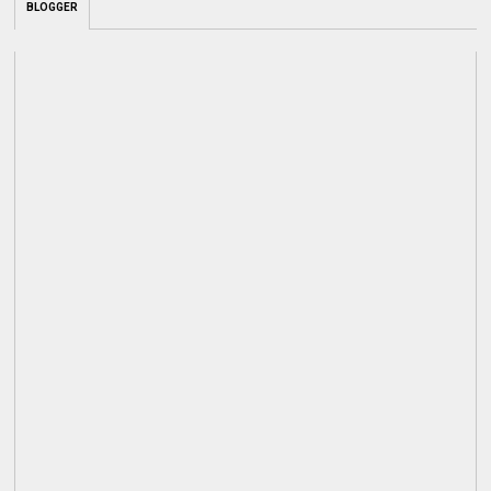
BLOGGER