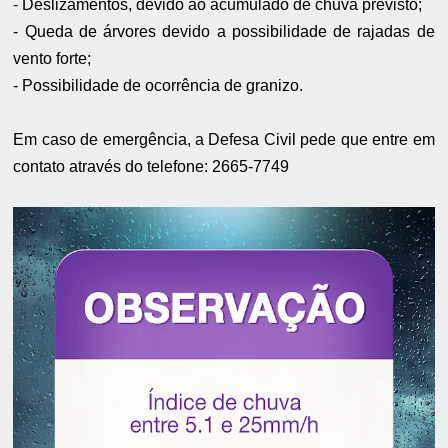
- Deslizamentos, devido ao acumulado de chuva previsto;
- Queda de árvores devido a possibilidade de rajadas de
vento forte;
- Possibilidade de ocorrência de granizo.
Em caso de emergência, a Defesa Civil pede que entre em
contato através do telefone: 2665-7749