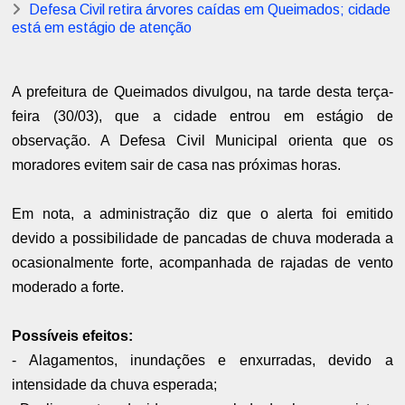
Defesa Civil retira árvores caídas em Queimados; cidade
está em estágio de atenção
A prefeitura de Queimados divulgou, na tarde desta terça-
feira (30/03), que a cidade entrou em estágio de
observação. A Defesa Civil Municipal orienta que os
moradores evitem sair de casa nas próximas horas.
Em nota, a administração diz que o alerta foi emitido
devido a possibilidade de pancadas de chuva moderada a
ocasionalmente forte, acompanhada de rajadas de vento
moderado a forte.
Possíveis efeitos:
- Alagamentos, inundações e enxurradas, devido a
intensidade da chuva esperada;