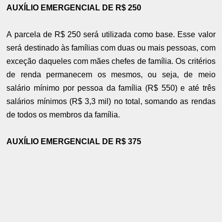
AUXÍLIO EMERGENCIAL DE R$ 250
A parcela de R$ 250 será utilizada como base. Esse valor
será destinado às famílias com duas ou mais pessoas, com
exceção daqueles com mães chefes de família. Os critérios
de renda permanecem os mesmos, ou seja, de meio
salário mínimo por pessoa da família (R$ 550) e até três
salários mínimos (R$ 3,3 mil) no total, somando as rendas
de todos os membros da família.
AUXÍLIO EMERGENCIAL DE R$ 375