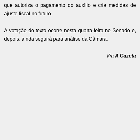
que autoriza o pagamento do auxílio e cria medidas de
ajuste fiscal no futuro.
A votação do texto ocorre nesta quarta-feira no Senado e,
depois, ainda seguirá para análise da Câmara.
Via
A Gazeta