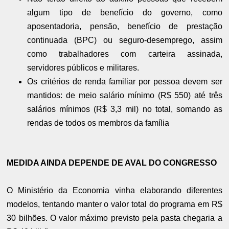
algum tipo de benefício do governo, como
aposentadoria, pensão, benefício de prestação
continuada (BPC) ou seguro-desemprego, assim
como trabalhadores com carteira assinada,
servidores públicos e militares.
Os critérios de renda familiar por pessoa devem ser
mantidos: de meio salário mínimo (R$ 550) até três
salários mínimos (R$ 3,3 mil) no total, somando as
rendas de todos os membros da família
MEDIDA AINDA DEPENDE DE AVAL DO CONGRESSO
O Ministério da Economia vinha elaborando diferentes
modelos, tentando manter o valor total do programa em R$
30 bilhões. O valor máximo previsto pela pasta chegaria a