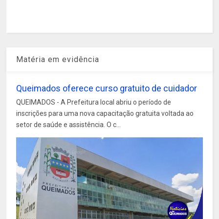
Matéria em evidência
Queimados oferece curso gratuito de cuidador
QUEIMADOS - A Prefeitura local abriu o período de
inscrições para uma nova capacitação gratuita voltada ao
setor de saúde e assistência. O c...