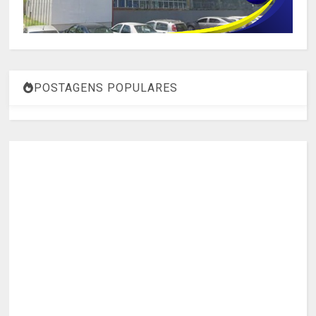
POSTAGENS POPULARES