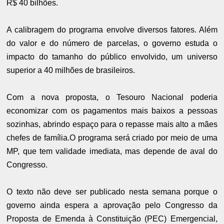
R$ 40 bilhões.
A calibragem do programa envolve diversos fatores. Além
do valor e do número de parcelas, o governo estuda o
impacto do tamanho do público envolvido, um universo
superior a 40 milhões de brasileiros.
Com a nova proposta, o Tesouro Nacional poderia
economizar com os pagamentos mais baixos a pessoas
sozinhas, abrindo espaço para o repasse mais alto a mães
chefes de família.O programa será criado por meio de uma
MP, que tem validade imediata, mas depende de aval do
Congresso.
O texto não deve ser publicado nesta semana porque o
governo ainda espera a aprovação pelo Congresso da
Proposta de Emenda à Constituição (PEC) Emergencial,