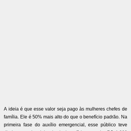
A ideia é que esse valor seja pago às mulheres chefes de
família. Ele é 50% mais alto do que o benefício padrão. Na
primeira fase do auxílio emergencial, esse público teve