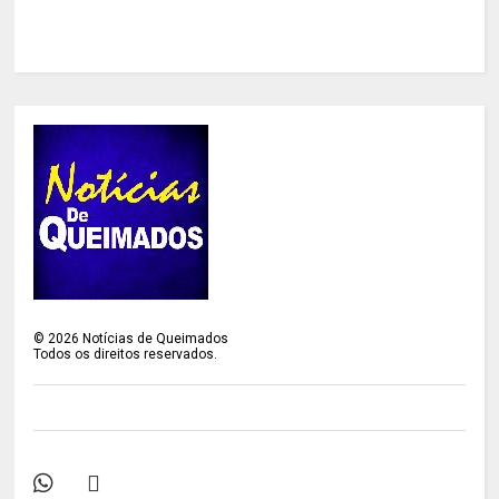
©
2026
Notícias de Queimados
Todos os direitos reservados.