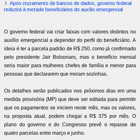
Após cruzamento de bancos de dados, governo federal
reduzirá à metade beneficiários do auxílio emergencial
O governo federal vai criar faixas com valores distintos no
auxílio emergencial a depender do perfil do beneficiário. A
ideia é ter a parcela padrão de R$ 250, como já confirmado
pelo presidente Jair Bolsonaro, mas o benefício mensal
seria maior para mulheres chefes de família e menor para
pessoas que declararem que moram sozinhas.
Os detalhes serão publicados nos próximos dias em uma
medida provisória (MP) que deve ser editada para permitir
que os pagamentos se iniciem neste mês, mas os valores,
na proposta atual, podem chegar a R$ 375 por mês. O
plano do governo e do Congresso prevê o repasse de
quatro parcelas entre março e junho.