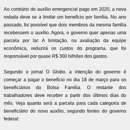
Ao contrário do auxílio emergencial pago em 2020, a nova
rodada deve se a limitar um benefício por família. No ano
passado, foi possível que dois membros da mesma família
recebessem o auxílio. Agora, o governo quer apenas uma
parcela por lar. A limitação, na avaliação da equipe
econômica, reduzirá os custos do programa, que foi
responsável por quase R$ 300 bilhões dos gastos.
Segundo o jornal O Globo, a intenção do governo é
começar a pagar o benefício no dia 18 de março para os
beneficiários do Bolsa Família. O restante dos
trabalhadores deve receber a partir dos últimos dias do
mês. Veja quanto será a parcela para cada categoria de
beneficiário do novo auxílio, segundo fontes do governo
federal: