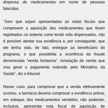
dispensa de medicamentos em nome de pessoas
falecidas.
"Sem que sejam apresentadas as notas fiscais que
comprovem a aquisição dos medicamentos que foram
registrados no sistema como tendo sido dispensados, não
é possível atestar sua existência e, por conseguinte, que
ele tenha sido, de fato, entregue ao beneficiário do
programa, o que possibilita a ocorrência da fraude
denominada “venda fantasma”, simulação de venda que
visa gerar o pagamento indevido pelo Ministério da
Saúde", diz o tribunal.
Nesse caso, para comprovar que a venda efetivamente
ocorreu, a farmácia deveria comprovar a existência prévia,
em estoque, dos medicamentos vendidos, não podendo,
inclusive, apresentar nota fiscal de aquisição de