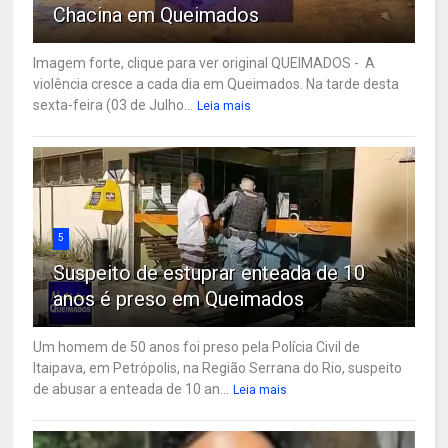
Chacina em Queimados
Imagem forte, clique para ver original QUEIMADOS - A
violência cresce a cada dia em Queimados. Na tarde desta
sexta-feira (03 de Julho...
Leia mais
5
Suspeito de estuprar enteada de 10
anos é preso em Queimados
Um homem de 50 anos foi preso pela Polícia Civil de
Itaipava, em Petrópolis, na Região Serrana do Rio, suspeito
de abusar a enteada de 10 an...
Leia mais