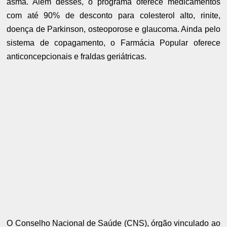
asma. Além desses, o programa oferece medicamentos
com até 90% de desconto para colesterol alto, rinite,
doença de Parkinson, osteoporose e glaucoma. Ainda pelo
sistema de copagamento, o Farmácia Popular oferece
anticoncepcionais e fraldas geriátricas.
O Conselho Nacional de Saúde (CNS), órgão vinculado ao