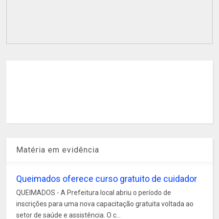
Matéria em evidência
Queimados oferece curso gratuito de cuidador
QUEIMADOS - A Prefeitura local abriu o período de
inscrições para uma nova capacitação gratuita voltada ao
setor de saúde e assistência. O c...