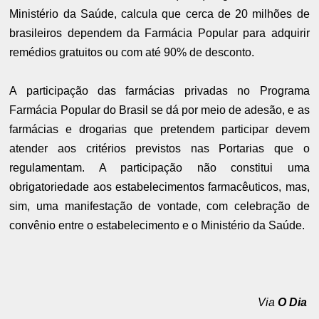
Ministério da Saúde, calcula que cerca de 20 milhões de
brasileiros dependem da Farmácia Popular para adquirir
remédios gratuitos ou com até 90% de desconto.
A participação das farmácias privadas no Programa
Farmácia Popular do Brasil se dá por meio de adesão, e as
farmácias e drogarias que pretendem participar devem
atender aos critérios previstos nas Portarias que o
regulamentam. A participação não constitui uma
obrigatoriedade aos estabelecimentos farmacêuticos, mas,
sim, uma manifestação de vontade, com celebração de
convênio entre o estabelecimento e o Ministério da Saúde.
Via
O Dia