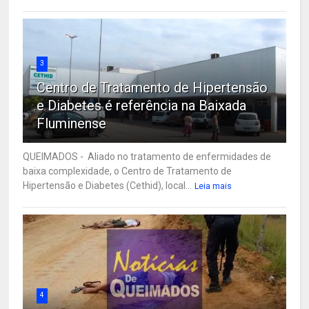
3
Centro de Tratamento de Hipertensão
e Diabetes é referência na Baixada
Fluminense
QUEIMADOS - Aliado no tratamento de enfermidades de
baixa complexidade, o Centro de Tratamento de
Hipertensão e Diabetes (Cethid), local...
Leia mais
4