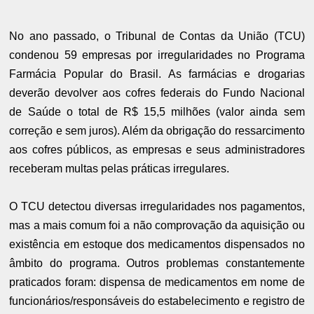
No ano passado, o Tribunal de Contas da União (TCU)
condenou 59 empresas por irregularidades no Programa
Farmácia Popular do Brasil. As farmácias e drogarias
deverão devolver aos cofres federais do Fundo Nacional
de Saúde o total de R$ 15,5 milhões (valor ainda sem
correção e sem juros). Além da obrigação do ressarcimento
aos cofres públicos, as empresas e seus administradores
receberam multas pelas práticas irregulares.
O TCU detectou diversas irregularidades nos pagamentos,
mas a mais comum foi a não comprovação da aquisição ou
existência em estoque dos medicamentos dispensados no
âmbito do programa. Outros problemas constantemente
praticados foram: dispensa de medicamentos em nome de
funcionários/responsáveis do estabelecimento e registro de