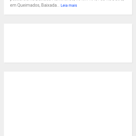
em Queimados, Baixada...
Leia mais