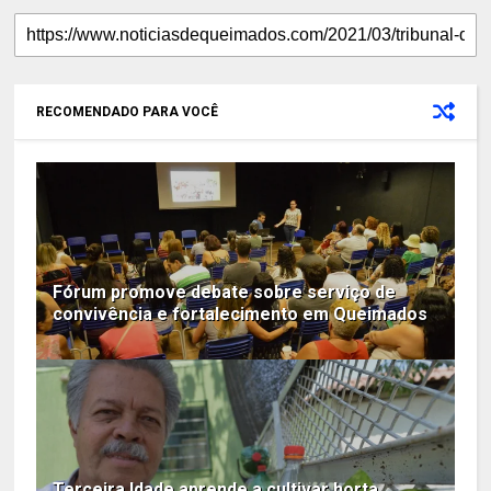
RECOMENDADO PARA VOCÊ
Fórum promove debate sobre serviço de
convivência e fortalecimento em Queimados
Terceira Idade aprende a cultivar horta