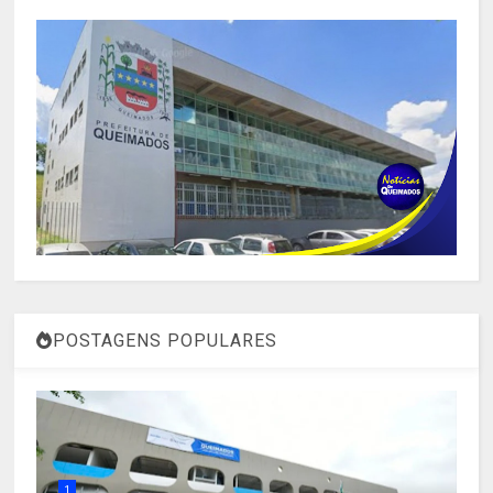
POSTAGENS POPULARES
1