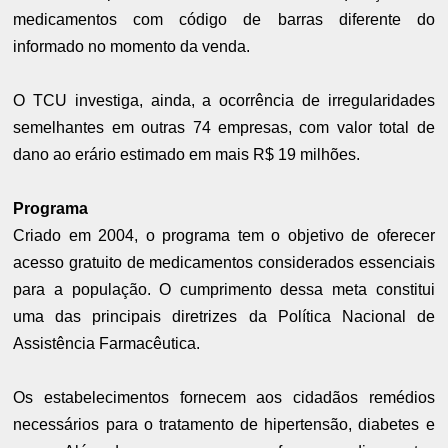
medicamentos com código de barras diferente do
informado no momento da venda.
O TCU investiga, ainda, a ocorrência de irregularidades
semelhantes em outras 74 empresas, com valor total de
dano ao erário estimado em mais R$ 19 milhões.
Programa
Criado em 2004, o programa tem o objetivo de oferecer
acesso gratuito de medicamentos considerados essenciais
para a população. O cumprimento dessa meta constitui
uma das principais diretrizes da Política Nacional de
Assistência Farmacêutica.
Os estabelecimentos fornecem aos cidadãos remédios
necessários para o tratamento de hipertensão, diabetes e