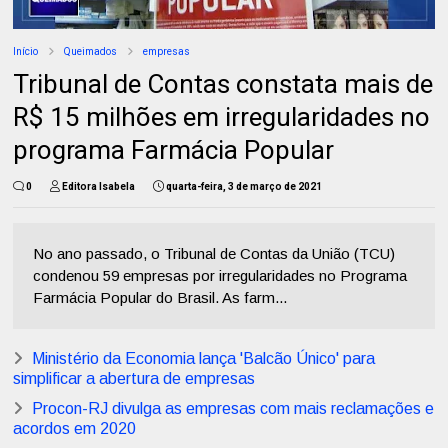
Início
Queimados
empresas
Tribunal de Contas constata mais de
R$ 15 milhões em irregularidades no
programa Farmácia Popular
0
Editora Isabela
quarta-feira, 3 de março de 2021
No ano passado, o Tribunal de Contas da União (TCU)
condenou 59 empresas por irregularidades no Programa
Farmácia Popular do Brasil. As farm...
Ministério da Economia lança 'Balcão Único' para
simplificar a abertura de empresas
Procon-RJ divulga as empresas com mais reclamações e
acordos em 2020