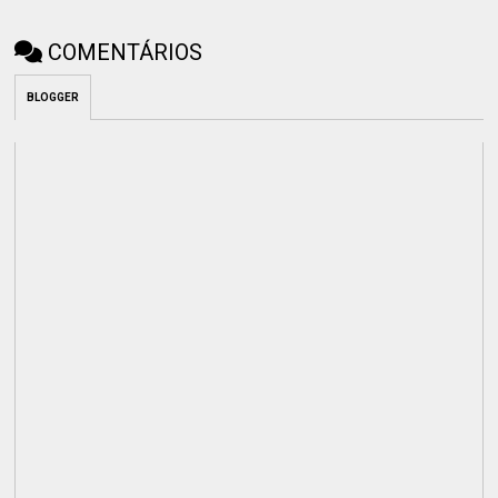
COMENTÁRIOS
BLOGGER