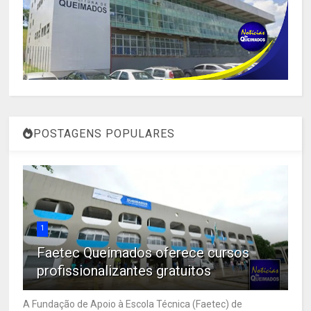
POSTAGENS POPULARES
1
Faetec Queimados oferece cursos
profissionalizantes gratuitos
A Fundação de Apoio à Escola Técnica (Faetec) de