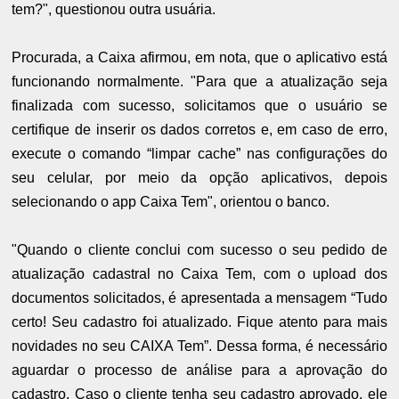
tem?", questionou outra usuária.
Procurada, a Caixa afirmou, em nota, que o aplicativo está
funcionando normalmente. "Para que a atualização seja
finalizada com sucesso, solicitamos que o usuário se
certifique de inserir os dados corretos e, em caso de erro,
execute o comando “limpar cache” nas configurações do
seu celular, por meio da opção aplicativos, depois
selecionando o app Caixa Tem", orientou o banco.
"Quando o cliente conclui com sucesso o seu pedido de
atualização cadastral no Caixa Tem, com o upload dos
documentos solicitados, é apresentada a mensagem “Tudo
certo! Seu cadastro foi atualizado. Fique atento para mais
novidades no seu CAIXA Tem”. Dessa forma, é necessário
aguardar o processo de análise para a aprovação do
cadastro. Caso o cliente tenha seu cadastro aprovado, ele