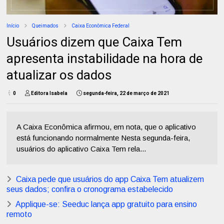
Início
Queimados
Caixa Econômica Federal
Usuários dizem que Caixa Tem
apresenta instabilidade na hora de
atualizar os dados
0
Editora Isabela
segunda-feira, 22 de março de 2021
A Caixa Econômica afirmou, em nota, que o aplicativo
está funcionando normalmente Nesta segunda-feira,
usuários do aplicativo Caixa Tem rela...
Caixa pede que usuários do app Caixa Tem atualizem
seus dados; confira o cronograma estabelecido
Applique-se: Seeduc lança app gratuito para ensino
remoto