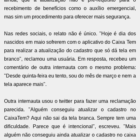
recebimento de benefícios como o auxílio emergencial,
mas sim um procedimento para oferecer mais segurança.
Nas redes sociais, o relato não é único. "Hoje é dia dos
nascidos em maio sofrerem com o aplicativo do Caixa Tem
para realizar a atualização do cadastro que só dá tela em
branco", reclamou uma usuária. Em resposta, recebeu um
comentário de outra internauta com o mesmo problema:
"Desde quinta-feira eu tento, sou do mês de março e nem a
tela aparece mais".
Outra internauta usou o twitter para fazer uma reclamação
parecida. "Alguém conseguiu atualizar o cadastro no
CaixaTem? Aqui não sai da tela branca. Sempre tem uma
dificuldade. Parece que é intencional", escreveu. "Mais
alguém não conseguiu ainda atualizar o cadastro no caixa