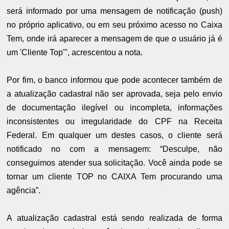
será informado por uma mensagem de notificação (push)
no próprio aplicativo, ou em seu próximo acesso no Caixa
Tem, onde irá aparecer a mensagem de que o usuário já é
um 'Cliente Top'", acrescentou a nota.
Por fim, o banco informou que pode acontecer também de
a atualização cadastral não ser aprovada, seja pelo envio
de documentação ilegível ou incompleta, informações
inconsistentes ou irregularidade do CPF na Receita
Federal. Em qualquer um destes casos, o cliente será
notificado no com a mensagem: “Desculpe, não
conseguimos atender sua solicitação. Você ainda pode se
tornar um cliente TOP no CAIXA Tem procurando uma
agência”.
A atualização cadastral está sendo realizada de forma