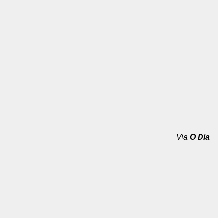
Via
O Dia