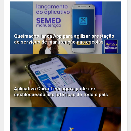
Queimados lança App para agilizar prestação
de serviços de manutenção nas escolas
Aplicativo Caixa Tem agora pode ser
desbloqueado nas lotéricas de todo o país