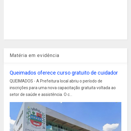
Matéria em evidência
Queimados oferece curso gratuito de cuidador
QUEIMADOS - A Prefeitura local abriu o período de
inscrições para uma nova capacitação gratuita voltada ao
setor de saúde e assistência. O c...