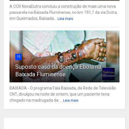
A CCR NovaDutra concluiu a construção de mais uma nova
passarela na Baixada Fluminense, no km 191,1 da via Dutra,
em Queimados, Baixada...
Leia mais
10
Suposto caso da doença Ebola na
Baixada Fluminense
BAIXADA - O programa Fala Baixada, da Rede de Televisão
CNT, divulgou na noite de ontem, que um paciente teria
chegado na madrugada da ...
Leia mais