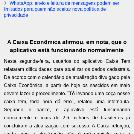
WhatsApp: envio e leitura de mensagens podem ser
limitados para quem não aceitar nova política de
privacidade
A Caixa Econômica afirmou, em nota, que o
aplicativo está funcionando normalmente
Nesta segunda-feira, usuários do aplicativo Caixa Tem
relataram dificuldades para atualizar os dados cadastrais.
De acordo com o calendário de atualização divulgado pela
Caixa Econômica, a partir de hoje os nascidos em maio
devem fazer o procedimento. "Tô levando uma coça nesse
caixa tem, toda hora dá erro", relatou uma internauta.
Segundo o banco, o aplicativo está funcionando
normalmente e mais de 2,6 milhões de brasileiros já
concluíram a atualização com sucesso. A Caixa reforçou,
ainda, que a atualização não é pré-requisito para o