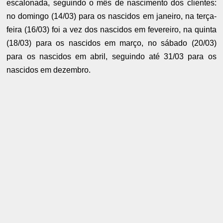
escalonada, seguindo o mês de nascimento dos clientes:
no domingo (14/03) para os nascidos em janeiro, na terça-
feira (16/03) foi a vez dos nascidos em fevereiro, na quinta
(18/03) para os nascidos em março, no sábado (20/03)
para os nascidos em abril, seguindo até 31/03 para os
nascidos em dezembro.