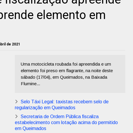
prende elemento em
bril de 2021
Uma motocicleta roubada foi apreendida e um
elemento foi preso em flagrante, na noite deste
sábado (17/04), em Queimados, na Baixada
Flumine...
Selo Táxi Legal: taxistas recebem selo de
regularização em Queimados
Secretaria de Ordem Pública fiscaliza
estabelecimento com lotação acima do permitido
em Queimados