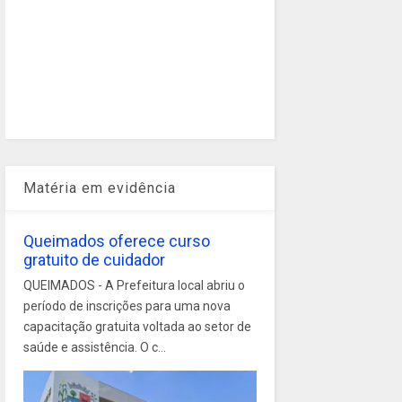
Matéria em evidência
Queimados oferece curso
gratuito de cuidador
QUEIMADOS - A Prefeitura local abriu o
período de inscrições para uma nova
capacitação gratuita voltada ao setor de
saúde e assistência. O c...