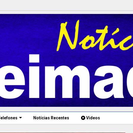
elefones
Notícias Recentes
Vídeos