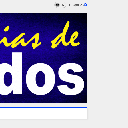
PESQUISAR