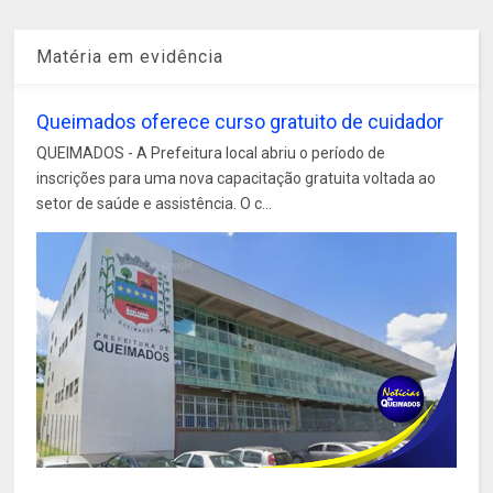
Matéria em evidência
Queimados oferece curso gratuito de cuidador
QUEIMADOS - A Prefeitura local abriu o período de
inscrições para uma nova capacitação gratuita voltada ao
setor de saúde e assistência. O c...