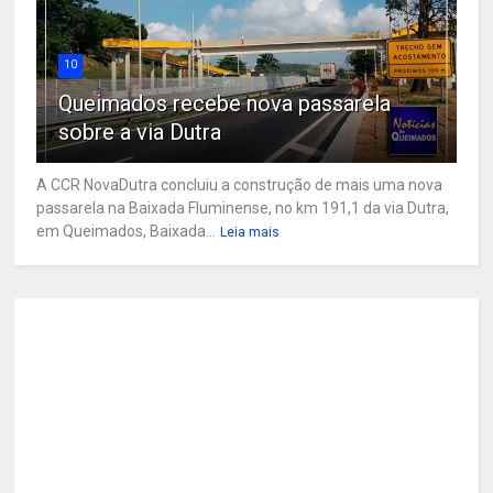
10
Queimados recebe nova passarela
sobre a via Dutra
A CCR NovaDutra concluiu a construção de mais uma nova
passarela na Baixada Fluminense, no km 191,1 da via Dutra,
em Queimados, Baixada...
Leia mais