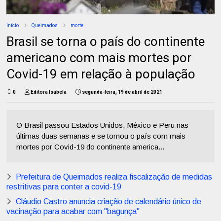
Início
Queimados
morte
Brasil se torna o país do continente
americano com mais mortes por
Covid-19 em relação à população
0
Editora Isabela
segunda-feira, 19 de abril de 2021
O Brasil passou Estados Unidos, México e Peru nas
últimas duas semanas e se tornou o país com mais
mortes por Covid-19 do continente america...
Prefeitura de Queimados realiza fiscalização de medidas
restritivas para conter a covid-19
Cláudio Castro anuncia criação de calendário único de
vacinação para acabar com "bagunça"