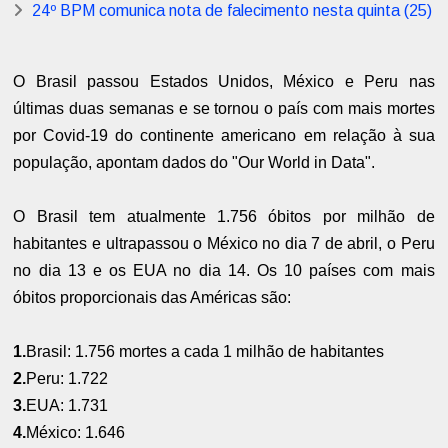
24º BPM comunica nota de falecimento nesta quinta (25)
O Brasil passou Estados Unidos, México e Peru nas
últimas duas semanas e se tornou o país com mais mortes
por Covid-19 do continente americano em relação à sua
população, apontam dados do "Our World in Data".
O Brasil tem atualmente 1.756 óbitos por milhão de
habitantes e ultrapassou o México no dia 7 de abril, o Peru
no dia 13 e os EUA no dia 14. Os 10 países com mais
óbitos proporcionais das Américas são:
1.
Brasil: 1.756 mortes a cada 1 milhão de habitantes
2.
Peru: 1.722
3.
EUA: 1.731
4.
México: 1.646