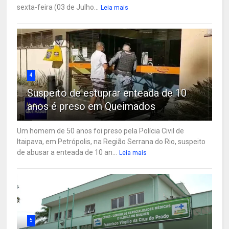
sexta-feira (03 de Julho...
Leia mais
4
Suspeito de estuprar enteada de 10
anos é preso em Queimados
Um homem de 50 anos foi preso pela Polícia Civil de
Itaipava, em Petrópolis, na Região Serrana do Rio, suspeito
de abusar a enteada de 10 an...
Leia mais
5