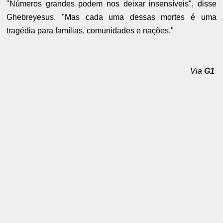
"Números grandes podem nos deixar insensíveis", disse
Ghebreyesus. "Mas cada uma dessas mortes é uma
tragédia para famílias, comunidades e nações."
Via
G1