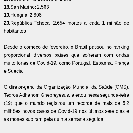
18.
San Marino: 2.563
19.
Hungria: 2.606
20.
República Tcheca: 2.654 mortes a cada 1 milhão de
habitantes
Desde o começo de fevereiro, o Brasil passou no ranking
proporcional diversos países que sofreram com ondas
muito fortes de Covid-19, como Portugal, Espanha, França
e Suécia.
O diretor-geral da Organização Mundial da Saúde (OMS),
Tedros Adhanom Ghebreyesus, alertou nesta segunda-feira
(19) que o mundo registrou um recorde de mais de 5,2
milhões novos casos de Covid-19 nos últimos sete dias e
as mortes subiram pela quinta semana seguida.