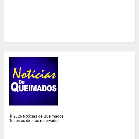
©
2026
Notícias de Queimados
Todos os direitos reservados.