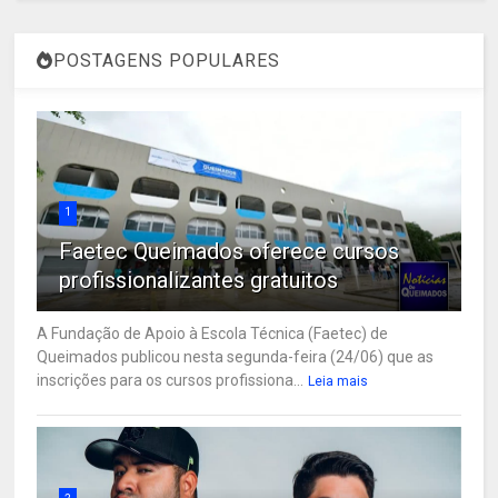
POSTAGENS POPULARES
1
Faetec Queimados oferece cursos
profissionalizantes gratuitos
A Fundação de Apoio à Escola Técnica (Faetec) de
Queimados publicou nesta segunda-feira (24/06) que as
inscrições para os cursos profissiona...
Leia mais