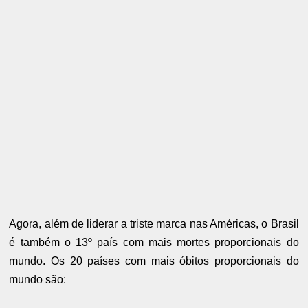
Agora, além de liderar a triste marca nas Américas, o Brasil
é também o 13º país com mais mortes proporcionais do
mundo. Os 20 países com mais óbitos proporcionais do
mundo são: