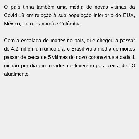
O país tinha também uma média de novas vítimas da
Covid-19 em relação à sua população inferior à de EUA,
México, Peru, Panamá e Colômbia.
Com a escalada de mortes no país, que chegou a passar
de 4,2 mil em um único dia, o Brasil viu a média de mortes
passar de cerca de 5 vítimas do novo coronavírus a cada 1
milhão por dia em meados de fevereiro para cerca de 13
atualmente.