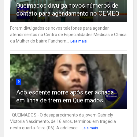
Queimados divulga novos números de
contato para agendamento no CEMEQ
Foram divulgados os novos telefones para agendar
atendimentos no Centro de Especialidades Médicas e Clínica
da Mulher do bairro Fanchem...
Leia mais
6
Adolescente morre após ser achada
em linha de trem em Queimados
QUEIMADOS - O desaparecimento da jovem Gabriely
Victoria Nascimento, de 16 anos, terminou em tragédia
nesta quarta-feira (06). A adolesce...
Leia mais