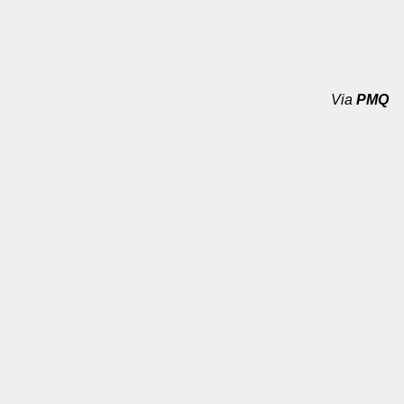
Via
PMQ