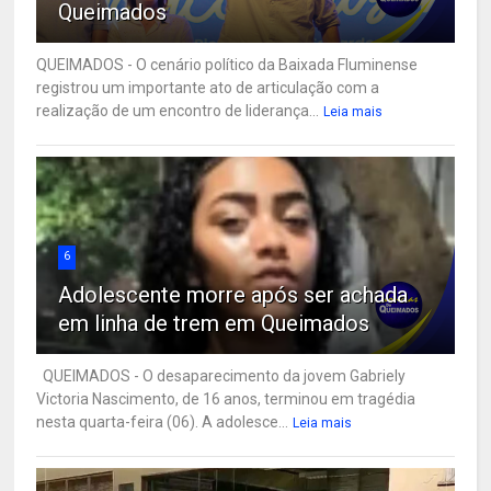
Queimados
QUEIMADOS - O cenário político da Baixada Fluminense
registrou um importante ato de articulação com a
realização de um encontro de liderança...
Leia mais
6
Adolescente morre após ser achada
em linha de trem em Queimados
QUEIMADOS - O desaparecimento da jovem Gabriely
Victoria Nascimento, de 16 anos, terminou em tragédia
nesta quarta-feira (06). A adolesce...
Leia mais