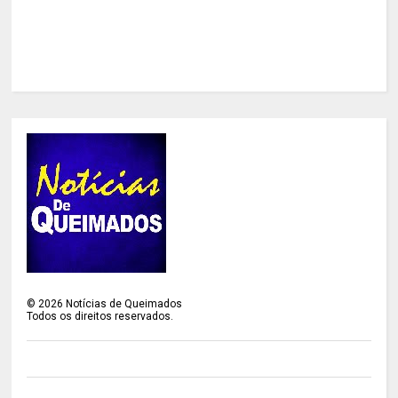
©
2026
Notícias de Queimados
Todos os direitos reservados.