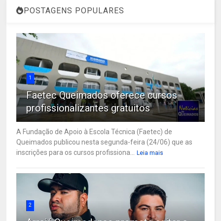
POSTAGENS POPULARES
1
Faetec Queimados oferece cursos
profissionalizantes gratuitos
A Fundação de Apoio à Escola Técnica (Faetec) de
Queimados publicou nesta segunda-feira (24/06) que as
inscrições para os cursos profissiona...
Leia mais
2