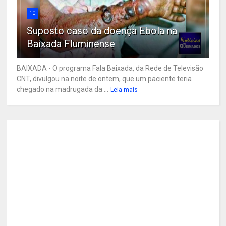
10
Suposto caso da doença Ebola na
Baixada Fluminense
BAIXADA - O programa Fala Baixada, da Rede de Televisão
CNT, divulgou na noite de ontem, que um paciente teria
chegado na madrugada da ...
Leia mais