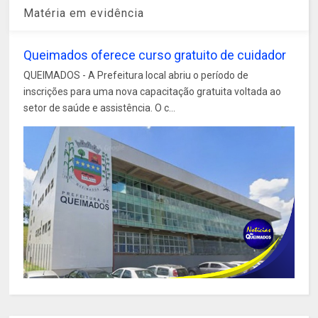
Matéria em evidência
Queimados oferece curso gratuito de cuidador
QUEIMADOS - A Prefeitura local abriu o período de
inscrições para uma nova capacitação gratuita voltada ao
setor de saúde e assistência. O c...