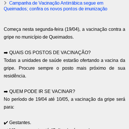
Campanha de Vacinação Antirrábica segue em
Queimados; confira os novos pontos de imunização
Começa nesta segunda-feira (19/04), a vacinação contra a
gripe no município de Queimados.
➡️ QUAIS OS POSTOS DE VACINAÇÃO?
Todas a unidades de saúde estarão ofertando a vacina da
gripe. Procure sempre o posto mais próximo de sua
residência.
➡️ QUEM PODE IR SE VACINAR?
No período de 19/04 até 10/05, a vacinação da gripe será
para:
✔️ Gestantes.