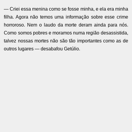
— Criei essa menina como se fosse minha, e ela era minha
filha. Agora não temos uma informação sobre esse crime
horroroso. Nem o laudo da morte deram ainda para nós.
Como somos pobres e moramos numa região desassistida,
talvez nossas mortes não são tão importantes como as de
outros lugares — desabafou Getúlio.