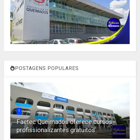
POSTAGENS POPULARES
1
Faetec Queimados oferece cursos
profissionalizantes gratuitos