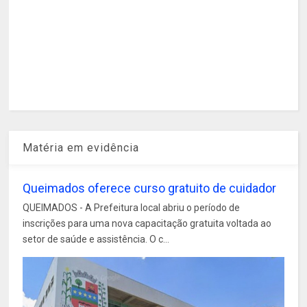
Matéria em evidência
Queimados oferece curso gratuito de cuidador
QUEIMADOS - A Prefeitura local abriu o período de
inscrições para uma nova capacitação gratuita voltada ao
setor de saúde e assistência. O c...