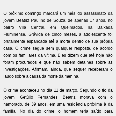
O próximo domingo marcará um mês do assassinato da
jovem Beatriz Paulino de Souza, de apenas 17 anos, no
bairro Vila Central, em Queimados, na Baixada
Fluminense. Grávida de cinco meses, a adolescente foi
brutalmente espancada até a morte dentro de sua própria
casa. O crime segue sem qualquer resposta, de acordo
com os familiares da vítima. Eles dizem que até hoje não
foram procurados e que não sabem detalhes sobre as
investigações. Afirmam, ainda, que sequer receberam o
laudo sobre a causa da morte da menina.
O crime aconteceu no dia 11 de março. Segundo o tio da
jovem, Getúlio Fernandes, Beatriz morava com o
namorado, de 39 anos, em uma residência próxima à da
família. No dia do crime, o homem teria saído para