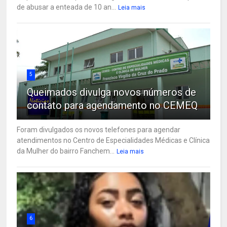
de abusar a enteada de 10 an...
Leia mais
5
Queimados divulga novos números de
contato para agendamento no CEMEQ
Foram divulgados os novos telefones para agendar
atendimentos no Centro de Especialidades Médicas e Clínica
da Mulher do bairro Fanchem...
Leia mais
6