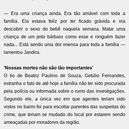
— Era uma criança ainda. Era tão amável com toda a
família. Ela estava feliz por ter ficado grávida e iria
descobrir o sexo do bebê naquela semana. Matar uma
criança de um jeito bárbaro como esse e ninguém fazer
nada... Está sendo uma dor imensa para toda a família —
lamentou Jandira.
‘Nossas mortes não são tão importantes’
O tio de Beatriz Paulino de Souza, Getúlio Fernandes,
estranha o fato de até hoje a família não ter sido procurada
pela polícia ou informada sobre o rumo das investigações.
Segundo ele, a única vez em que agentes teriam sido
vistos no bairro foi para escoltar parentes das suspeitas do
crime, que teriam se mudado do local por estarem sendo
ameaçadas por moradores da região.