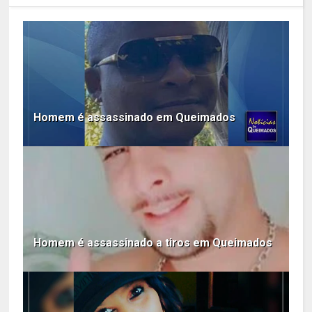
Homem é assassinado em Queimados
Homem é assassinado a tiros em Queimados