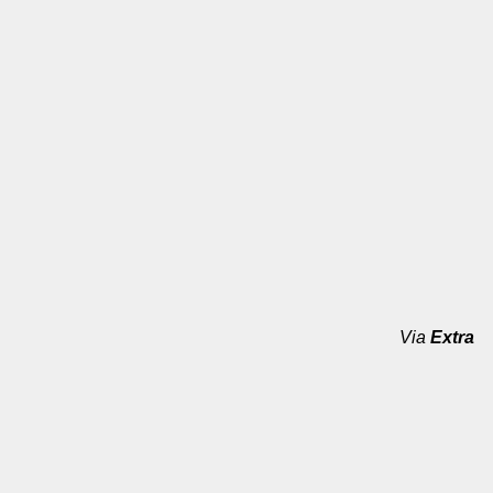
Via
Extra