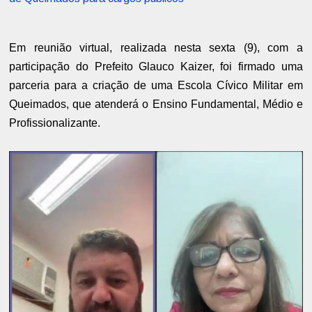
Em reunião virtual, realizada nesta sexta (9), com a
participação do Prefeito Glauco Kaizer, foi firmado uma
parceria para a criação de uma Escola Cívico Militar em
Queimados, que atenderá o Ensino Fundamental, Médio e
Profissionalizante.