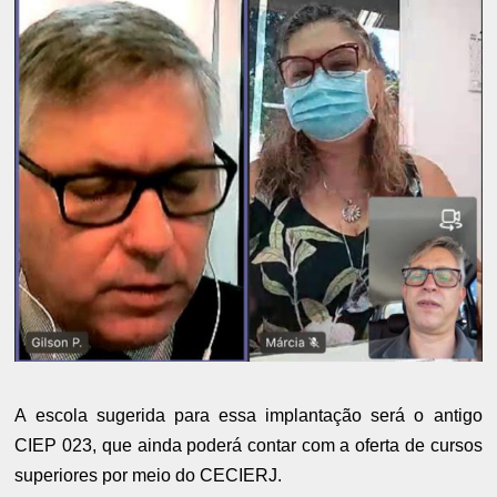
A escola sugerida para essa implantação será o antigo
CIEP 023, que ainda poderá contar com a oferta de cursos
superiores por meio do CECIERJ.