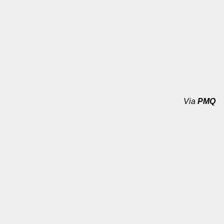
Via
PMQ