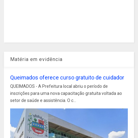
Matéria em evidência
Queimados oferece curso gratuito de cuidador
QUEIMADOS - A Prefeitura local abriu o período de
inscrições para uma nova capacitação gratuita voltada ao
setor de saúde e assistência. O c...