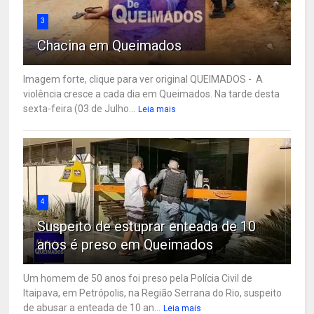
3
Chacina em Queimados
Imagem forte, clique para ver original QUEIMADOS - A
violência cresce a cada dia em Queimados. Na tarde desta
sexta-feira (03 de Julho...
Leia mais
4
Suspeito de estuprar enteada de 10
anos é preso em Queimados
Um homem de 50 anos foi preso pela Polícia Civil de
Itaipava, em Petrópolis, na Região Serrana do Rio, suspeito
de abusar a enteada de 10 an...
Leia mais