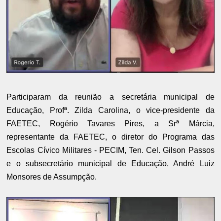
Participaram da reunião a secretária municipal de
Educação, Profª. Zilda Carolina, o vice-presidente da
FAETEC, Rogério Tavares Pires, a Srª Márcia,
representante da FAETEC, o diretor do Programa das
Escolas Cívico Militares - PECIM, Ten. Cel. Gilson Passos
e o subsecretário municipal de Educação, André Luiz
Monsores de Assumpção.