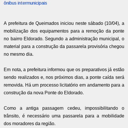
ônibus intermunicipais
A prefeitura de Queimados iniciou neste sábado (10/04), a
mobilização dos equipamentos para a remoção da ponte
no bairro Eldorado. Segundo a administração municipal, o
material para a construção da passarela provisória chegou
no mesmo dia.
Em nota, a prefeitura informou que os preparativos já estão
sendo realizados e, nos próximos dias, a ponte caída será
removida. Há um processo licitatório em andamento para a
construção da nova Ponte do Eldorado.
Como a antiga passagem cedeu, impossibilitando o
trânsito, é necessário uma passarela para a mobilidade
dos moradores da região.