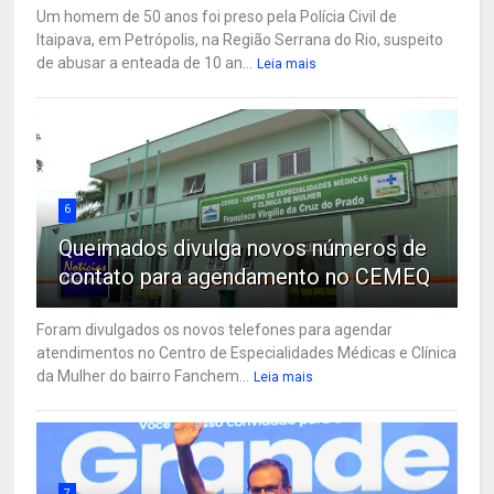
Um homem de 50 anos foi preso pela Polícia Civil de
Itaipava, em Petrópolis, na Região Serrana do Rio, suspeito
de abusar a enteada de 10 an...
Leia mais
6
Queimados divulga novos números de
contato para agendamento no CEMEQ
Foram divulgados os novos telefones para agendar
atendimentos no Centro de Especialidades Médicas e Clínica
da Mulher do bairro Fanchem...
Leia mais
7