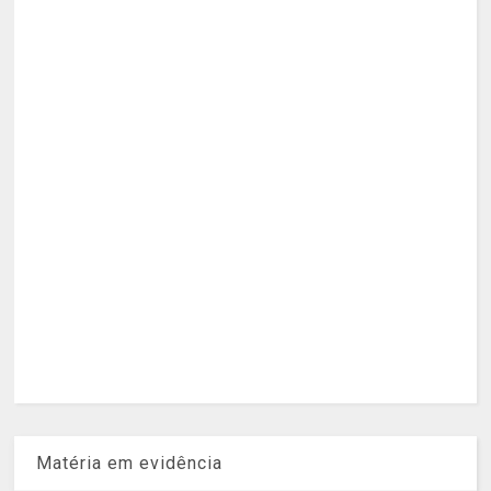
Matéria em evidência