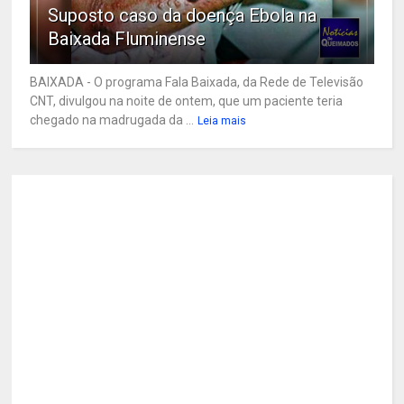
Suposto caso da doença Ebola na
Baixada Fluminense
BAIXADA - O programa Fala Baixada, da Rede de Televisão
CNT, divulgou na noite de ontem, que um paciente teria
chegado na madrugada da ...
Leia mais