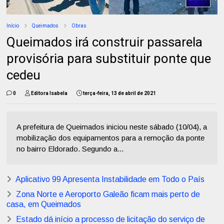
Início
Queimados
Obras
Queimados irá construir passarela
provisória para substituir ponte que
cedeu
0
Editora Isabela
terça-feira, 13 de abril de 2021
A prefeitura de Queimados iniciou neste sábado (10/04), a
mobilização dos equipamentos para a remoção da ponte
no bairro Eldorado. Segundo a...
Aplicativo 99 Apresenta Instabilidade em Todo o País
Zona Norte e Aeroporto Galeão ficam mais perto de
casa, em Queimados
Estado dá início a processo de licitação do serviço de