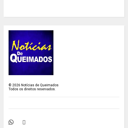
©
2026
Notícias de Queimados
Todos os direitos reservados.