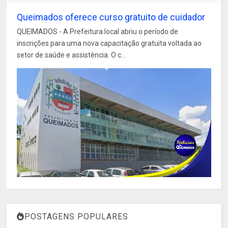
Queimados oferece curso gratuito de cuidador
QUEIMADOS - A Prefeitura local abriu o período de
inscrições para uma nova capacitação gratuita voltada ao
setor de saúde e assistência. O c...
POSTAGENS POPULARES