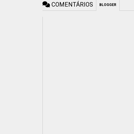
COMENTÁRIOS
BLOGGER