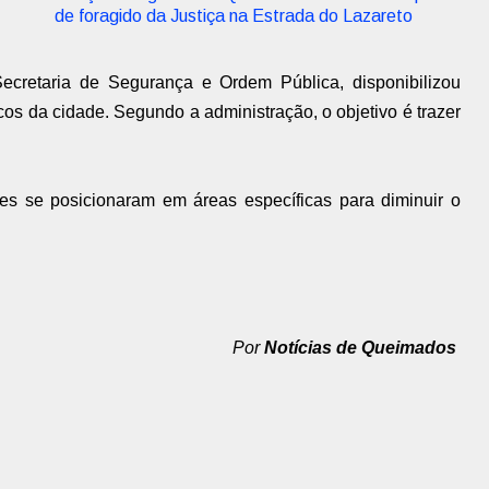
de foragido da Justiça na Estrada do Lazareto
ecretaria de Segurança e Ordem Pública, disponibilizou
os da cidade. Segundo a administração, o objetivo é trazer
s se posicionaram em áreas específicas para diminuir o
Por
Notícias de Queimados