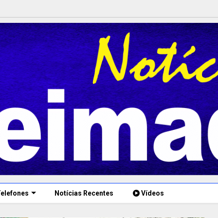
elefones
Notícias Recentes
Vídeos