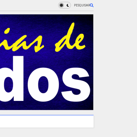
PESQUISAR