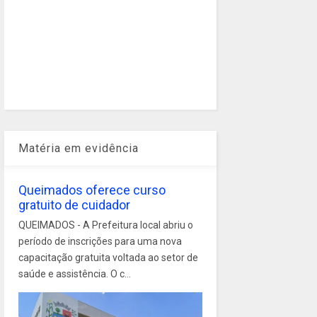
Matéria em evidência
Queimados oferece curso
gratuito de cuidador
QUEIMADOS - A Prefeitura local abriu o
período de inscrições para uma nova
capacitação gratuita voltada ao setor de
saúde e assistência. O c...