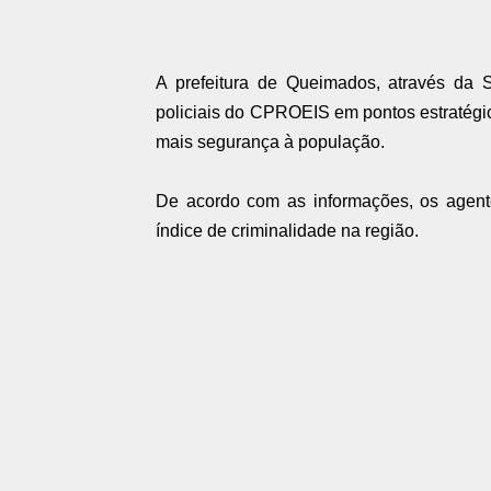
A prefeitura de Queimados, através da S
policiais do CPROEIS em pontos estratégic
mais segurança à população.
De acordo com as informações, os agente
índice de criminalidade na região.