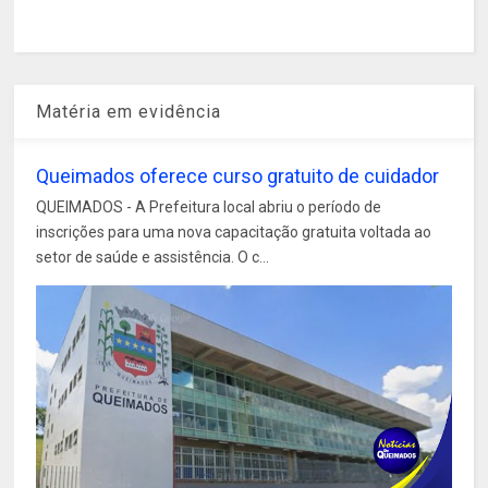
Matéria em evidência
Queimados oferece curso gratuito de cuidador
QUEIMADOS - A Prefeitura local abriu o período de
inscrições para uma nova capacitação gratuita voltada ao
setor de saúde e assistência. O c...