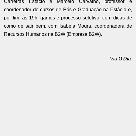
Carreiras Estácio e Marcelo Carvalho, professor e
coordenador de cursos de Pós e Graduação na Estácio e,
por fim, às 19h, games e processo seletivo, com dicas de
como de sair bem, com Isabela Moura, coordenadora de
Recursos Humanos na B2W (Empresa B2W).
Via
O Dia