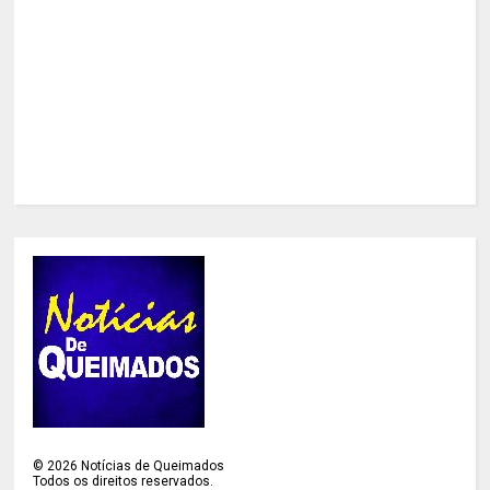
©
2026
Notícias de Queimados
Todos os direitos reservados.