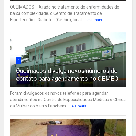
QUEIMADOS - Aliado no tratamento de enfermidades de
baixa complexidade, o Centro de Tratamento de
Hipertensão e Diabetes (Cethid), local...
Leia mais
4
Queimados divulga novos números de
contato para agendamento no CEMEQ
Foram divulgados os novos telefones para agendar
atendimentos no Centro de Especialidades Médicas e Clínica
da Mulher do bairro Fanchem...
Leia mais