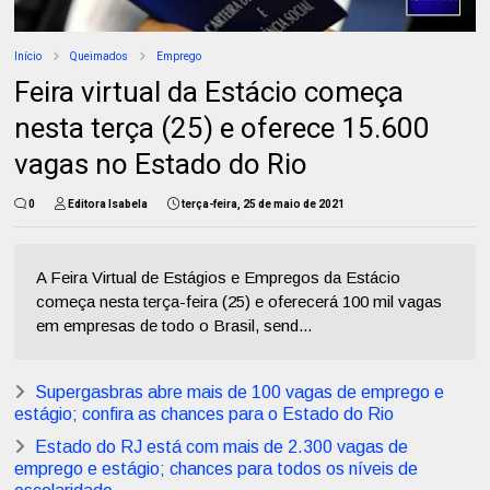
Início
Queimados
Emprego
Feira virtual da Estácio começa
nesta terça (25) e oferece 15.600
vagas no Estado do Rio
0
Editora Isabela
terça-feira, 25 de maio de 2021
A Feira Virtual de Estágios e Empregos da Estácio
começa nesta terça-feira (25) e oferecerá 100 mil vagas
em empresas de todo o Brasil, send...
Supergasbras abre mais de 100 vagas de emprego e
estágio; confira as chances para o Estado do Rio
Estado do RJ está com mais de 2.300 vagas de
emprego e estágio; chances para todos os níveis de