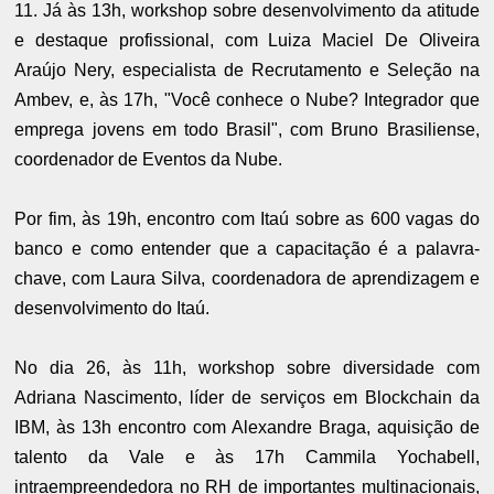
11. Já às 13h, workshop sobre desenvolvimento da atitude
e destaque profissional, com Luiza Maciel De Oliveira
Araújo Nery, especialista de Recrutamento e Seleção na
Ambev, e, às 17h, "Você conhece o Nube? Integrador que
emprega jovens em todo Brasil", com Bruno Brasiliense,
coordenador de Eventos da Nube.
Por fim, às 19h, encontro com Itaú sobre as 600 vagas do
banco e como entender que a capacitação é a palavra-
chave, com Laura Silva, coordenadora de aprendizagem e
desenvolvimento do Itaú.
No dia 26, às 11h, workshop sobre diversidade com
Adriana Nascimento, líder de serviços em Blockchain da
IBM, às 13h encontro com Alexandre Braga, aquisição de
talento da Vale e às 17h Cammila Yochabell,
intraempreendedora no RH de importantes multinacionais,