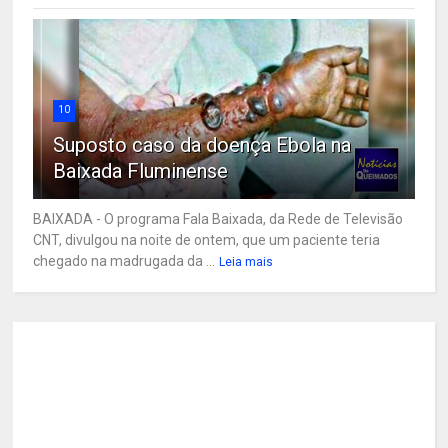
10
Suposto caso da doença Ebola na
Baixada Fluminense
BAIXADA - O programa Fala Baixada, da Rede de Televisão
CNT, divulgou na noite de ontem, que um paciente teria
chegado na madrugada da ...
Leia mais