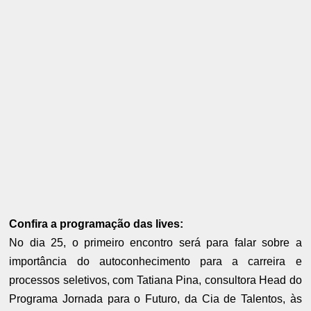
Confira a programação das lives:
No dia 25, o primeiro encontro será para falar sobre a
importância do autoconhecimento para a carreira e
processos seletivos, com Tatiana Pina, consultora Head do
Programa Jornada para o Futuro, da Cia de Talentos, às