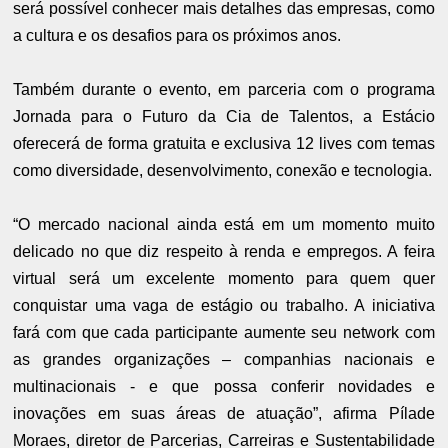
será possível conhecer mais detalhes das empresas, como
a cultura e os desafios para os próximos anos.
Também durante o evento, em parceria com o programa
Jornada para o Futuro da Cia de Talentos, a Estácio
oferecerá de forma gratuita e exclusiva 12 lives com temas
como diversidade, desenvolvimento, conexão e tecnologia.
“O mercado nacional ainda está em um momento muito
delicado no que diz respeito à renda e empregos. A feira
virtual será um excelente momento para quem quer
conquistar uma vaga de estágio ou trabalho. A iniciativa
fará com que cada participante aumente seu network com
as grandes organizações – companhias nacionais e
multinacionais - e que possa conferir novidades e
inovações em suas áreas de atuação”, afirma Pílade
Moraes, diretor de Parcerias, Carreiras e Sustentabilidade