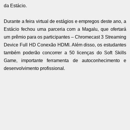
da Estácio.
Durante a feira virtual de estágios e empregos deste ano, a
Estácio fechou uma parceria com a Magalu, que ofertará
um prêmio para os participantes – Chromecast 3 Streaming
Device Full HD Conexão HDMI. Além disso, os estudantes
também poderão concorrer a 50 licenças do Soft Skills
Game, importante ferramenta de autoconhecimento e
desenvolvimento profissional.