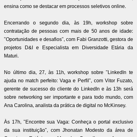
ensina como se destacar em processos seletivos online.
Encerrando o segundo dia, às 19h, workshop sobre
contratação de pessoas com mais de 50 anos de idade:
"Oportunidades e desafios", com Fabi Granzotti, gestora de
projetos D&I e Especialista em Diversidade Etária da
Maturi.
No último dia, 27, às 11h, workshop sobre "LinkedIn te
ajuda no match perfeito: Vaga e Perfil", com Vitor Fuzato,
gerente de sucesso do cliente do LinkedIn e às 13h será
sobre networking ser importante e para todo mundo, com
Ana Carolina, analista da prática de digital no McKinsey.
Às 17h, "Encontre sua Vaga: Conheça o portal exclusivo
da sua instituição", com Jhonatan Modesto da área de