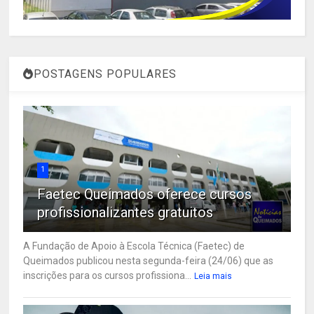
POSTAGENS POPULARES
1
Faetec Queimados oferece cursos
profissionalizantes gratuitos
A Fundação de Apoio à Escola Técnica (Faetec) de
Queimados publicou nesta segunda-feira (24/06) que as
inscrições para os cursos profissiona...
Leia mais