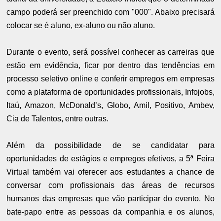
campo poderá ser preenchido com "000". Abaixo precisará
colocar se é aluno, ex-aluno ou não aluno.
Durante o evento, será possível conhecer as carreiras que
estão em evidência, ficar por dentro das tendências em
processo seletivo online e conferir empregos em empresas
como a plataforma de oportunidades profissionais, Infojobs,
Itaú, Amazon, McDonald’s, Globo, Amil, Positivo, Ambev,
Cia de Talentos, entre outras.
Além da possibilidade de se candidatar para
oportunidades de estágios e empregos efetivos, a 5ª Feira
Virtual também vai oferecer aos estudantes a chance de
conversar com profissionais das áreas de recursos
humanos das empresas que vão participar do evento. No
bate-papo entre as pessoas da companhia e os alunos,