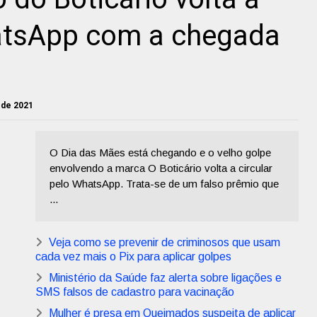
hatsApp com a chegada
o de 2021
O Dia das Mães está chegando e o velho golpe
envolvendo a marca O Boticário volta a circular
pelo WhatsApp. Trata-se de um falso prêmio que
...
Veja como se prevenir de criminosos que usam
cada vez mais o Pix para aplicar golpes
Ministério da Saúde faz alerta sobre ligações e
SMS falsos de cadastro para vacinação
Mulher é presa em Queimados suspeita de aplicar