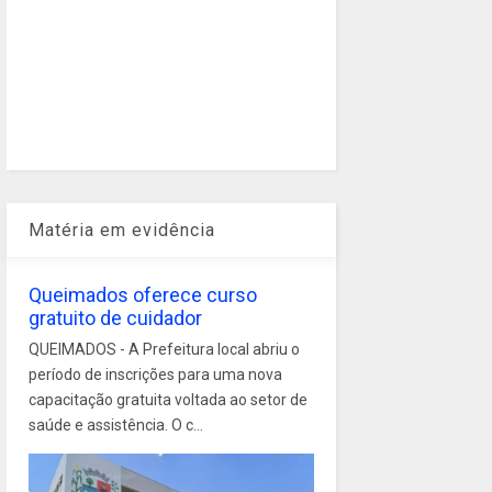
Matéria em evidência
Queimados oferece curso
gratuito de cuidador
QUEIMADOS - A Prefeitura local abriu o
período de inscrições para uma nova
capacitação gratuita voltada ao setor de
saúde e assistência. O c...