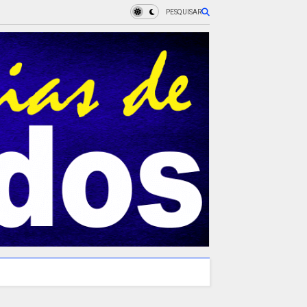
PESQUISAR