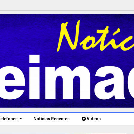
elefones
Notícias Recentes
Vídeos