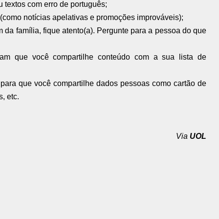
 textos com erro de português;
(como notícias apelativas e promoções improváveis);
 família, fique atento(a). Pergunte para a pessoa do que
çam que você compartilhe conteúdo com a sua lista de
para que você compartilhe dados pessoas como cartão de
, etc.
Via
UOL