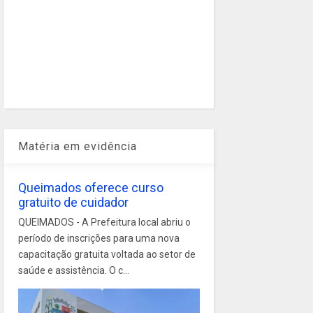
Matéria em evidência
Queimados oferece curso
gratuito de cuidador
QUEIMADOS - A Prefeitura local abriu o
período de inscrições para uma nova
capacitação gratuita voltada ao setor de
saúde e assistência. O c...