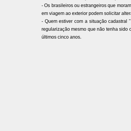
- Os brasileiros ou estrangeiros que moram
em viagem ao exterior podem solicitar alte
- Quem estiver com a situação cadastral 
regularização mesmo que não tenha sido 
últimos cinco anos.