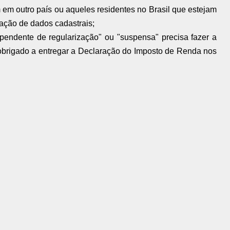
 em outro país ou aqueles residentes no Brasil que estejam
ração de dados cadastrais;
"pendente de regularização" ou "suspensa" precisa fazer a
obrigado a entregar a Declaração do Imposto de Renda nos