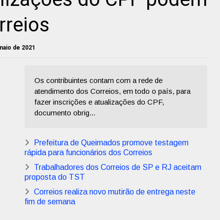
rreios
maio de 2021
Os contribuintes contam com a rede de
atendimento dos Correios, em todo o país, para
fazer inscrições e atualizações do CPF,
documento obrig...
Prefeitura de Queimados promove testagem
rápida para funcionários dos Correios
Trabalhadores dos Correios de SP e RJ aceitam
proposta do TST
Correios realiza novo mutirão de entrega neste
fim de semana