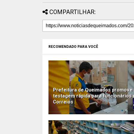
COMPARTILHAR:
RECOMENDADO PARA VOCÊ
Prefeitura de Queimados promove
testagem rápida para funcionários
Correios