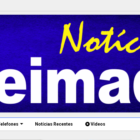
elefones
Notícias Recentes
Vídeos