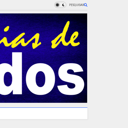
PESQUISAR