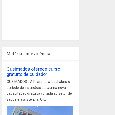
Matéria em evidência
Queimados oferece curso
gratuito de cuidador
QUEIMADOS - A Prefeitura local abriu o
período de inscrições para uma nova
capacitação gratuita voltada ao setor de
saúde e assistência. O c...