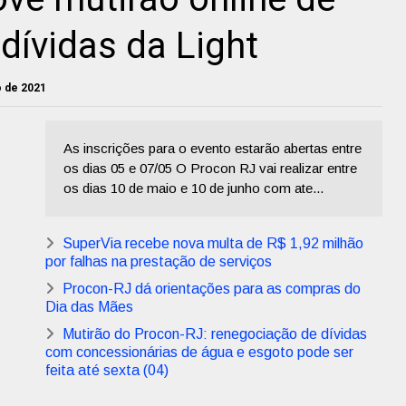
dívidas da Light
o de 2021
As inscrições para o evento estarão abertas entre
os dias 05 e 07/05 O Procon RJ vai realizar entre
os dias 10 de maio e 10 de junho com ate...
SuperVia recebe nova multa de R$ 1,92 milhão
por falhas na prestação de serviços
Procon-RJ dá orientações para as compras do
Dia das Mães
Mutirão do Procon-RJ: renegociação de dívidas
com concessionárias de água e esgoto pode ser
feita até sexta (04)