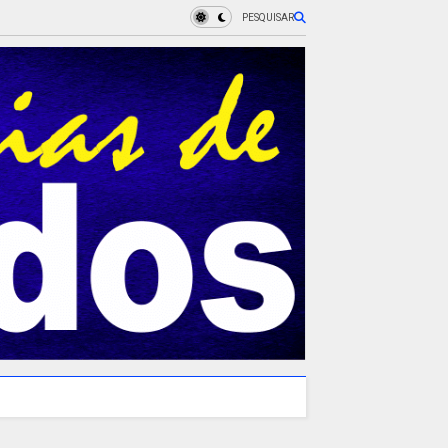
PESQUISAR