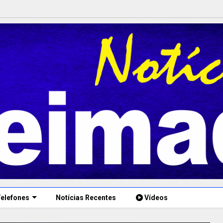
elefones
Notícias Recentes
Vídeos