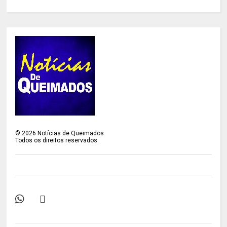
©
2026
Notícias de Queimados
Todos os direitos reservados.