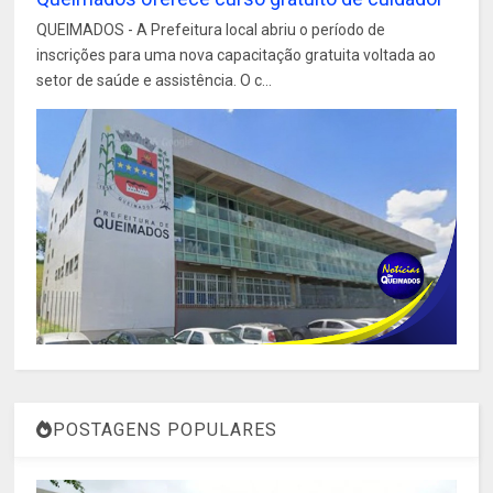
QUEIMADOS - A Prefeitura local abriu o período de
inscrições para uma nova capacitação gratuita voltada ao
setor de saúde e assistência. O c...
POSTAGENS POPULARES