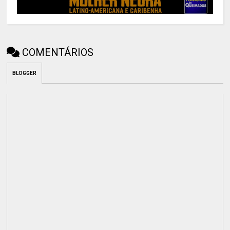
COMENTÁRIOS
BLOGGER