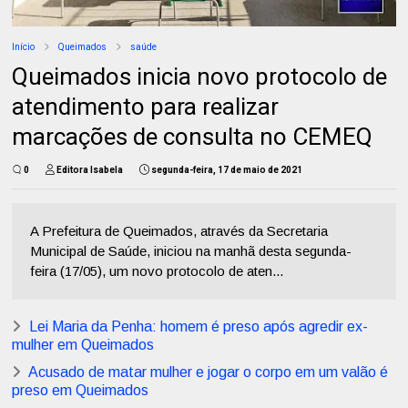
Início
Queimados
saúde
Queimados inicia novo protocolo de
atendimento para realizar
marcações de consulta no CEMEQ
0
Editora Isabela
segunda-feira, 17 de maio de 2021
A Prefeitura de Queimados, através da Secretaria
Municipal de Saúde, iniciou na manhã desta segunda-
feira (17/05), um novo protocolo de aten...
Lei Maria da Penha: homem é preso após agredir ex-
mulher em Queimados
Acusado de matar mulher e jogar o corpo em um valão é
preso em Queimados