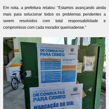
Em nota, a prefeitura relatou: "Estamos avançando ainda
mais para solucionar todos os problemas pendentes a
serem resolvidos com total responsabilidade e
compromisso com cada morador queimadense."