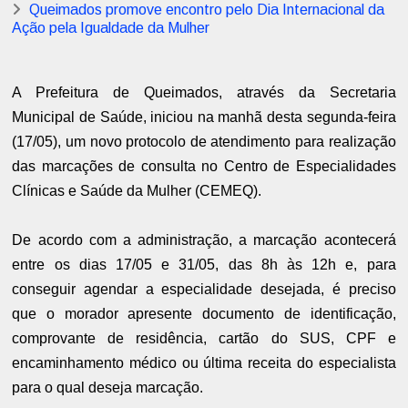
Queimados promove encontro pelo Dia Internacional da
Ação pela Igualdade da Mulher
A Prefeitura de Queimados, através da Secretaria
Municipal de Saúde, iniciou na manhã desta segunda-feira
(17/05), um novo protocolo de atendimento para realização
das marcações de consulta no Centro de Especialidades
Clínicas e Saúde da Mulher (CEMEQ).
De acordo com a administração, a marcação acontecerá
entre os dias 17/05 e 31/05, das 8h às 12h e, para
conseguir agendar a especialidade desejada, é preciso
que o morador apresente documento de identificação,
comprovante de residência, cartão do SUS, CPF e
encaminhamento médico ou última receita do especialista
para o qual deseja marcação.