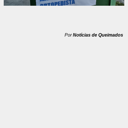
Por
Notícias de Queimados