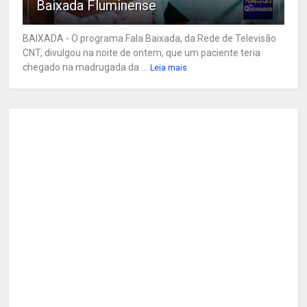
Baixada Fluminense
BAIXADA - O programa Fala Baixada, da Rede de Televisão
CNT, divulgou na noite de ontem, que um paciente teria
chegado na madrugada da ...
Leia mais