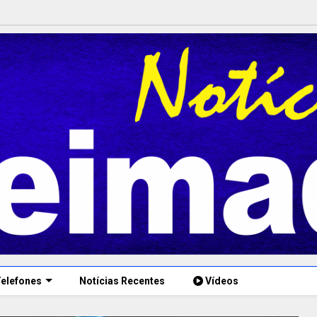
elefones
Notícias Recentes
Vídeos