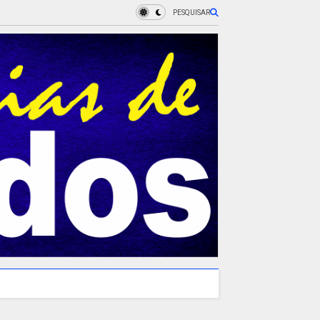
PESQUISAR