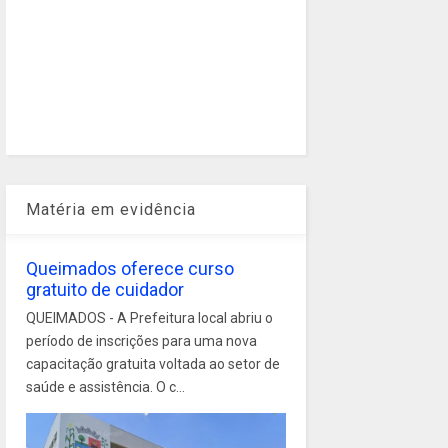
Matéria em evidência
Queimados oferece curso
gratuito de cuidador
QUEIMADOS - A Prefeitura local abriu o
período de inscrições para uma nova
capacitação gratuita voltada ao setor de
saúde e assistência. O c...