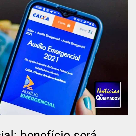
al: benefício será