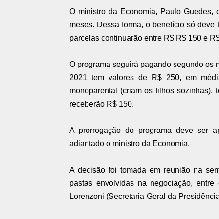
O ministro da Economia, Paulo Guedes, c
meses. Dessa forma, o benefício só deve t
parcelas continuarão entre R$ R$ 150 e R$
O programa seguirá pagando segundo os me
2021 tem valores de R$ 250, em média,
monoparental (criam os filhos sozinhas), 
receberão R$ 150.
A prorrogação do programa deve ser a
adiantado o ministro da Economia.
A decisão foi tomada em reunião na sem
pastas envolvidas na negociação, entre
Lorenzoni (Secretaria-Geral da Presidência