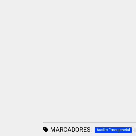
MARCADORES:
Auxílio Emergencial