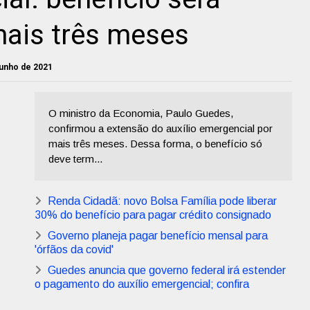
mais três meses
junho de 2021
O ministro da Economia, Paulo Guedes,
confirmou a extensão do auxílio emergencial por
mais três meses. Dessa forma, o benefício só
deve term...
Renda Cidadã: novo Bolsa Família pode liberar
30% do benefício para pagar crédito consignado
Governo planeja pagar benefício mensal para
'órfãos da covid'
Guedes anuncia que governo federal irá estender
o pagamento do auxílio emergencial; confira