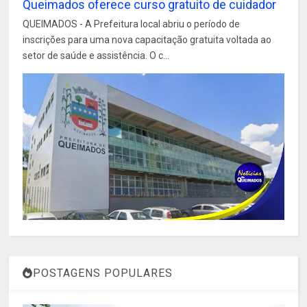
Queimados oferece curso gratuito de cuidador
QUEIMADOS - A Prefeitura local abriu o período de
inscrições para uma nova capacitação gratuita voltada ao
setor de saúde e assistência. O c...
POSTAGENS POPULARES