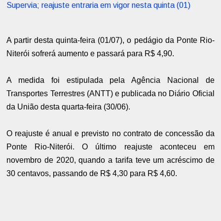
Supervia; reajuste entraria em vigor nesta quinta (01)
A partir desta quinta-feira (01/07), o pedágio da Ponte Rio-
Niterói sofrerá aumento e passará para R$ 4,90.
A medida foi estipulada pela Agência Nacional de
Transportes Terrestres (ANTT) e publicada no Diário Oficial
da União desta quarta-feira (30/06).
O reajuste é anual e previsto no contrato de concessão da
Ponte Rio-Niterói. O último reajuste aconteceu em
novembro de 2020, quando a tarifa teve um acréscimo de
30 centavos, passando de R$ 4,30 para R$ 4,60.