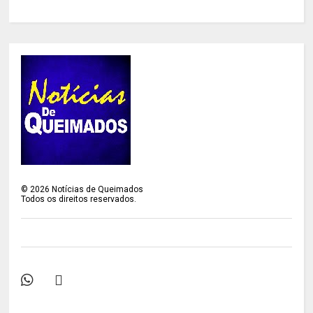
©
2026
Notícias de Queimados
Todos os direitos reservados.