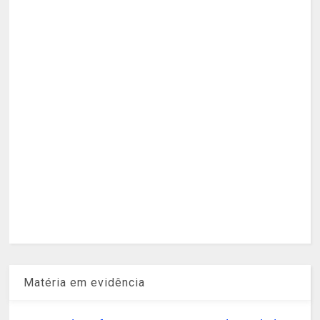
Matéria em evidência