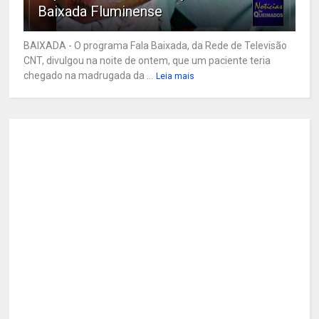
Baixada Fluminense
BAIXADA - O programa Fala Baixada, da Rede de Televisão
CNT, divulgou na noite de ontem, que um paciente teria
chegado na madrugada da ...
Leia mais