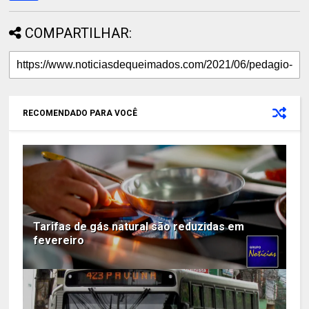
COMPARTILHAR:
RECOMENDADO PARA VOCÊ
Tarifas de gás natural são reduzidas em
fevereiro