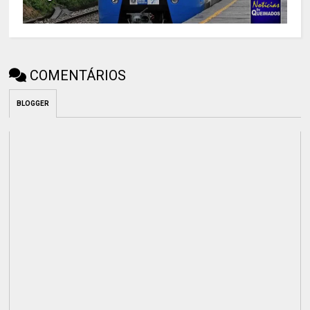
COMENTÁRIOS
BLOGGER