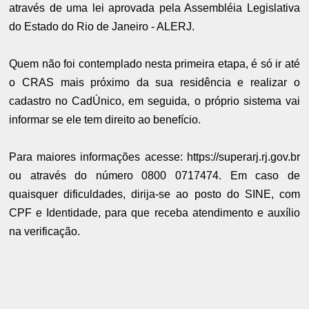
através de uma lei aprovada pela Assembléia Legislativa
do Estado do Rio de Janeiro - ALERJ.
Quem não foi contemplado nesta primeira etapa, é só ir até
o CRAS mais próximo da sua residência e realizar o
cadastro no CadÚnico, em seguida, o próprio sistema vai
informar se ele tem direito ao benefício.
Para maiores informações acesse: https://superarj.rj.gov.br
ou através do número 0800 0717474. Em caso de
quaisquer dificuldades, dirija-se ao posto do SINE, com
CPF e Identidade, para que receba atendimento e auxílio
na verificação.