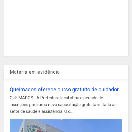
Matéria em evidência
Queimados oferece curso gratuito de cuidador
QUEIMADOS - A Prefeitura local abriu o período de
inscrições para uma nova capacitação gratuita voltada ao
setor de saúde e assistência. O c...