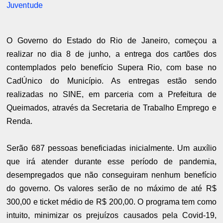
Juventude
O Governo do Estado do Rio de Janeiro, começou a
realizar no dia 8 de junho, a entrega dos cartões dos
contemplados pelo benefício Supera Rio, com base no
CadÚnico do Município. As entregas estão sendo
realizadas no SINE, em parceria com a Prefeitura de
Queimados, através da Secretaria de Trabalho Emprego e
Renda.
Serão 687 pessoas beneficiadas inicialmente. Um auxílio
que irá atender durante esse período de pandemia,
desempregados que não conseguiram nenhum benefício
do governo. Os valores serão de no máximo de até R$
300,00 e ticket médio de R$ 200,00. O programa tem como
intuito, minimizar os prejuízos causados pela Covid-19,