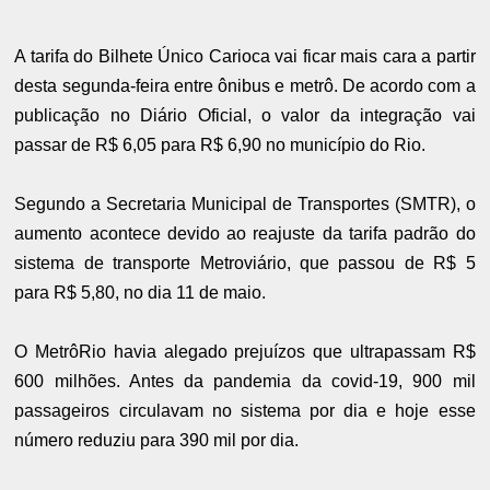
A tarifa do Bilhete Único Carioca vai ficar mais cara a partir
desta segunda-feira entre ônibus e metrô. De acordo com a
publicação no Diário Oficial, o valor da integração vai
passar de R$ 6,05 para R$ 6,90 no município do Rio.
Segundo a Secretaria Municipal de Transportes (SMTR), o
aumento acontece devido ao reajuste da tarifa padrão do
sistema de transporte Metroviário, que passou de R$ 5
para R$ 5,80, no dia 11 de maio.
O MetrôRio havia alegado prejuízos que ultrapassam R$
600 milhões. Antes da pandemia da covid-19, 900 mil
passageiros circulavam no sistema por dia e hoje esse
número reduziu para 390 mil por dia.