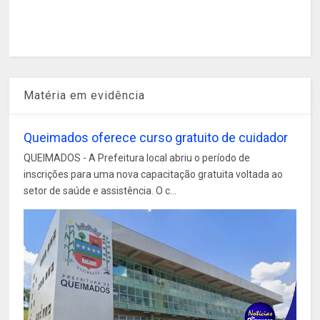
Matéria em evidência
Queimados oferece curso gratuito de cuidador
QUEIMADOS - A Prefeitura local abriu o período de
inscrições para uma nova capacitação gratuita voltada ao
setor de saúde e assistência. O c...