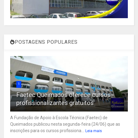
POSTAGENS POPULARES
1
Faetec Queimados oferece cursos
profissionalizantes gratuitos
A Fundação de Apoio à Escola Técnica (Faetec) de
Queimados publicou nesta segunda-feira (24/06) que as
inscrições para os cursos profissiona...
Leia mais