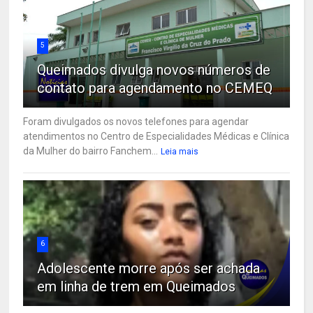
5
Queimados divulga novos números de
contato para agendamento no CEMEQ
Foram divulgados os novos telefones para agendar
atendimentos no Centro de Especialidades Médicas e Clínica
da Mulher do bairro Fanchem...
Leia mais
6
Adolescente morre após ser achada
em linha de trem em Queimados