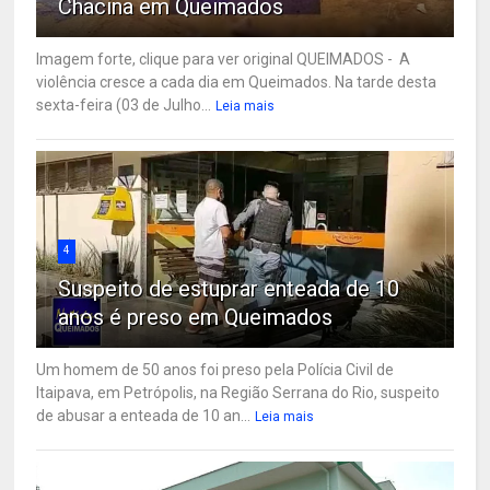
Chacina em Queimados
Imagem forte, clique para ver original QUEIMADOS - A
violência cresce a cada dia em Queimados. Na tarde desta
sexta-feira (03 de Julho...
Leia mais
4
Suspeito de estuprar enteada de 10
anos é preso em Queimados
Um homem de 50 anos foi preso pela Polícia Civil de
Itaipava, em Petrópolis, na Região Serrana do Rio, suspeito
de abusar a enteada de 10 an...
Leia mais