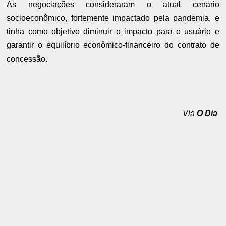
As negociações consideraram o atual cenário
socioeconômico, fortemente impactado pela pandemia, e
tinha como objetivo diminuir o impacto para o usuário e
garantir o equilíbrio econômico-financeiro do contrato de
concessão.
Via
O Dia