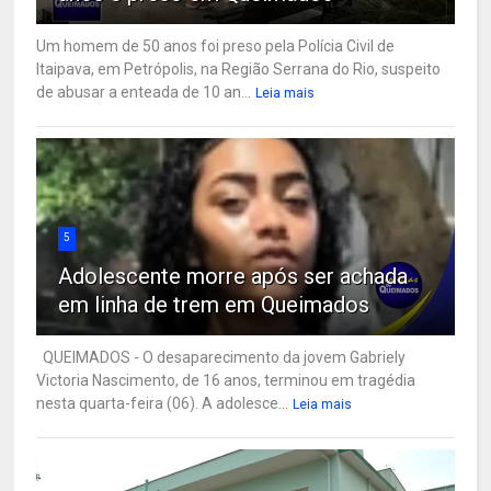
Um homem de 50 anos foi preso pela Polícia Civil de
Itaipava, em Petrópolis, na Região Serrana do Rio, suspeito
de abusar a enteada de 10 an...
Leia mais
5
Adolescente morre após ser achada
em linha de trem em Queimados
QUEIMADOS - O desaparecimento da jovem Gabriely
Victoria Nascimento, de 16 anos, terminou em tragédia
nesta quarta-feira (06). A adolesce...
Leia mais