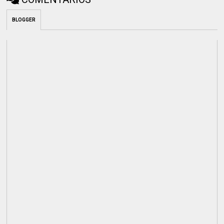
BLOGGER