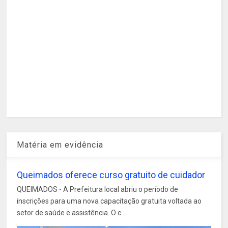
Matéria em evidência
Queimados oferece curso gratuito de cuidador
QUEIMADOS - A Prefeitura local abriu o período de
inscrições para uma nova capacitação gratuita voltada ao
setor de saúde e assistência. O c...