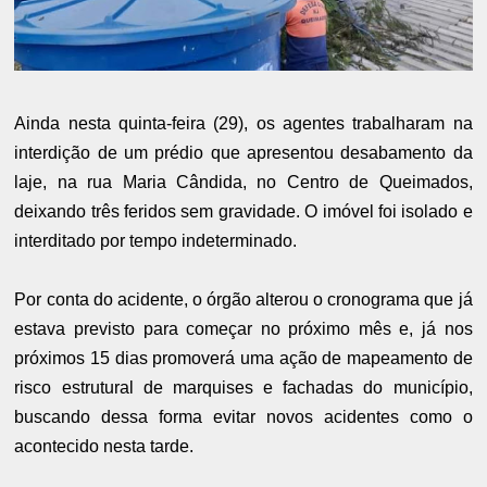
Ainda nesta quinta-feira (29), os agentes trabalharam na
interdição de um prédio que apresentou desabamento da
laje, na rua Maria Cândida, no Centro de Queimados,
deixando três feridos sem gravidade. O imóvel foi isolado e
interditado por tempo indeterminado.
Por conta do acidente, o órgão alterou o cronograma que já
estava previsto para começar no próximo mês e, já nos
próximos 15 dias promoverá uma ação de mapeamento de
risco estrutural de marquises e fachadas do município,
buscando dessa forma evitar novos acidentes como o
acontecido nesta tarde.