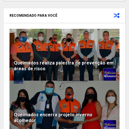
RECOMENDADO PARA VOCÊ
Queimados realiza palestra de prevenção em
áreas de risco
Queimados encerra projeto inverno
acolhedor