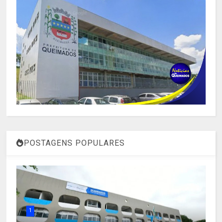
POSTAGENS POPULARES
1