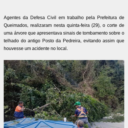
Agentes da Defesa Civil em trabalho pela Prefeitura de
Queimados, realizaram nesta quinta-feira (29), o corte de
uma árvore que apresentava sinais de tombamento sobre o
telhado do antigo Posto da Pedreira, evitando assim que
houvesse um acidente no local.