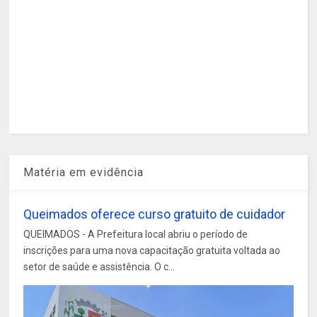
Matéria em evidência
Queimados oferece curso gratuito de cuidador
QUEIMADOS - A Prefeitura local abriu o período de
inscrições para uma nova capacitação gratuita voltada ao
setor de saúde e assistência. O c...