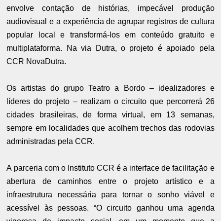
envolve contação de histórias, impecável produção
audiovisual e a experiência de agrupar registros de cultura
popular local e transformá-los em conteúdo gratuito e
multiplataforma. Na via Dutra, o projeto é apoiado pela
CCR NovaDutra.
Os artistas do grupo Teatro a Bordo – idealizadores e
líderes do projeto – realizam o circuito que percorrerá 26
cidades brasileiras, de forma virtual, em 13 semanas,
sempre em localidades que acolhem trechos das rodovias
administradas pela CCR.
A parceria com o Instituto CCR é a interface de facilitação e
abertura de caminhos entre o projeto artístico e a
infraestrutura necessária para tornar o sonho viável e
acessível às pessoas. “O circuito ganhou uma agenda