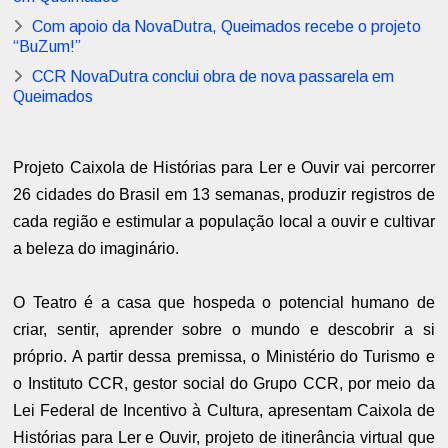
Com apoio da NovaDutra, Queimados recebe o projeto
“BuZum!”
CCR NovaDutra conclui obra de nova passarela em
Queimados
Projeto Caixola de Histórias para Ler e Ouvir vai percorrer
26 cidades do Brasil em 13 semanas, produzir registros de
cada região e estimular a população local a ouvir e cultivar
a beleza do imaginário.
O Teatro é a casa que hospeda o potencial humano de
criar, sentir, aprender sobre o mundo e descobrir a si
próprio. A partir dessa premissa, o Ministério do Turismo e
o Instituto CCR, gestor social do Grupo CCR, por meio da
Lei Federal de Incentivo à Cultura, apresentam Caixola de
Histórias para Ler e Ouvir, projeto de itinerância virtual que