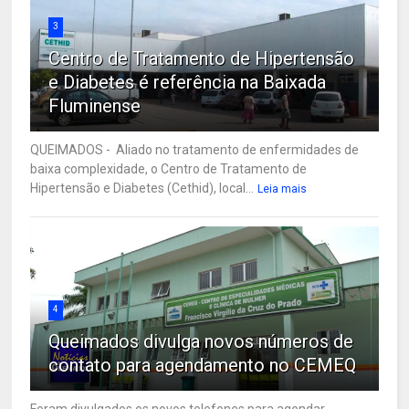
3
Centro de Tratamento de Hipertensão
e Diabetes é referência na Baixada
Fluminense
QUEIMADOS - Aliado no tratamento de enfermidades de
baixa complexidade, o Centro de Tratamento de
Hipertensão e Diabetes (Cethid), local...
Leia mais
4
Queimados divulga novos números de
contato para agendamento no CEMEQ