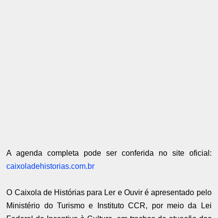
A agenda completa pode ser conferida no site oficial:
caixoladehistorias.com.br
O Caixola de Histórias para Ler e Ouvir é apresentado pelo
Ministério do Turismo e Instituto CCR, por meio da Lei