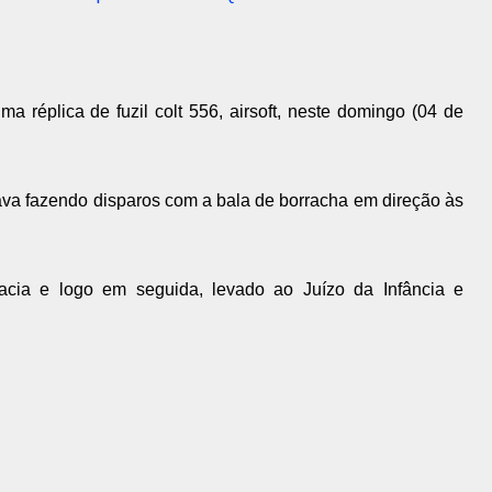
 réplica de fuzil colt 556, airsoft, neste domingo (04 de
va fazendo disparos com a bala de borracha em direção às
acia e logo em seguida, levado ao Juízo da Infância e