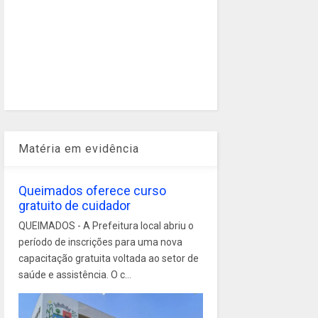
Matéria em evidência
Queimados oferece curso
gratuito de cuidador
QUEIMADOS - A Prefeitura local abriu o
período de inscrições para uma nova
capacitação gratuita voltada ao setor de
saúde e assistência. O c...