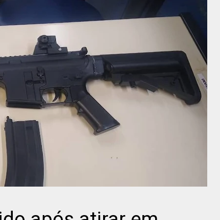
do após atirar em