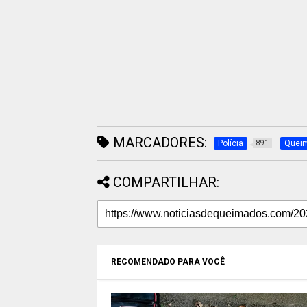
MARCADORES:
Polícia
Quei
891
COMPARTILHAR:
RECOMENDADO PARA VOCÊ