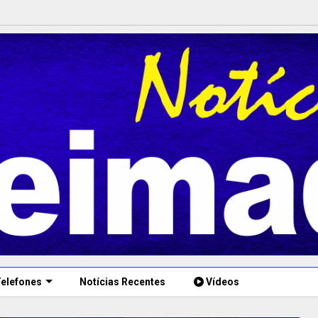
elefones
Notícias Recentes
Vídeos