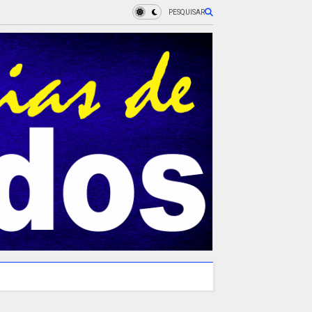
PESQUISAR