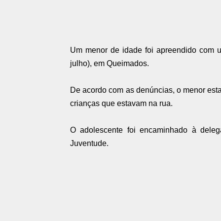
Um menor de idade foi apreendido com uma
julho), em Queimados.
De acordo com as denúncias, o menor esta
crianças que estavam na rua.
O adolescente foi encaminhado à deleg
Juventude.