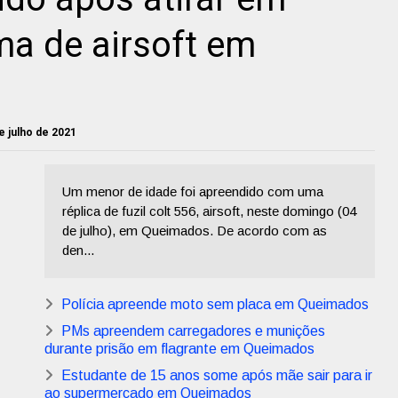
ma de airsoft em
e julho de 2021
Um menor de idade foi apreendido com uma
réplica de fuzil colt 556, airsoft, neste domingo (04
de julho), em Queimados. De acordo com as
den...
Polícia apreende moto sem placa em Queimados
PMs apreendem carregadores e munições
durante prisão em flagrante em Queimados
Estudante de 15 anos some após mãe sair para ir
ao supermercado em Queimados