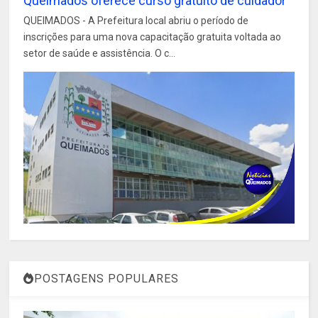
Queimados oferece curso gratuito de cuidador
QUEIMADOS - A Prefeitura local abriu o período de
inscrições para uma nova capacitação gratuita voltada ao
setor de saúde e assistência. O c...
POSTAGENS POPULARES