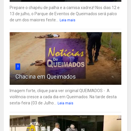
Prepare o chapéu de palha e a camisa xadrez! Nos dias 12 e
13 de julho, o Parque de Eventos de Queimados será palco
de um dos maiores feste...
Leia mais
3
Chacina em Queimados
Imagem forte, clique para ver original QUEIMADOS - A
violência cresce a cada dia em Queimados. Na tarde desta
sexta-feira (03 de Julho...
Leia mais