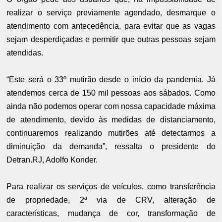
realizar o serviço previamente agendado, desmarque o
atendimento com antecedência, para evitar que as vagas
sejam desperdiçadas e permitir que outras pessoas sejam
atendidas.
“Este será o 33º mutirão desde o início da pandemia. Já
atendemos cerca de 150 mil pessoas aos sábados. Como
ainda não podemos operar com nossa capacidade máxima
de atendimento, devido às medidas de distanciamento,
continuaremos realizando mutirões até detectarmos a
diminuição da demanda”, ressalta o presidente do
Detran.RJ, Adolfo Konder.
Para realizar os serviços de veículos, como transferência
de propriedade, 2ª via de CRV, alteração de
características, mudança de cor, transformação de