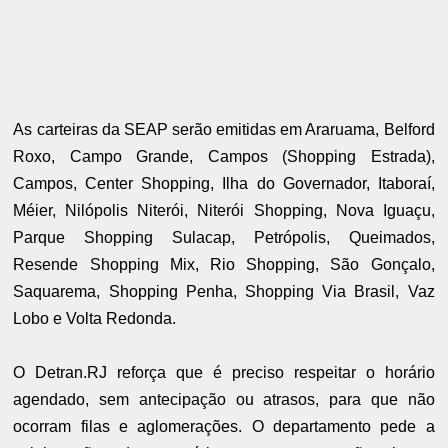
As carteiras da SEAP serão emitidas em Araruama, Belford
Roxo, Campo Grande, Campos (Shopping Estrada),
Campos, Center Shopping, Ilha do Governador, Itaboraí,
Méier, Nilópolis Niterói, Niterói Shopping, Nova Iguaçu,
Parque Shopping Sulacap, Petrópolis, Queimados,
Resende Shopping Mix, Rio Shopping, São Gonçalo,
Saquarema, Shopping Penha, Shopping Via Brasil, Vaz
Lobo e Volta Redonda.
O Detran.RJ reforça que é preciso respeitar o horário
agendado, sem antecipação ou atrasos, para que não
ocorram filas e aglomerações. O departamento pede a