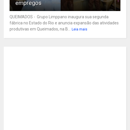
empregos
QUEIMADOS - Grupo Limppano inaugura sua segunda
fábrica no Estado do Rio e anuncia expansão das atividades
produtivas em Queimados, na B...
Leia mais