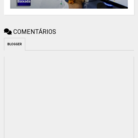
COMENTÁRIOS
BLOGGER