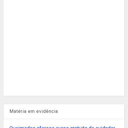
Matéria em evidência