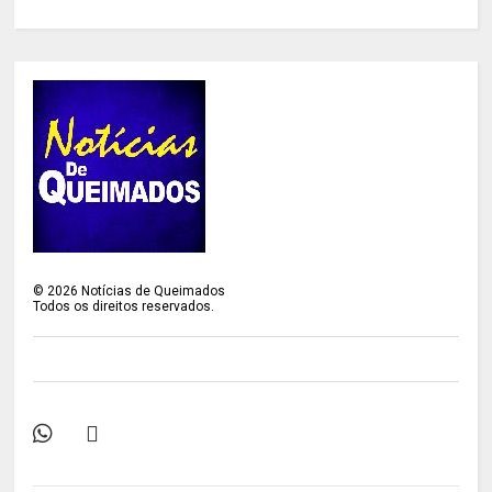
©
2026
Notícias de Queimados
Todos os direitos reservados.