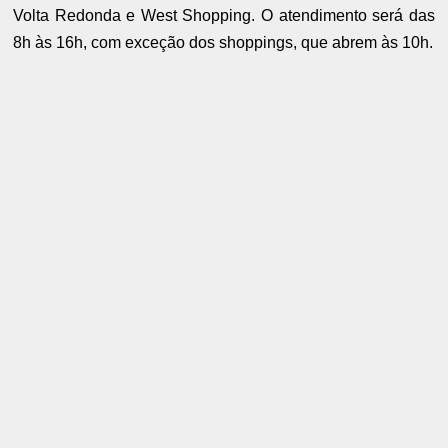
Volta Redonda e West Shopping. O atendimento será das
8h às 16h, com exceção dos shoppings, que abrem às 10h.